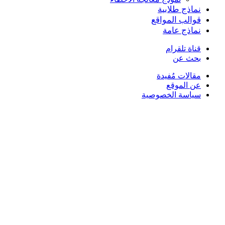
نماذج طلابية
قوالب المواقع
نماذج عامة
قناة تلقرام
بحث عن
مقالات مُفيدة
عن الموقع
سياسة الخصوصية