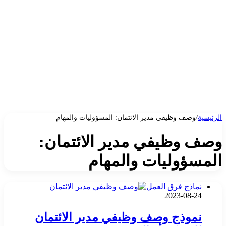
الرئيسية
/
وصف وظيفي مدير الائتمان: المسؤوليات والمهام
وصف وظيفي مدير الائتمان:
المسؤوليات والمهام
نماذج فرق العمل
2023-08-24
نموذج وصف وظيفي مدير الائتمان