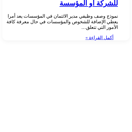
للشركة أو المؤسسة
نموذج وصف وظيفي مدير الائتمان في المؤسسات يعد أمرا
يعطي الإضافة للشخوص والمؤسسات في حال معرفة كافة
الأمور التي تتعلق…
أكمل القراءة »