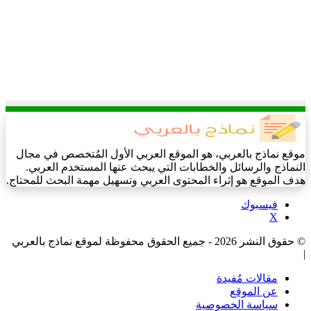
موقع نماذج بالعربي، هو الموقع العربي الأول المُتخصص في مجال
النماذج والرسائل والخطابات التي يبحث عنها المستخدم العربي.
هدف الموقع هو إثراء المحتوى العربي وتسهيل مهمة البحث للمحتاج.
فيسبوك
‫X
© حقوق النشر 2026 - جميع الحقوق محفوظة لموقع نماذج بالعربي
|
مقالات مُفيدة
عن الموقع
سياسة الخصوصية