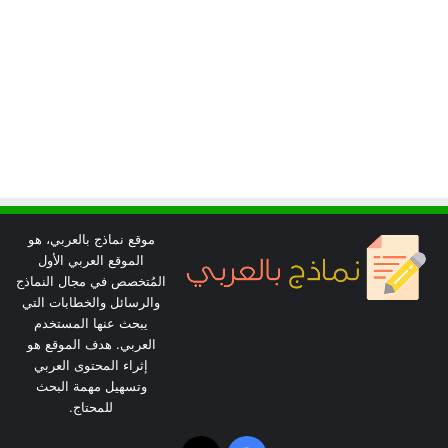
موقع نماذج بالعربي، هو
الموقع العربي الأول
المُتخصص في مجال النماذج
والرسائل والخطابات التي
يبحث عنها المستخدم
العربي. هدف الموقع هو
إثراء المحتوى العربي
وتسهيل مهمة البحث
للمحتاج.