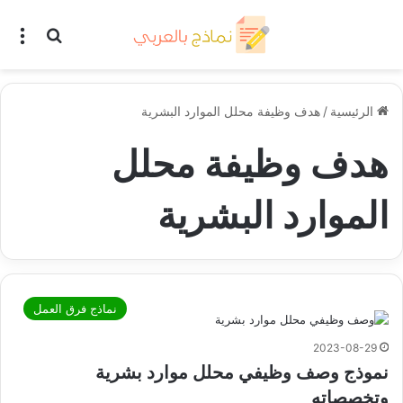
بحث عن
الق
الرئيسية
/
هدف وظيفة محلل الموارد البشرية
هدف وظيفة محلل
الموارد البشرية
نماذج فرق العمل
2023-08-29
نموذج وصف وظيفي محلل موارد بشرية
وتخصصاته