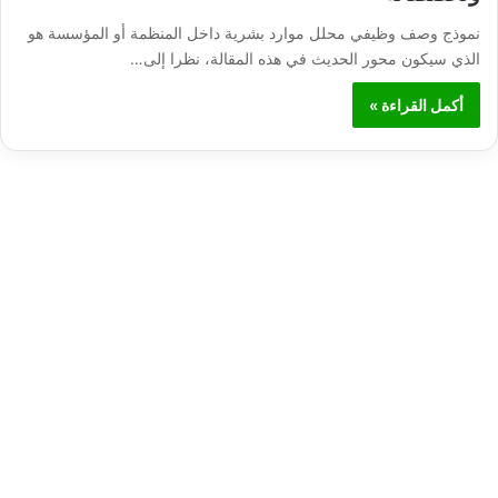
نموذج وصف وظيفي محلل موارد بشرية داخل المنظمة أو المؤسسة هو
الذي سيكون محور الحديث في هذه المقالة، نظرا إلى…
أكمل القراءة »