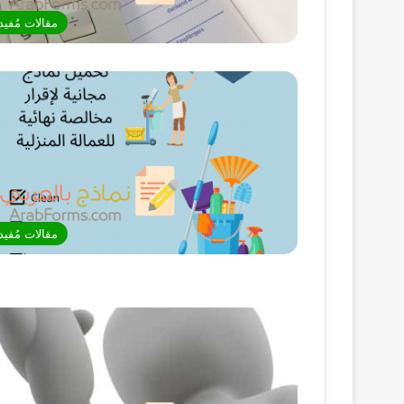
مقالات مُفيد
مقالات مُفيد