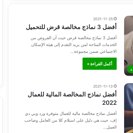
2021-11-25
أفضل 3 نماذج مخالصة قرض للتحميل
أفضل 3 نماذج مخالصة قرض حيث أن القروض من
الخدمات المتاحة لمن يريد التقدم إلى هيئة الإسكان
الاجتماعي ضمن مجموعة…
أكمل القراءة »
ة
2021-11-13
أفضل نماذج المخالصة المالية للعمال
2022
أفضل نماذج مخالصة مالية للعمال متوفرة ورد وبي دي
إف، حيث هي دليل على استلام كلا من العامل وصاحب
العمل…