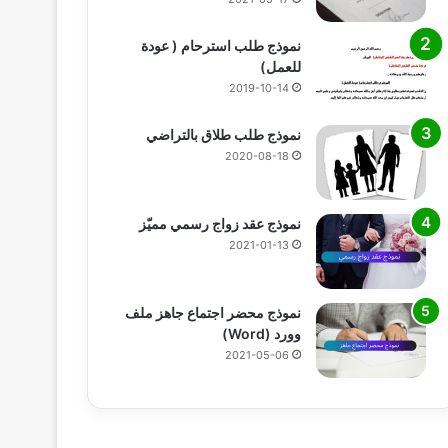
نموذج طلب استرحام ( عودة
للعمل)
2019-10-14
نموذج طلب طلاق بالتراضي
2020-08-18
نموذج عقد زواج رسمي مميّز
2021-01-13
نموذج محضر اجتماع جاهز ملف
وورد (Word)
2021-05-06