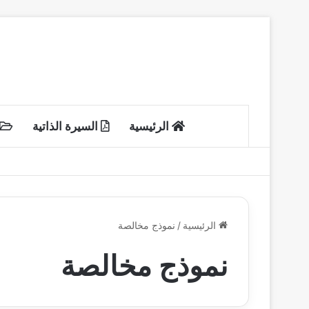
الرئيسية
السيرة الذاتية
الرئيسية
/
نموذج مخالصة
نموذج مخالصة