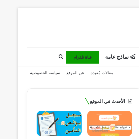
نماذج عامة
بحث عن
قناة تلقرام
مقالات مُفيدة
عن الموقع
سياسة الخصوصية
الأحدث في الموقع