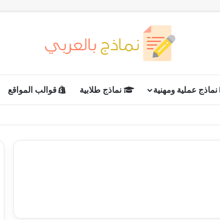
نماذج عملية ومهنية
نماذج طلابية
قوالب المواقع