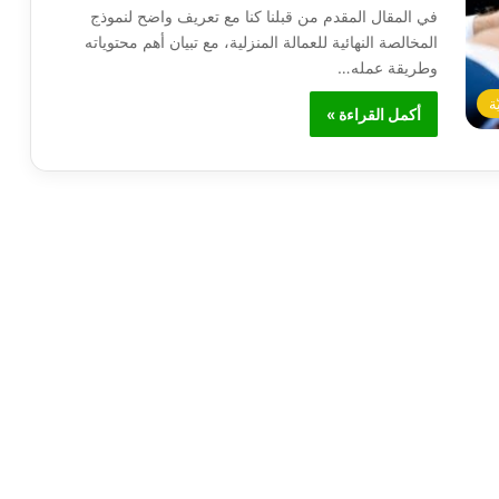
في المقال المقدم من قبلنا كنا مع تعريف واضح لنموذج
المخالصة النهائية للعمالة المنزلية، مع تبيان أهم محتوياته
وطريقة عمله…
ة
أكمل القراءة »