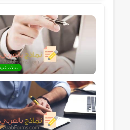
مقالات مُفيد