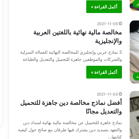
ى
أكمل القراءة »
2021-11-05
مخالصة مالية نهائية باللغتين العربية
والإنجليزية
3 نماذج عربي وإنجليزي للمخالصة النهائية للعمالة المنزلية
والشركات والموظفين جاهزة للتحميل والتعديل والطباعة
أكمل القراءة »
ة
2021-11-03
أفضل نماذج مخالصة دين جاهزة للتحميل
والتعديل مجانًا
نماذج جاهزة للتحميل عن مخالصة مالية نهائية لسداد دين
والتعهد بتسديد دين يشترك فيها طرفان مع صائح حول كيفية
كتابتها…