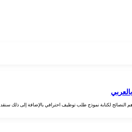
العربي
 النصائح لكتابة نموذج طلب توظيف احترافي بالإضافة إلى ذلك سنق