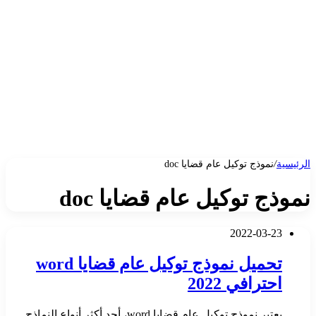
الرئيسية
/
نموذج توكيل عام قضايا doc
نموذج توكيل عام قضايا doc
2022-03-23
تحميل نموذج توكيل عام قضايا word
احترافي 2022
يعتبر نموذج توكيل عام قضايا word، أحد أكثر أنواع النماذج