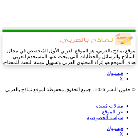
موقع نماذج بالعربي، هو الموقع العربي الأول المُتخصص في مجال
النماذج والرسائل والخطابات التي يبحث عنها المستخدم العربي.
هدف الموقع هو إثراء المحتوى العربي وتسهيل مهمة البحث للمحتاج.
فيسبوك
‫X
© حقوق النشر 2026 - جميع الحقوق محفوظة لموقع نماذج بالعربي
|
مقالات مُفيدة
عن الموقع
سياسة الخصوصية
فيسبوك
‫X