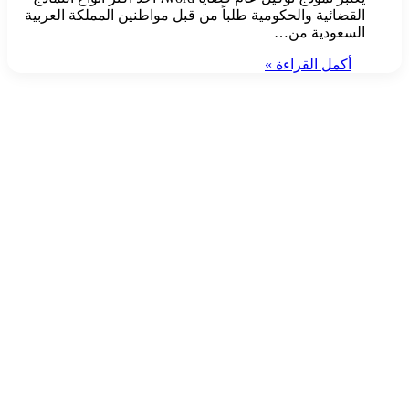
القضائية والحكومية طلباً من قبل مواطنين المملكة العربية
السعودية من…
أكمل القراءة »