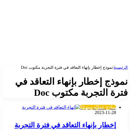
الرئيسية
/
نموذج إخطار بإنهاء التعاقد في فترة التجربة مكتوب Doc
نموذج إخطار بإنهاء التعاقد في
فترة التجربة مكتوب Doc
نماذج عمليّة ومهنيّة
2023-11-28
إخطار بإنهاء التعاقد في فترة التجربة