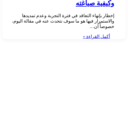
وكيفية صياغته
إخطار بإنهاء التعاقد في فترة التجربة وعدم تمديدها
والاستمرار فيها هو ما سوف نتحدث عنه في مقالة اليوم،
خصوصاً أن…
أكمل القراءة »