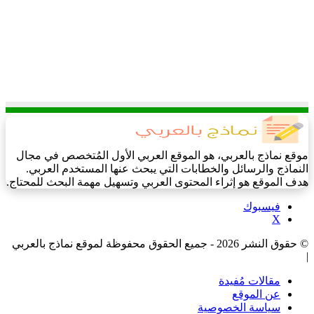
موقع نماذج بالعربي، هو الموقع العربي الأول المُتخصص في مجال
النماذج والرسائل والخطابات التي يبحث عنها المستخدم العربي.
هدف الموقع هو إثراء المحتوى العربي وتسهيل مهمة البحث للمحتاج.
فيسبوك
‫X
© حقوق النشر 2026 - جميع الحقوق محفوظة لموقع نماذج بالعربي
|
مقالات مُفيدة
عن الموقع
سياسة الخصوصية