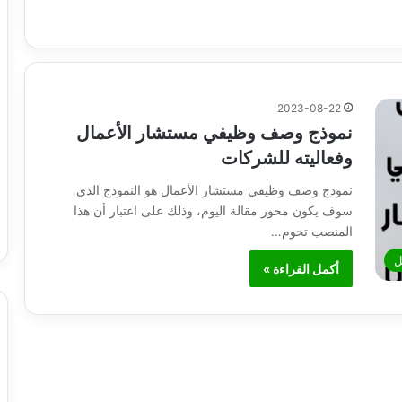
2023-08-22
نموذج وصف وظيفي مستشار الأعمال
وفعاليته للشركات
نموذج وصف وظيفي مستشار الأعمال هو النموذج الذي
سوف يكون محور مقالة اليوم، وذلك على اعتبار أن هذا
المنصب تحوم…
ل
أكمل القراءة »