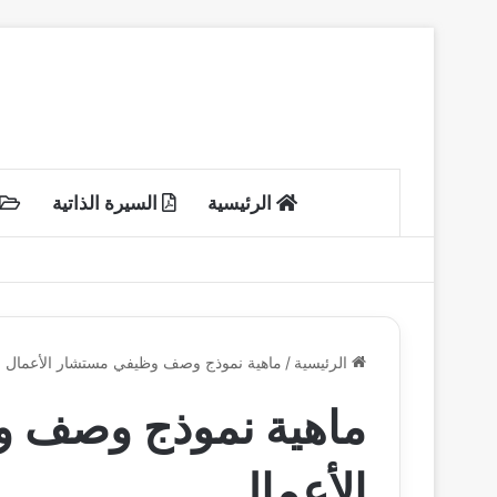
الرئيسية
السيرة الذاتية
الرئيسية
/
ماهية نموذج وصف وظيفي مستشار الأعمال
ماهية نموذج وصف 
الأعمال