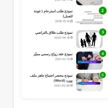
نموذج طلب استرحام ( عودة
للعمل)
2019-10-14
نموذج طلب طلاق بالتراضي
2020-08-18
نموذج عقد زواج رسمي مميّز
2021-01-13
نموذج محضر اجتماع جاهز ملف
وورد (Word)
2021-05-06