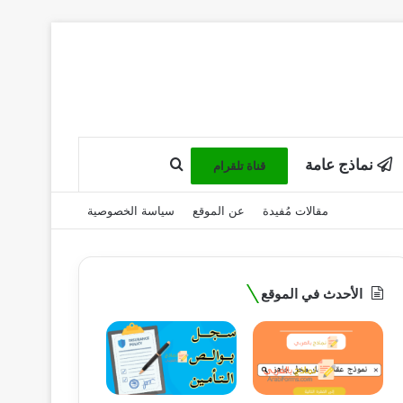
نماذج عامة
بحث عن
قناة تلقرام
مقالات مُفيدة
عن الموقع
سياسة الخصوصية
الأحدث في الموقع