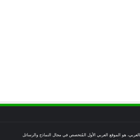
العربي، هو الموقع العربي الأول المُتخصص في مجال النماذج والرسائل