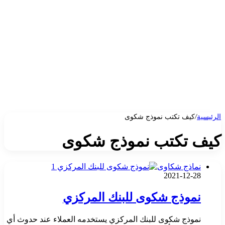
الرئيسية
/
كيف تكتب نموذج شكوى
كيف تكتب نموذج شكوى
نماذج شكاوى
2021-12-28
نموذج شكوى للبنك المركزي
نموذج شكوى للبنك المركزي يستخدمه العملاء عند حدوث أي