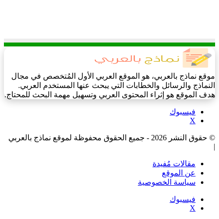
موقع نماذج بالعربي، هو الموقع العربي الأول المُتخصص في مجال
النماذج والرسائل والخطابات التي يبحث عنها المستخدم العربي.
هدف الموقع هو إثراء المحتوى العربي وتسهيل مهمة البحث للمحتاج.
فيسبوك
‫X
© حقوق النشر 2026 - جميع الحقوق محفوظة لموقع نماذج بالعربي
|
مقالات مُفيدة
عن الموقع
سياسة الخصوصية
فيسبوك
‫X