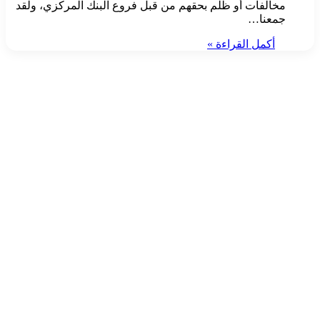
مخالفات أو ظلم بحقهم من قبل فروع البنك المركزي، ولقد
جمعنا…
أكمل القراءة »