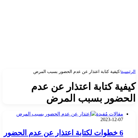
الرئيسية
/
كيفية كتابة اعتذار عن عدم الحضور بسبب المرض
كيفية كتابة اعتذار عن عدم
الحضور بسبب المرض
مقالات مُفيدة
2023-12-07
6 خطوات لكتابة اعتذار عن عدم الحضور