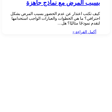
بسبب المرض مع نماذج جاهزة
كيف تكتب اعتذار عن عدم الحضور بسبب المرض بشكل
احترافي؟ ما هي الخطوات والعبارات الواجب استخدامها
لتقدم نموذجًا مثاليًا؟ هل…
أكمل القراءة »