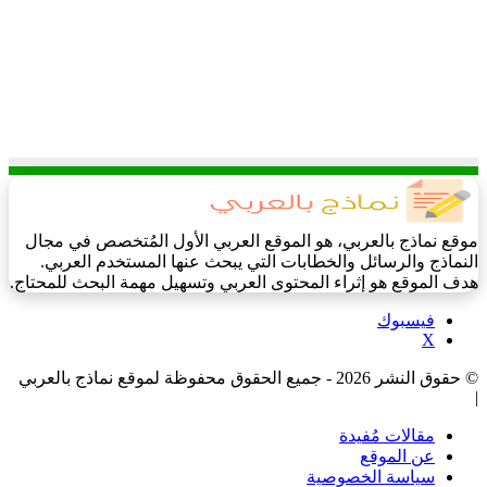
موقع نماذج بالعربي، هو الموقع العربي الأول المُتخصص في مجال
النماذج والرسائل والخطابات التي يبحث عنها المستخدم العربي.
هدف الموقع هو إثراء المحتوى العربي وتسهيل مهمة البحث للمحتاج.
فيسبوك
‫X
© حقوق النشر 2026 - جميع الحقوق محفوظة لموقع نماذج بالعربي
|
مقالات مُفيدة
عن الموقع
سياسة الخصوصية