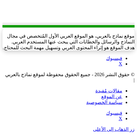
موقع نماذج بالعربي، هو الموقع العربي الأول المُتخصص في مجال
النماذج والرسائل والخطابات التي يبحث عنها المستخدم العربي.
هدف الموقع هو إثراء المحتوى العربي وتسهيل مهمة البحث للمحتاج.
فيسبوك
‫X
© حقوق النشر 2026 - جميع الحقوق محفوظة لموقع نماذج بالعربي
|
مقالات مُفيدة
عن الموقع
سياسة الخصوصية
فيسبوك
‫X
زر الذهاب إلى الأعلى