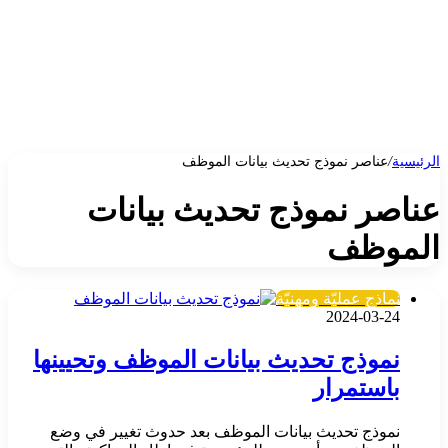
الرئيسية
/
عناصر نموذج تحديث بيانات الموظف
عناصر نموذج تحديث بيانات
الموظف
نماذج عمليّة ومهنيّة
2024-03-24
نموذج تحديث بيانات الموظف وتحيينها
باستمرار
نموذج تحديث بيانات الموظف بعد حدوث تغيير في وضع