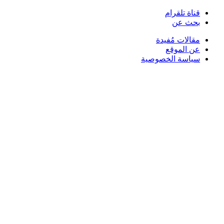
قناة تلقرام
بحث عن
مقالات مُفيدة
عن الموقع
سياسة الخصوصية