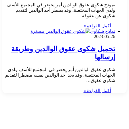
نموذج شكوى عقوق الوالدين أمر يحضر في المجتمع للأسف
ولدى الجهات المختصة، وقد يضطر أحد الوالدين لتقديم
شكوى عن عقوقه…
أكمل القراءة »
نماذج شكاوى
2023-05-26
تحميل شكوى عقوق الوالدين وطريقة
إرسالها
شكوى عقوق الوالدين أمر يحضر في المجتمع للأسف ولدى
الجهات المختصة، وقد يجد أحد الوالدين نفسه مضطرا لتقديم
شكوى عقوق…
أكمل القراءة »