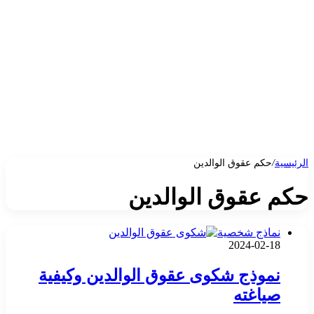
الرئيسية
/
حكم عقوق الوالدين
حكم عقوق الوالدين
نماذج شخصية
2024-02-18
نموذج شكوى عقوق الوالدين وكيفية
صياغته