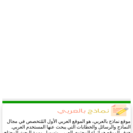
موقع نماذج بالعربي، هو الموقع العربي الأول المُتخصص في مجال
النماذج والرسائل والخطابات التي يبحث عنها المستخدم العربي.
هدف الموقع هو إثراء المحتوى العربي وتسهيل مهمة البحث للمحتاج.