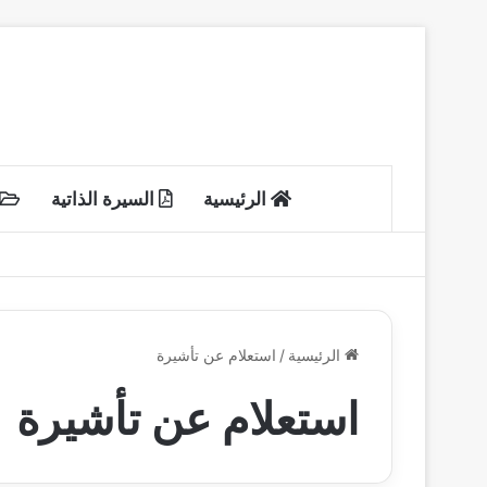
الرئيسية
السيرة الذاتية
الرئيسية
/
استعلام عن تأشيرة
استعلام عن تأشيرة