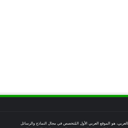
العربي، هو الموقع العربي الأول المُتخصص في مجال النماذج والرسائل