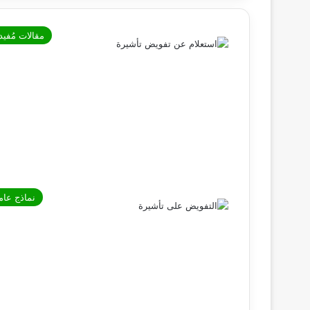
مقالات مُفيد
نماذج عام