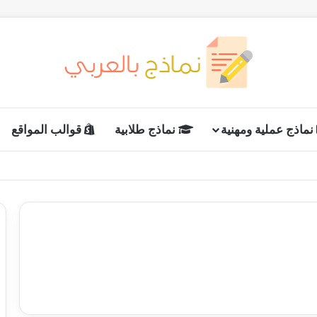
نماذج عملية ومهنية
نماذج طلابية
قوالب المواقع