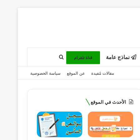
نماذج عامة
بحث عن
قناة تلقرام
مقالات مُفيدة
عن الموقع
سياسة الخصوصية
الأحدث في الموقع