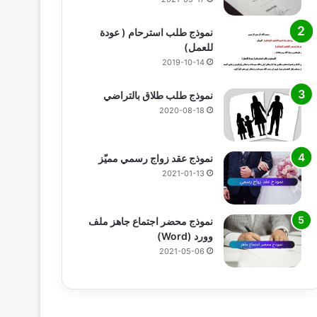
نموذج طلب استرحام ( عودة
للعمل)
2019-10-14
نموذج طلب طلاق بالتراضي
2020-08-18
نموذج عقد زواج رسمي مميّز
2021-01-13
نموذج محضر اجتماع جاهز ملف
وورد (Word)
2021-05-06