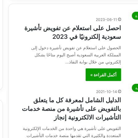
ة
2023-06-11
احصل على استعلام عن تفويض تأشيرة
سعودية إلكترونيًا في 2023
الحصول على استعلام عن تفويض تأشيرة دخول إلى
المملكة العربية السعودية أصبح اليوم متاحًا بشكل
إلكتروني من خلال بوابة النفاذ…
أكمل القراءة »
ة
2021-10-14
الدليل الشامل لمعرفة كل ما يتعلق
بالتفويض على تأشيرة من منصة خدمات
التأشيرات الالكترونية إنجاز
التفويض على تأشيرة هي واحدة من الخدمات الإلكترونية
المتعددة والكثيرة التي تقدمها منصة خدمات التأشيرات