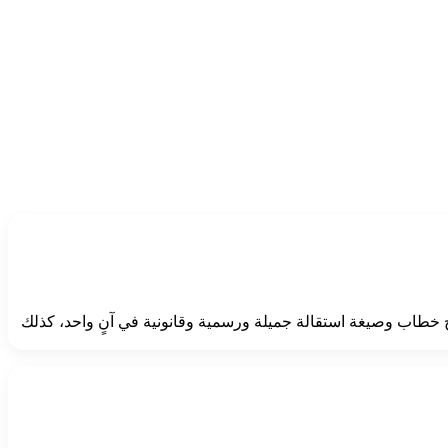
 خطاب وصيغة استقالة جميلة ورسمية وقانونية في آنٍ واحد، كذلك