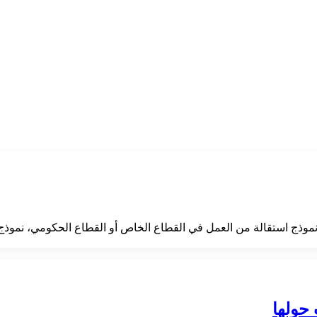
موذج استقالة من العمل في القطاع الخاص أو القطاع الحكومي، نموذج
حولها