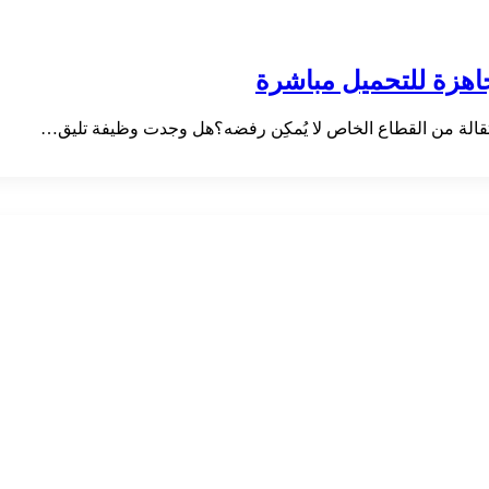
اهزة للتحميل مباشرة
الة من القطاع الخاص لا يُمكِن رفضه؟هل وجدت وظيفة تليق…