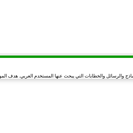
ماذج والرسائل والخطابات التي يبحث عنها المستخدم العربي. هدف المو