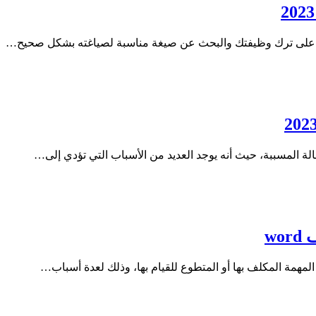
برك على ترك وظيفتك والبحث عن صيغة مناسبة لصياغته بشكل صحيح…
الة المسببة، حيث أنه يوجد العديد من الأسباب التي تؤدي إلى…
w
همة المكلف بها أو المتطوع للقيام بها، وذلك لعدة أسباب…