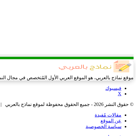
موقع نماذج بالعربي، هو الموقع العربي الأول المُتخصص في مجال الن
فيسبوك
‫X
© حقوق النشر 2026 - جميع الحقوق محفوظة لموقع نماذج بالعربي |
مقالات مُفيدة
عن الموقع
سياسة الخصوصية