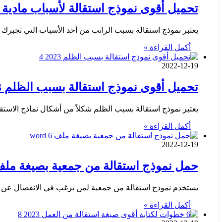
تحميل أقوى نموذج استقالة لأسباب مادية 2023
يعتبر نموذج استقالة بسبب الراتب من أحد الأسباب التي تج
أكمل القراءة »
2022-12-19
تحميل أقوى نموذج استقالة بسبب الظلم 2023
يعتبر نموذج استقالة بسبب الظلم شكلاً من أشكال نماذج الاستق
أكمل القراءة »
2022-12-19
حمل نموذج استقالة من جمعية بصيغة ملف ord
يستخدم نموذج استقالة من جمعية لمن يرغب في الانفصال عن الم
أكمل القراءة »