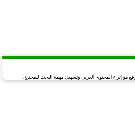
قع هو إثراء المحتوى العربي وتسهيل مهمة البحث للمحتاج.