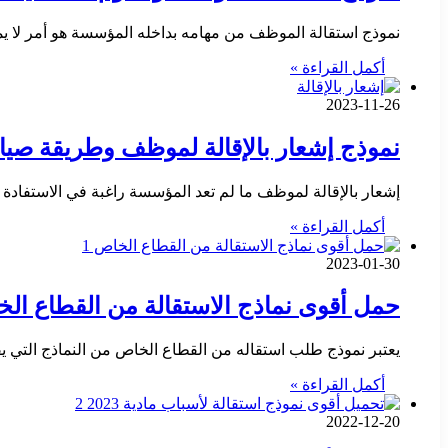
نموذج استقالة الموظف من مهامه بداخله المؤسسة هو أمر لا
أكمل القراءة »
2023-11-26
نموذج إشعار بالإقالة لموظف وطريقة صيا
إشعار بالإقالة لموظف ما لم تعد المؤسسة راغبة في الاستف
أكمل القراءة »
2023-01-30
حمل أقوى نماذج الاستقالة من القطاع ال
يعتبر نموذج طلب استقاله من القطاع الخاص من النماذج التي 
أكمل القراءة »
2022-12-20