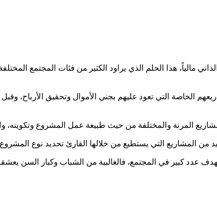
اتي مالياً، هذا الحلم الذي يراود الكثير من فئات المجتمع المختلف
عهم الخاصة التي تعود عليهم بجني الأموال وتحقيق الأرباح، وقبل 
شاريع المرنة والمختلفة من حيث طبيعة عمل المشروع وتكوينه، وا
ن المشاريع التي يستطيع من خلالها القارئ تحديد نوع المشروع وا
 عدد كبير في المجتمع، فالغالبية من الشباب وكبار السن يعشقون