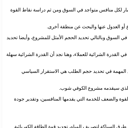
ار لكل منافس متواجد في السوق ومن ثم دراسة نقاط القوة
 أو العدول عنها والبحث عن منطقة أخرى.
 السوق وبالتالي تحديد الحجم الأمثل للمشروع، وأيضا تحديد
لقدرة الشرائية للعملاء، وهنا نجد أن القدرة الشرائية سهلة
امل المهمة في تحديد حجم الطلب هي الاستقرار السياسي
ض الذي سيقدمه مشروع الكوفي شوب.
وة والضعف للخدمة التي يقدمها المنافسين، وتقدير جودة
 طرق السباكة لتصريف المياه، تحديد قوة الطاقة الكهربائية