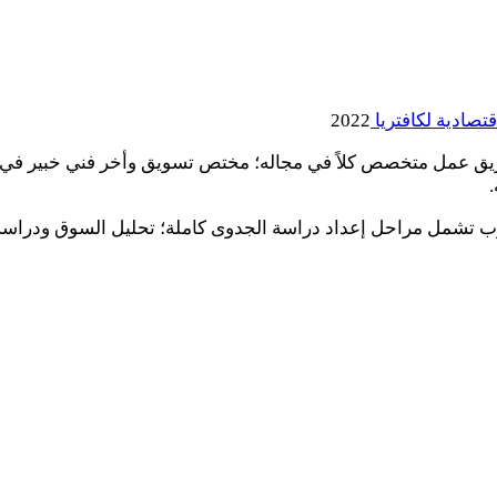
صادية لكافتريا
2022
ق عمل متخصص كلاً في مجاله؛ مختص تسويق وأخر فني خبير في أن
شمل مراحل إعداد دراسة الجدوى كاملة؛ تحليل السوق ودراسة الج