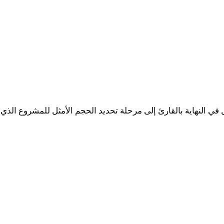
لنهاية بالقارئ إلى مرحلة تحديد الحجم الأمثل للمشروع الذي يتن