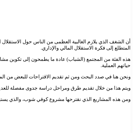
أن الشغف الذي يلازم الغالبية العظمى من الناس حول الاستقلال الذ
المتطلع إلى فكرة الاستقلال المالي والإداري.
هذه الفئة من المجتمع (الشباب) عادة ما يطمحون إلى تكوين مشاري
حياتهم العملية.
ونحن هنا في صدد البحث ومن ثم تقديم الاقتراحات للبعض من الم
ويتم هذا من خلال تقديم طرق ومراحل دراسة جدوى مفصلة للعديد م
ومن هذه المشاريع الذي نقترحها مشروع كوفي شوب، والذي يستهدف