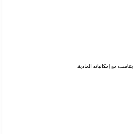
اسب مع إمكانياته المادية.