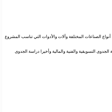
واع الصناعات المختلفة وآلات والأدوات التي تناسب المشروع
دوى التسويقية والفنية والمالية وأخيرا دراسة الجدوى