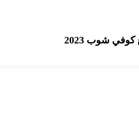
وفي شوب 2023