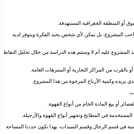
وق أو المنطقة الجغرافية المستهدفة.
 صاحب المشروع، بل يمكن لأي شخص يحبذ الفكرة ويتوفر لديه
يذ المشروع عليه أم لا وستتم هذه الدراسة من خلال تحليل النقاط
القرب من المراكز التجارية أو المتنزهات العامة.
ريده وكمية الأرباح المرجوة من هذا المشروع.
ت.
عصائر أو بيع المادة الخام من أنواع القهوة.
 المستخدمة في المطابخ وتجهيز أنواع القهوة والأرجيلة.
اسبة في قسم الرجال وقسم السيدات، بهذا نكون حددنا المساحة