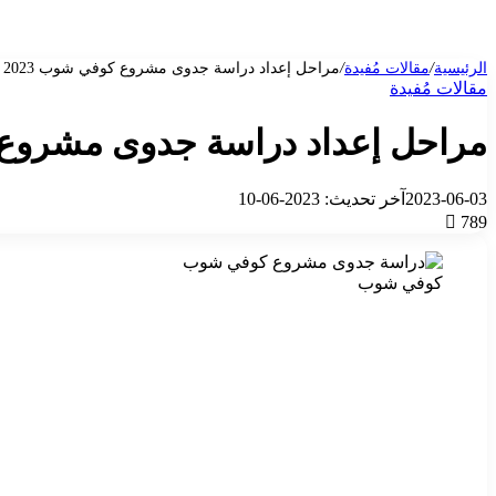
الرئيسية
/
مقالات مُفيدة
/
مراحل إعداد دراسة جدوى مشروع كوفي شوب 2023
مقالات مُفيدة
مراحل إعداد دراسة جدوى مشروع ك
2023-06-03
آخر تحديث: 2023-06-10
789
كوفي شوب