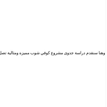
وهنا سنقدم دراسة جدوى مشروع كوفي شوب مميزه ومثالية تصل في ا