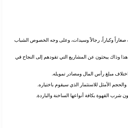
ة صغاراً وكباراً، رجالاً وسيدات، وعلى وجه الخصوص الشباب
هذا وذاك يبحثون عن المشاريع التي تقودهم إلى النجاح في
ختلاف مبلغ رأس المال ومصادر تمويله.
لحجم الأمثل للاستثمار الذي سيقوم باختياره.
 شرب القهوة بكافة أنواعها الساخنة والباردة.