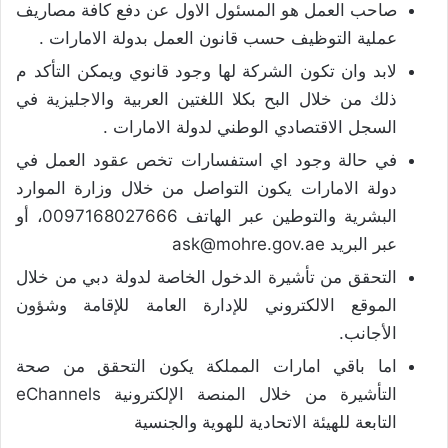
صاحب العمل هو المسئول الاول عن دفع كافة مصاريف
عملية التوظيف حسب قانون العمل بدولة الامارات .
لابد وان تكون الشركة لها وجود قانوي ويمكن التأكد م
ذلك من خلال البح بكلا اللغتين العربية والاجليزية في
السجل الاقتصادي الوطني لدولة الامارات .
في حالة وجود اي استفسارات تخص عقود العمل في
دولة الامارات يكون التواصل من خلال وزارة الموارد
البشرية والتوطين عبر الهاتف
0097168027666
، أو
عبر البريد ask@mohre.gov.ae
التحقق من تأشيرة الدخول الخاصة لدولة دبي من خلال
الموقع الالكتروني للإدارة العامة للإقامة وشؤون
الأجانب.
اما باقي امارات المملكة يكون التحقق من صحة
التأشيرة من خلال المنصة الإلكترونية eChannels
التابعة للهيئة الاتحادية للهوية والجنسية