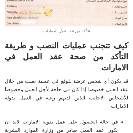
التأكد من عقد عمل بالامارات
كيف تتجنب عمليات النصب و طريقة
التأكد من صحة عقد العمل في
الامارات
قد يكون أي شخص عرضة للوقع في عملية نصب من خلال
عقد العمل خصوصا إذا كان في حاجة لأجل العمل وخصوصا
للأشخاص الاجانب الذين لديهم رغبة في العمل بدولة
الامارات
في حالة الحصول على عمل بدولة الامارات لابد ان
يكون عقد العمل صادر من وزارة الموارد البشرية