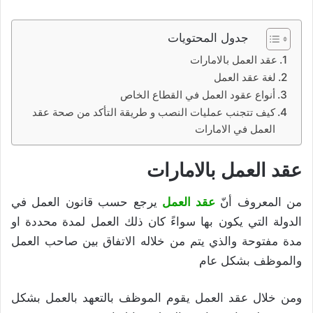
جدول المحتويات
عقد العمل بالامارات
لغة عقد العمل
أنواع عقود العمل في القطاع الخاص
كيف تتجنب عمليات النصب و طريقة التأكد من صحة عقد
العمل في الامارات
عقد العمل بالامارات
من المعروف أنّ
عقد العمل
يرجع حسب قانون العمل في
الدولة التي يكون بها سواءً كان ذلك العمل لمدة محددة او
مدة مفتوحة والذي يتم من خلاله الاتفاق بين صاحب العمل
والموظف بشكل عام
ومن خلال عقد العمل يقوم الموظف بالتعهد بالعمل بشكل