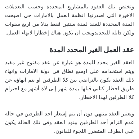
وتختص تلك العقود بالمشاريع المحددة وحسب التعديلات
الاخيرة التي اصدرتها انظمة العمل بالامارات حي اصبحت
المدة المحددة للعقد لمدة سنتين فقط بدلا من اربع سنوات
ولكن قابلة للتجديدويجب ان يكون هناك إخطارا لانهاء العمل.
عقد العمل الغير المحدد المدة
العقد الغير محدد للمدة هو عبارة عن عقد مفتوح غير مقيد
ويتم استخدامه على اوسع نطاق في دولة الامارات وانهاء
ذلك العقد يكون بالتراضي بين كلا الطرفين او يتم انهاؤه عن
طريق اخطار كتابي قبلها بمدة شهر إلى لاة أشهر مع احترام
كلا الطرفين لهذا الاخطار.
ويعتبر العقد منتهي دون أن يتم إشعار احد الطرفين في حالة
عدم التزام أحد الطرفين ببنود العقد وفي تلك الحالة يكون
على الطرف المتضرر اللجوء للقانون.