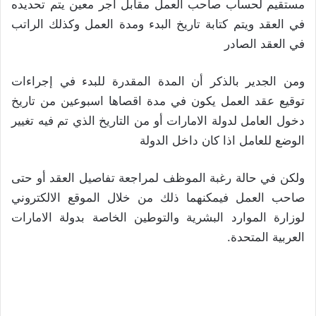
مستقيم لحساب صاحب العمل مقابل اجر معين يتم تحديده
في العقد ويتم كتابة تاريخ البدء ومدة العمل وكذلك الراتب
في العقد الصادر
ومن الجدير بالذكر أن المدة المقدرة للبدء في إجراءات
توقيع عقد العمل يكون في مدة اقصاها اسبوعين من تاريخ
دخول العامل لدولة الامارات أو من التاريخ الذي تم فيه تغيير
الوضع للعامل اذا كان داخل الدولة
ولكن في حالة رغبة الموظف لمراجعة تفاصيل العقد أو حتى
صاحب العمل فيمكنهما ذلك من خلال الموقع الالكتروني
لوزارة الموارد البشرية والتوطين الخاصة بدولة الامارات
العربية المتحدة.