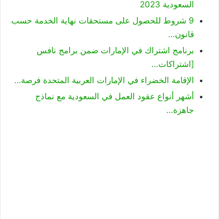
السعودية 2023
9 شروط للحصول على مستحقات نهاية الخدمة حسب
قانون…
برنامج اشتراك في الإمارات ضمن برامج نافس
[اشتراكات…
الإقامة الخضراء في الإمارات العربية المتحدة فرصة…
أشهر أنواع عقود العمل في السعودية مع نماذج
جاهزة…