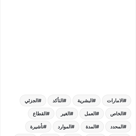
الامارات
البشرية
التأكد
الجزئي
الخاص
العمل
الغير
القطاع
المحدد
المدة
الموارد
تأشيرة