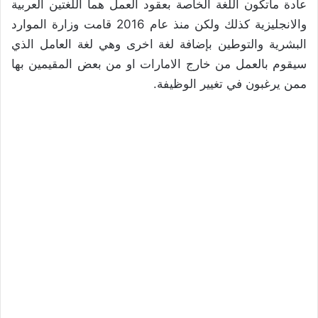
عادة ماتكون اللغة الخاصة بعقود العمل هما اللغتين العربية
والانجليزية كذلك ولكن منذ عام 2016 قامت وزارة الموارد
البشرية والتوطين بإضافة لغة اخرى وهي لغة العامل الذي
سيقوم بالعمل من خارج الامارات او من بعض المقيمين بها
ممن يرغبون في تغيير الوظيفة.