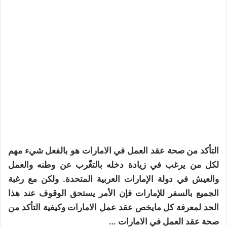
التأكد من صحة عقد العمل في الامارات هو بالفعل شيء مهم
لكل من يرغب في زيادة دخله بالتغّرب عن وطنه والعمل
والعيش في دولة الإمارات العربية المتحدة. ولكن مع رغبة
الجميع بالسفر للإمارات فإن الأمر يستحق الوقوف عند هذا
الحد لمعرفة كل مايخص عقد عمل الامارات وكيفية التأكد من
صحة عقد العمل في الامارات …