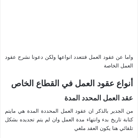
واما عن عقود العمل فتتعدد انواعها ولكن دعونا نشرح عقود
العمل الخاصة
أنواع عقود العمل في القطاع الخاص
عقد العمل المحدد المدة
من الجدير بالذكر ان عقود العمل المحددة المدة هي مايتم
كتابة تاريخ بدء وانتهاء مدة العمل وان لم يتم تجديده بشكل
تلقائي هنا يكون العقد ملغي