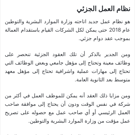
نظام العمل الجزئي
هو نظام عمل جديد اتاحته وزارة الموارد البشرية والتوطين
عام 2018 حتى يمكن لكل الشركات القيام باستقدام العمالة
بموجب عقد دوام جزئي.
ومن الجدير بالذكر أن تلك العقود الجزئية تنحصر على
وظائف معينة وتحتاج إلى مؤهل جامعي وبعض الوظائف التي
تحتاج إلى مهارات عملية واشرافية تحتاج إلى مؤهل معهد
متوسط بعد الثانوية العامة.
ومن مزايا ذلك العقد أنه يمكن للموظف العمل في أكثر من
شركة في نفس الوقت ودون أن يحتاج إلى موافقة صاحب
العمل الرئيسي أو أي صاحب عمل مع حصوله على تصريح
عمل مؤقت من وزارة الموارد البشرية والتوطين.