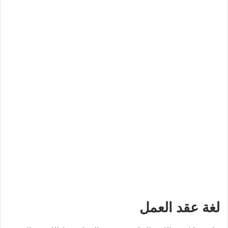
لغة عقد العمل