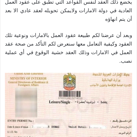
يخضع ذلك العقد لنفس القواعد التي تطبق على عقود العمل
العادية في دولة الامارات ولايمكن تحويله لعقد عادي الا بعد
أن يتم انهاؤه
وبعد أن عرضنا لكم طبيعة عقود العمل بالامارات ونوعية تلك
العقود وكيفية التعامل معها سنعرض لكم التأكد من صحة عقد
العمل في الامارات وذلك العقد خشية الوقوع في أي عملية
نصب.