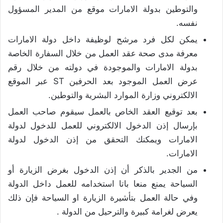
والتوطين بدولة الامارات موقع من المدير المسؤول
نفسه.
يمكن لكل فرد مرشح لوظيفة داخل دولة الامارات
معرفة مدى صحة عقد العمل من خلال السفارة الخاصة
بدولة الامارات والموجودة في دولته من خلال رقم
عرض العمل الموجود بعد الحرفين ST عبر الموقع
الالكتروني وزارة الموارد البشرية والتوطين.
بعد توقيع العقد الخاص بالعمل سيقوم صاحب العمل
بإرسال إذن الدخول الالكتروني للعمل للدخول لدولة
الامارات ويمكنك التحقق من إذن الدخول لدولة
الامارات.
من الجدير بالذكر أن إذن الدخول بغرض الزيارة أو
السياحة يمنع منعا باتا استخدامه للعمل داخل الدولة
وفي حالة العمل بتأشيرة الزيارة او السياحة فإن ذلك
يعرض لغرامة كبيرة والترحيل من الدولة .