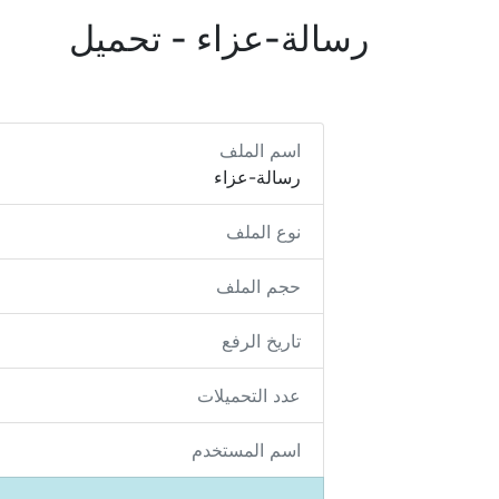
رسالة-عزاء - تحميل
اسم الملف
رسالة-عزاء
نوع الملف
حجم الملف
تاريخ الرفع
عدد التحميلات
اسم المستخدم