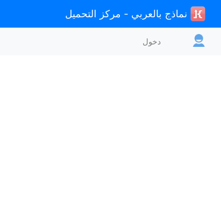
نماذج بالعربي - مركز التحميل
دخول