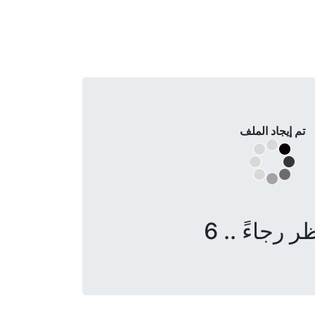
تم إيجاد الملف
ر رجاءً .. 6