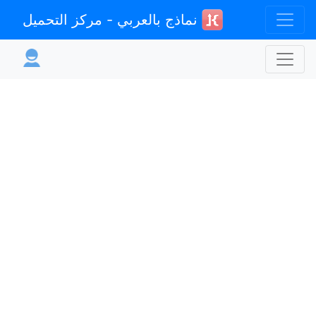
نماذج بالعربي - مركز التحميل