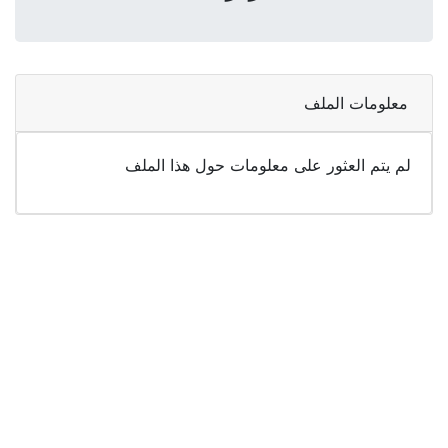
معلومات الملف
لم يتم العثور على معلومات حول هذا الملف