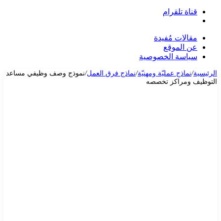
قناة تلقرام
بحث
عن
مقالات مُفيدة
عن الموقع
سياسة الخصوصية
الرئيسية
/
نماذج عمليّة ومهنيّة
/
نماذج فرق العمل
/
نموذج وصف وظيفي مساعد
التوظيف ومراكز تخصصه