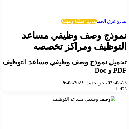
نماذج فرق العمل
نماذج عمليّة ومهنيّة
نموذج وصف وظيفي مساعد
التوظيف ومراكز تخصصه
تحميل نموذج وصف وظيفي مساعد التوظيف
PDF و Doc
2023-08-25
آخر تحديث: 2023-08-26
423