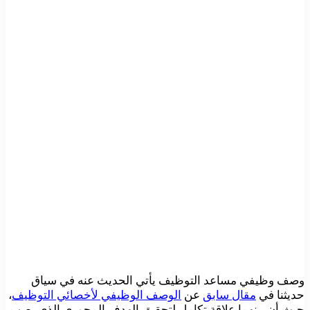
وصف وظيفي مساعد التوظيف يأتي الحديث عنه في سياق
حديثنا في
مقال سابق
عن
الوصف الوظيفي لأخصائي التوظيف
،
حيث أن بينهما علاقة تكامل لتحقيق الهدف المحوري الذي يصب