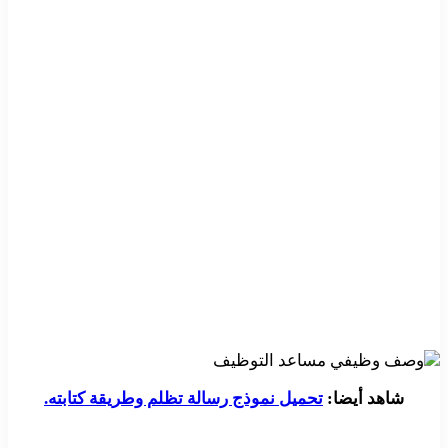
شاهد أيضا:
تحميل نموذج رسالة تظلم وطريقة كتابته.