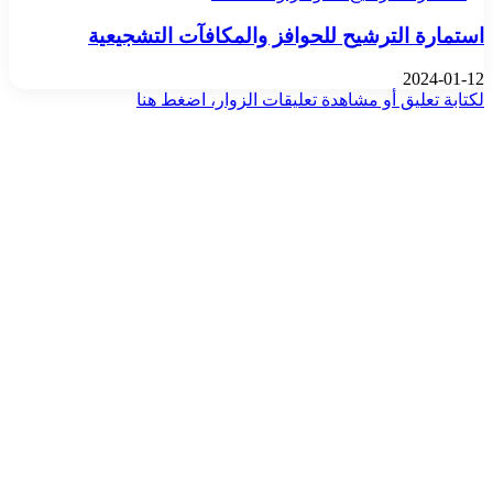
استمارة الترشيح للحوافز والمكافآت التشجيعية
2024-01-12
لكتابة تعليق أو مشاهدة تعليقات الزوار، اضغط هنا