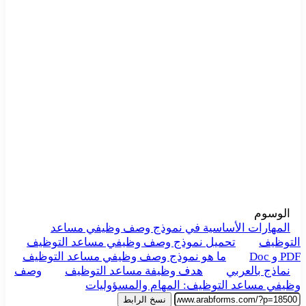
الوسوم
المهارات الأساسية في نموذج وصف وظيفي مساعد
التوظيف
تحميل نموذج وصف وظيفي مساعد التوظيف
PDF و Doc
ما هو نموذج وصف وظيفي مساعد التوظيف
نماذج بالعربي
هدف وظيفة مساعد التوظيف
وصف
وظيفي مساعد التوظيف: المهام والمسؤوليات
نسخ الرابط