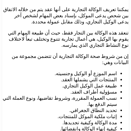
يمكننا تعريف الوكالة التجارية على أنها عقد يتم من خلاله الاتفاق
بين شحص يدعى الموكل، بإسناد بعض المهام لشخص آخر
يدعى الوكيل التجاري، وذلك مقابل عمولة محددة.
تنعقد هذه الوكالة بين التجار فقط، حيث أن طبيعة المهام التي
يقوم بها الوكيل، هي أعمال تجارية تتنوع وتختلف تبعاً لاختلاف
نوع النشاط التجاري الذي يمارسه.
إن من شروط صحة الوكالة التجارية أن تتضمن مجموعة من
البيانات وهي:
اسم الموزع أو الوكيل وجنسيته.
المنتجات التي يشملها العقد.
طبيعة عمل الوكيل التجاري.
مسؤولية أطراف العقد.
نسب العمولة المقررة، وشروط تقاضيها، ونوع العملة التي
سيتم الدفع بها.
تحديد النطاق الجغرافي.
إثبات ملكية الموكل للمنتجات.
مدة الوكالة وكيفية تجديدها.
كيفية إنهاء الوكالة وانقضائها.