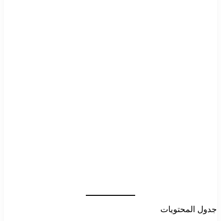
جدول المحتويات