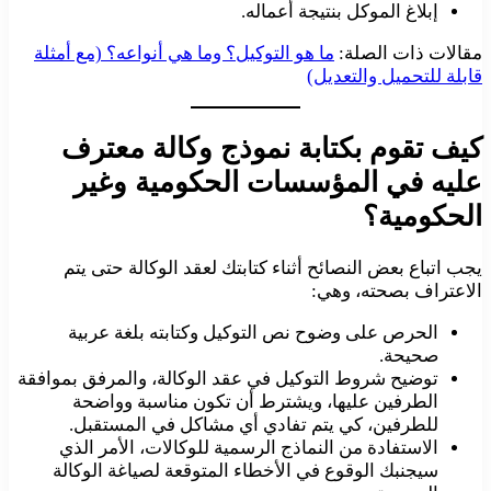
إبلاغ الموكل بنتيجة أعماله.
مقالات ذات الصلة:
ما هو التوكيل؟ وما هي أنواعه؟ (مع أمثلة
قابلة للتحميل والتعديل)
كيف تقوم بكتابة نموذج وكالة معترف
عليه في المؤسسات الحكومية وغير
الحكومية؟
يجب اتباع بعض النصائح أثناء كتابتك لعقد الوكالة حتى يتم
الاعتراف بصحته، وهي:
الحرص على وضوح نص التوكيل وكتابته بلغة عربية
صحيحة.
توضيح شروط التوكيل في عقد الوكالة، والمرفق بموافقة
الطرفين عليها، ويشترط أن تكون مناسبة وواضحة
للطرفين، كي يتم تفادي أي مشاكل في المستقبل.
الاستفادة من النماذج الرسمية للوكالات، الأمر الذي
سيجنبك الوقوع في الأخطاء المتوقعة لصياغة الوكالة