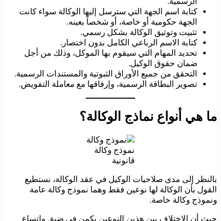
الرسمية.
كتابة اسم الجهة التي سترسل إليها الوكالة سواء كانت
الجهة حكومية أو خاصة، أو شخصاً بعينه.
تثبيت وتوثيق الوكالة بشكل رسمي.
كتابة الاسم الرباعي الكامل بدون اختصار.
تحديد المهام التي سيقوم بها الموكل، وذلك من أجل
ضمان حقوق الوكيل.
التحقق من جميع الأوراق الثبوتية والمستندات الرسمية.
تصوير البطاقة الرسمية، وإرفاقها مع معاملة التفويض.
ما هي أنواع نماذج الوكالة؟
نموذج وكالة
قانونية
بالنظر إلى مدى صلاحيات الوكيل في عقد الوكالة، نستطيع
القول بأن الوكالة لها نوعين فقط وهما نموذج وكالة عامة
ونموذج وكالة خاصة.
حيث أن الاختلاف بين هذين النوعين يكمن في ضيق واتساع