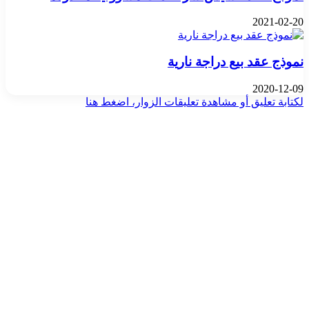
2021-02-20
نموذج عقد بيع دراجة نارية
2020-12-09
لكتابة تعليق أو مشاهدة تعليقات الزوار، اضغط هنا