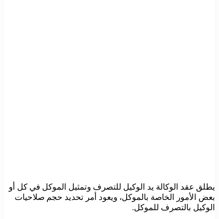
يطلق عقد الوكالة يد الوكيل للتصرف وتمثيل الموكل في كل أو
بعض الأمور الخاصة بالموكل، ويعود أمر تحديد حجم صلاحيات
الوكيل بالتصرف للموكل.