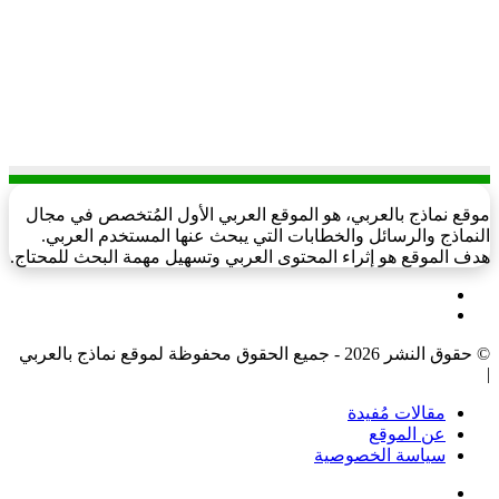
موقع نماذج بالعربي، هو الموقع العربي الأول المُتخصص في مجال
النماذج والرسائل والخطابات التي يبحث عنها المستخدم العربي.
هدف الموقع هو إثراء المحتوى العربي وتسهيل مهمة البحث للمحتاج.
فيسبوك
‫X
© حقوق النشر 2026 - جميع الحقوق محفوظة لموقع نماذج بالعربي
|
مقالات مُفيدة
عن الموقع
سياسة الخصوصية
فيسبوك