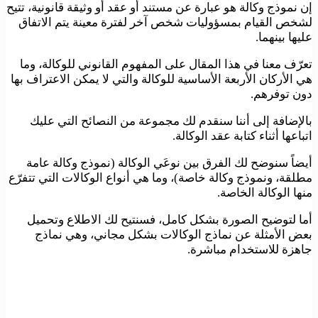
إن نموذج وكالة هو عبارة عن مستند أو عقد أو وثيقة قانونية، تتيح
لشخص القيام بمسؤوليات شخص آخر لفترة معينة يتم الاتفاق
عليها بينهما.
تعرّف معنا في هذا المقال على المفهوم القانوني للوكالة، وما
هي الأركان الأربعة الأساسية للوكالة والتي لا يمكن الاعتراف بها
دون توفرهم.
بالإضافة إلى أننا سنقدم لك مجموعة من النصائح التي عليك
اتباعها أثناء كتابة عقد الوكالة.
أيضاً سنوضح لك الفرق بين نوعَي الوكالة (نموذج وكالة عامة
مطلقة، ونموذج وكالة خاصة)، وما هي أنواع الوكالات التي تتفرّع
منها الوكالة الخاصة.
أما لتوضيح الصورة بشكل كامل، فسنتيح لك الاطلاع وتحميل
بعض الأمثلة عن نماذج الوكالات بشكل مجاني، وهي نماذج
جاهزة للاستخدام مباشرة.