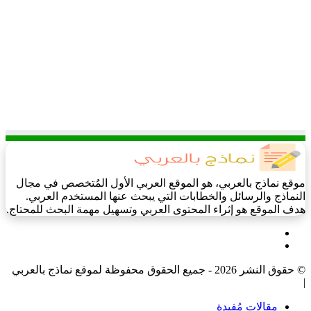
موقع نماذج بالعربي، هو الموقع العربي الأول المُتخصص في مجال
النماذج والرسائل والخطابات التي يبحث عنها المستخدم العربي.
هدف الموقع هو إثراء المحتوى العربي وتسهيل مهمة البحث للمحتاج.
فيسبوك
‫X
© حقوق النشر 2026 - جميع الحقوق محفوظة لموقع نماذج بالعربي
|
مقالات مُفيدة