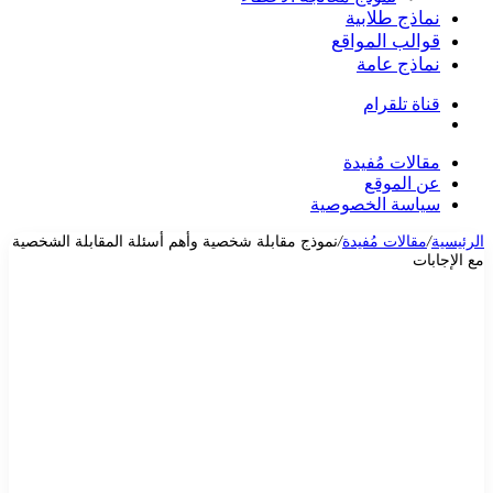
نماذج طلابية
قوالب المواقع
نماذج عامة
قناة تلقرام
بحث
عن
مقالات مُفيدة
عن الموقع
سياسة الخصوصية
الرئيسية
/
مقالات مُفيدة
/
نموذج مقابلة شخصية وأهم أسئلة المقابلة الشخصية
مع الإجابات