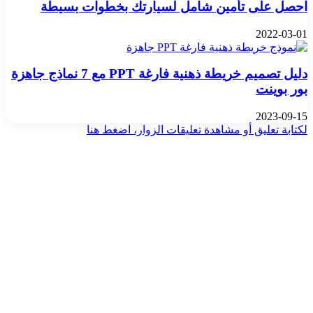
احصل على تأمين شامل لسيارتك بخطوات بسيطة
2022-03-01
دليل تصميم خريطة ذهنية فارغة PPT مع 7 نماذج جاهزة
بور بوينت
2023-09-15
لكتابة تعليق أو مشاهدة تعليقات الزوار، اضغط هنا