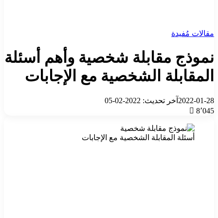
مقالات مُفيدة
نموذج مقابلة شخصية وأهم أسئلة
المقابلة الشخصية مع الإجابات
2022-01-28
آخر تحديث: 2022-02-05
8٬045
أسئلة المقابلة الشخصية مع الإجابات