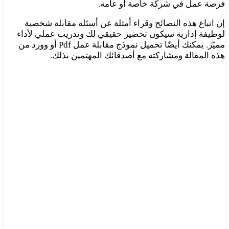
فرصة عمل في شركة خاصة أو عامة.
إن اتباع هذه النصائح وقراء أمثلة عن أسئلة مقابلة شخصية
لوظيفة إدارية سيكون تحضير حقيقي لك وتدريب عملي لأداء
مميّز. يمكنك أيضًا تحميل نموذج مقابلة عمل Pdf أو وورد من
هذه المقالة ومشاركته مع أصدقائك المهتمين بذلك.