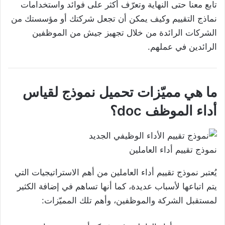
تابع معنا حتى النهاية وتعرّف أكثر على فوائد واستخدامات
نماذج التقييم وكيف يمكن أن تجعل شركتك أو مؤسستك من
الشركات الرائدة من خلال تجهيز جيش من الموظفين
الرائدين في عملهم.
ما هي مميّزات تحميل نموذج لقياس
أداء الموظف doc؟
نموذج تقييم أداء العاملين
يُعتبر نموذج تقييم أداء العاملين من أهم الاستراتيجيات التي
يتم اتباعها لأسباب عديدة، كما أنها تساهم في إضافة الكثير
لمستقبل الشركة والموظفين، وأهم تلك المميّزات: