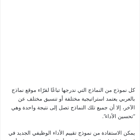
كل نموذج من النماذج التي ندرجها تباعًا لقرّاء موقع نماذج
بالعربي يعتمد استراتيجية مختلفة أو تنسيق مختلف عن
الآخر، إلا أن جميع تلك النماذج تصل إلى نتيجة واحدة وهي
“تحسين الأداء”.
يمكن الاستفادة من نموذج تقييم الأداء الوظيفي الجديد في