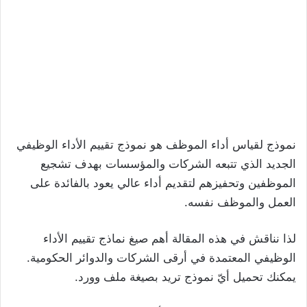
نموذج لقياس أداء الموظف هو نموذج تقييم الأداء الوظيفي
الجديد الذي تتبعه الشركات والمؤسسات بهدف تشجيع
الموظفين وتحفيزهم لتقديم أداء عالي يعود بالفائدة على
العمل والموظف نفسه.
لذا نناقش في هذه المقالة أهم صيغ نماذج تقييم الأداء
الوظيفي المعتمدة في أرقى الشركات والدوائر الحكومية.
يمكنك تحميل أيّ نموذج تريد بصيغة ملف وورد.