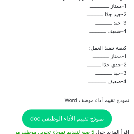
1-ممتاز ـــــــــــــ
2-جيد جدًا ـــــــــــ
3-جيد ـــــــــــ
4-ضعيف ـــــــــــ
كيفية تنفيذ العمل:
1-ممتاز ـــــــــــ
2-جدي جدًا ـــــــــ
3-جيد ـــــــــــ
4-ضعيف ــــــــــــ
نموذج تقييم أداء موظف Word
نموذج تقييم الأداء الوظيفي doc
اقرأ المزيد حول
5 صيغ لتقديم نموذج تحويل موظف من