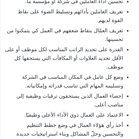
تحسين أداء العاملين في شركة أو مؤسسة ما.
تعريف العاملين بأدائهم وتسليط الضوء على نقاط
القوة لديهم.
تعريف العمّال بنقاط ضعفهم في العمل كي يتمكنوا من
تحسينها.
القدرة على تحديد الراتب المناسب لكل موظف أو على
الأقل تحديد العلاوات أو المكافآت التي يستحقها كل
موظف.
وضع كل عامل في المكان المناسب في الشركة
وتسليمه المهام التي تناسب قدراته وإمكانياته.
إحصاء العمال الذين يستحقون ترقيات وظيفية إلى
مناصب أعلى.
الاعتماد على العمال ذوي الأداء الأعلى وظيفيًا.
أخذ رأي هؤلاء العمال في وضع خطط التنظيم
والتحسين وحلّ المشاكل وبناء استراتيجيات جديدة