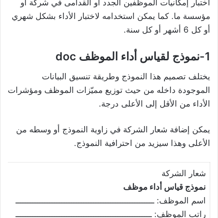
اختبار إمكانيات الموظفين الجدد أو القدامى في شركة أو
مؤسسة ما. كما يمكن استخدامه لاختبار الأداء بشكل شهري
أو كل 6 أشهر أو كل سنة.
1-نموذج لقياس أداء الموظف doc
يختلف تصميم هذا النموذج وطريقة تنسيق البيانات
الموجودة داخله من حيث توزيع مميّزات الموظف ومؤشرات
الأداء من الأقل إلى الأعلى درجة.
يمكن إضافة شعار الشركة في زاوية النموذج أو وسطه من
الأعلى وهذا سيزيد من احترافية النموذج.
شعار الشركة
نموذج قياس أداء موظف
اسم الموظف: ـــــــــــــــــــــــــــــــــــــــــــــــــــــــــ
راتب الموظف: ــــــــــــــــــــــــــــــــــــــــــــــــــــــــ