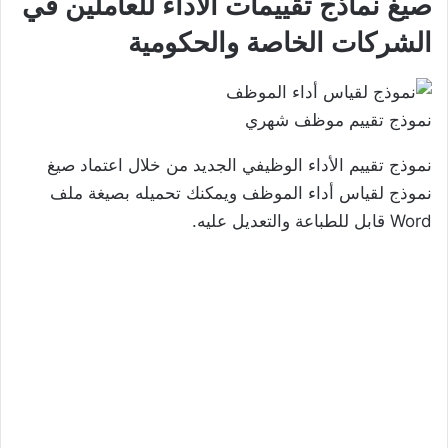
صيغ نماذج تقييمات الأداء للعاملين في
الشركات الخاصة والحكومية
نموذج تقييم موظف شهري
نموذج تقييم الأداء الوظيفي الجديد من خلال اعتماد صيغ
نموذج لقياس أداء الموظف ويمكنك تحميله بصيغة ملف
Word قابل للطباعة والتعديل عليه.