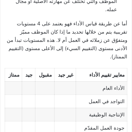
الموظف والتي تختلف عن مهارته الأصلية أو مجال
عمله.
أما عن طريقة قياس الأداء فهو يعتمد على 4 مستويات
تقريبية يتم من خلالها تحديد ما إذا كان الموظف مميّز
ومتفوّق عن زملائه في العمل أم لا. هذه المستويات تبدأ من
الأدنى مستوى (التقييم السيء) إلى الأعلى مستوى (التقييم
الممتاز).
معايير تقييم الأداء
غير جيد
مقبول
جيد
ممتاز
الأداء العام
التواجد في العمل
الإنتاجية الوظيفية
جودة العمل المقدّم