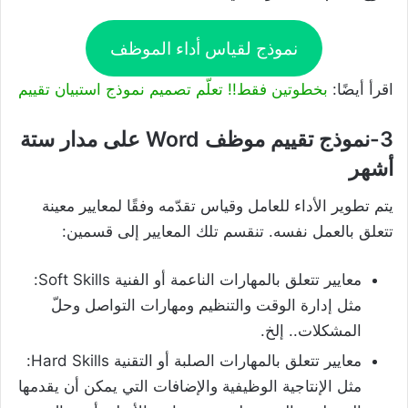
نموذج لقياس أداء الموظف
اقرأ أيضًا:
بخطوتين فقط!! تعلّم تصميم نموذج استبيان تقييم
3-نموذج تقييم موظف Word على مدار ستة
أشهر
يتم تطوير الأداء للعامل وقياس تقدّمه وفقًا لمعايير معينة
تتعلق بالعمل نفسه. تنقسم تلك المعايير إلى قسمين:
معايير تتعلق بالمهارات الناعمة أو الفنية Soft Skills:
مثل إدارة الوقت والتنظيم ومهارات التواصل وحلّ
المشكلات.. إلخ.
معايير تتعلق بالمهارات الصلبة أو التقنية Hard Skills:
مثل الإنتاجية الوظيفية والإضافات التي يمكن أن يقدمها