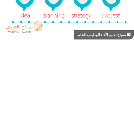
نموذج تقييم الأداء الوظيفي الجديد