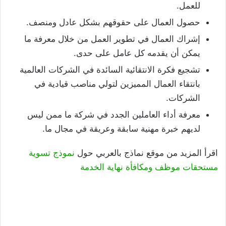
للعمل.
حصول العمال على حقوقهم بشكل عادل ومنصف.
إشراك العمال في تطوير العمل من خلال معرفة ما
يمكن أن يقدمه كل عامل على حدى.
تشجيع فكرة الانتقائية السائدة في الشركات العالمية
بانتقاء العمال المميزين لتولي مناصب قيادية في
الشركات.
معرفة أداء العاملين الجدد في شركة ما ممن ليس
لديهم خبرة مهنية سابقة وعريقة في مجال ما.
اقرأ المزيد من موقع نماذج بالعربي حول
نموذج تسوية
مستحقات موظف ومكافأة نهاية الخدمة