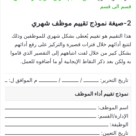
قسم الى قسم
2-صيغة نموذج تقييم موظف شهري
هذا التقييم هو تقييم يُعطى بشكل شهري للموظفين وذلك
لتتبع أدائهم خلال فترات قصيرة والتركيز على رفع أدائهم
بشكل كبير من خلال لفت انتباههم إلى التقصير الذي قاموا
به ولكن بعد ذكر النقاط الإيجابية أو ما أضافوه للعمل.
تاريخ التحرير: ــــــــــ / ـــــــــــ / ــــــــــــ م الموافق ل: ــــــــ
نموذج تقييم أداء الموظف
اسم الموظف: ـــــــــــــــــــــــــــــــــــــــــــــــــــــــــــــ
الإدارة/القسم: ــــــــــــــــــــــــــــــــــــــــــــــــــــــــــــــ
الوظيفة: ــــــــــــــــــــــــــــــــــــــــــــــــــــــــــــــــــــــــ
تاريخ التعيين: ـــــــــــــــــــــــــــــــــــــــــــــــــــــــــــــــ