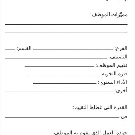
مميّزات الموظف
:
ـــــــــــــــــــــــــــــــــــــــــــــــــــــــــــــــــــــــــــــــــــــ
ـــــــــــــــــــــــــــــــــــــــــــــــــــــــــــــــــــــــــــــــــــــ
الفرع: ـــــــــــــــــــــــــــــــــــــــــــــــــــــ القسم: ـــــــــــــ
التصنيف: ــــــــــــــــــــــــــــــــــــــــــــــــــــــــــــــــــــــــ
تقييم الموظف: ــــــــــــــــــــــــــــــــــــــــــــــ
فترة التجربة: ـــــــــــــــــــــــــــــــــــــــــــــــ
الأداء السنوي: ــــــــــــــــــــــــــــــــــــــــــ
أخرى: ــــــــــــــــــــــــــــــــــــــــــــــــــــــــــــــــــــــــــــــ
القدرة التي غطاها التقييم:
من ــــــــــــــــــــــــــــــــــــــــــــــــــــــــــــــــــــــــــــــــ
جودة العمل الذي يقوم به الموظف: