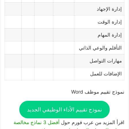
إدارة الإجهاد
إدارة الوقت
إدارة المهام
التأقلم والوعي الذاتي
مهارات التواصل
الإضافات للعمل
نموذج تقييم موظف Word
نموذج تقييم الأداء الوظيفي الجديد
اقرأ المزيد من عرب فورم حول
أفضل 3 نماذج مخالصة