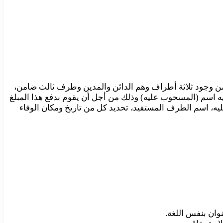
ي الأطراف أي يتضمن وجود ثلاثة أطراف وهم الدائن والمدين وطرف ثالث ضامن،
ه اسم (المسحوب عليه) وذلك من أجل أن يقوم بدفع هذا المبلغ
يه، اسم الطرف المستفيد، تحديد كل من تاريخ ومكان الوفاء
نوان بنفس اللغة.