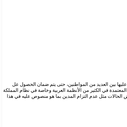
ماد عليها بين العديد من المواطنين، حتى يتم ضمان الحصول عل
المعتمدة في الكثير من الأنظمة العربية وخاصة في نظام المملكة
ض الحالات مثل عدم التزام المدين بما هو منصوص عليه في هذا