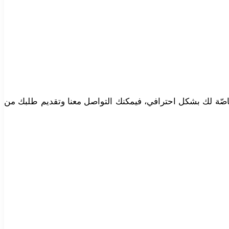
اصّة لك بشكل احترافي، فيمكنك التواصل معنا وتقديم طلبك من