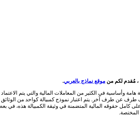
موقع نماذج بالعربي
.
يقة هامة وأساسية في الكثير من المعاملات المالية والتي يتم الاعت
لف طرف عن طرف آخر. يتم اعتبار نموذج كمبيالة كواحد من الوثائق 
لى كامل حقوقه المالية المتضمنة في وثيقة الكمبيالة هذه، في بع
المختصة.