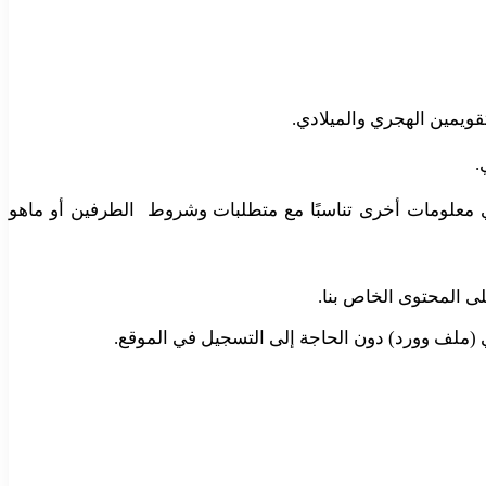
تقويمين الهجري والميلادي.
.
 أي معلومات أخرى تناسبًا مع متطلبات وشروط الطرفين أو ماهو
لى المحتوى الخاص بنا.
 (ملف وورد) دون الحاجة إلى التسجيل في الموقع.