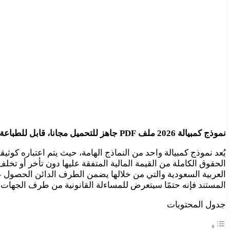
نموذج كمبيالة 2026 ملف PDF جاهز للتحميل مجانا، قابل للطباعة ، مُقدم لكم من
يُعد نموذج كمبيالة واحد من النماذج الهامة، حيث يتم اعتباره كوث
الحقوق الكاملة من القيمة المالية المتفقة عليها دون تأخر أو تخ
العربية السعودية والتي من خلالها يضمن الطرف الدائن الحصول ع
المستند فإنه حتمًا سيتعرض للمساءلة القانونية من طرف الجهات 
جدول المحتويات