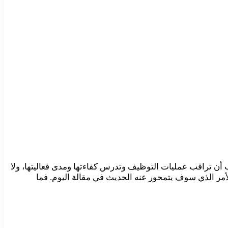
أن تراقب عمليات التوظيف وتدرس كفاءتها ومدى فعاليتها، ولا
أمر الذي سوف يتمحور عنه الحديث في مقالة اليوم. فما