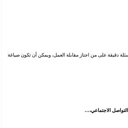
ئلة دقيقة على من اجتاز مقابلة العمل، ويمكن أن تكون صياغة
التواصل الاجتماعي،…