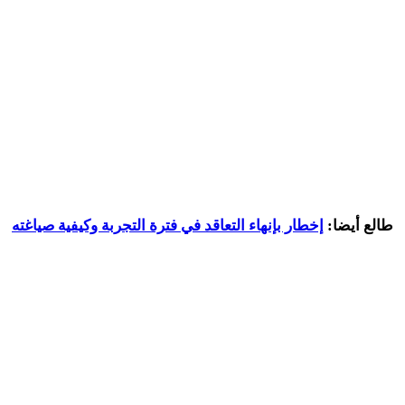
طالع أيضا:
إخطار بإنهاء التعاقد في فترة التجربة وكيفية صياغته