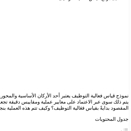
نموذج قياس فعالية التوظيف يعتبر أحد الأركان الأساسية والمح
يتم ذلك سوى عبر الاعتماد على معايير عملية ومقاييس دقيقة تجعل
المقصود بدايةً بقياس فعَالية التوظيف؟ وكيف تتم هذه العملية بنج
جدول المحتويات