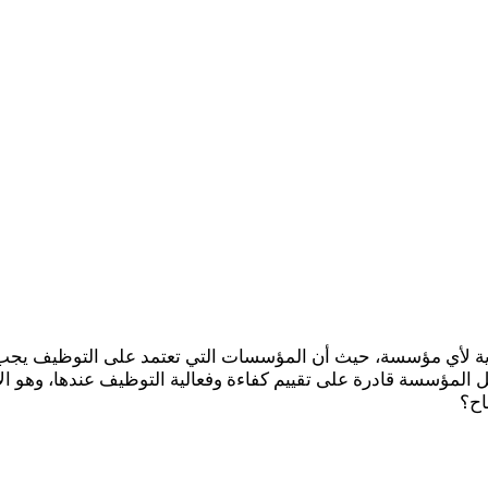
ورية لأي مؤسسة، حيث أن المؤسسات التي تعتمد على التوظيف يجب 
 المؤسسة قادرة على تقييم كفاءة وفعالية التوظيف عندها، وهو ال
اح؟