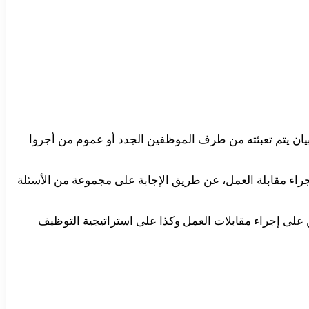
يان يتم تعبئته من طرف الموظفين الجدد أو عموم من أجروا
جراء مقابلة العمل، عن طريق الإجابة على مجموعة من الأسئلة
على إجراء مقابلات العمل وكذا على استراتيجية التوظيف