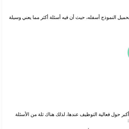
حميل النموذج أسفله، حيث أن فيه أسئلة أكثر مما يعني وسيلة
بر حول فعالية التوظيف عندها، لذلك هناك ثلة من الأسئلة