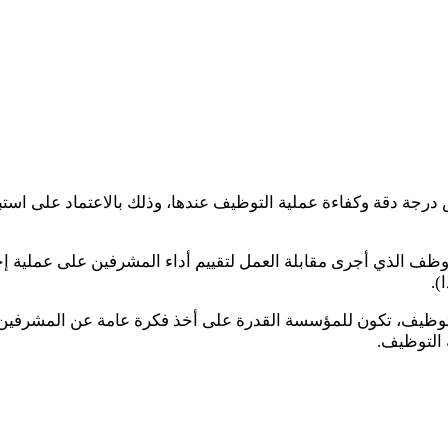
رجة دقة وكفاءة عملية التوظيف عندها، وذلك بالاعتماد على استب
وظف الذي أجرى مقابلة العمل لتقييم أداء المشرفين على عملية إ
).
التوظيف، تكون للمؤسسة القدرة على أخذ فكرة عامة عن المشرفين 
 التوظيف.