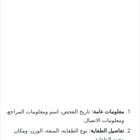
معلومات عامة:
تاريخ الفحص، اسم ومعلومات المراجع،
ومعلومات الاتصال.
تفاصيل الطفاية:
نوع الطفاية، السعة، الوزن، ومكان
وجود الطفاية.