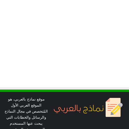
موقع نماذج بالعربي، هو
الموقع العربي الأول
المُتخصص في مجال النماذج
والرسائل والخطابات التي
يبحث عنها المستخدم