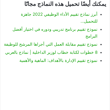
يمكنك أيضًا تحميل هذه النماذج مجانًا
أبرز نماذج تقييم الأداء الوظيفي 2022 جاهزة
للتحميل…
نموذج تقييم برنامج تدريبي ودوره في اختيار أفضل
البرامج
نموذج تقييم مقابلة العمل التي أجراها المرشح للوظيفة
8 خطوات لكتابة خطاب لوزير الداخلية | نماذج بالعربي
نموذج تقييم الإدارة بالأهداف: الماهية والأهمية