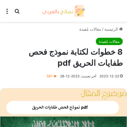
بحث عن
الق
الرئيسية
/
مقالات مُفيدة
مقالات مُفيدة
8 خطوات لكتابة نموذج فحص
طفايات الحريق pdf
2023-12-22
آخر تحديث: 2023-12-28
587