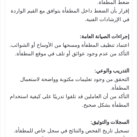
ضغط المطفأة.
إقرار بأن الضغط داخل المطفأة يتوافق مع القيم الواردة
في الإرشادات الفنية.
إجراءات الصيانة العامة:
اعتماد تنظيف المطفأة ومسحها من الأوساخ أو الشوائب.
التأكد من عدم وجود عوائق أو تلف في موقع المطفأة.
التدريب والوعي:
التحقق من وجود تعليمات مكتوبة وواضحة لاستعمال
المطفأة.
التأكد من أن العاملين قد تلقوا تدريبًا على كيفية استخدام
المطفأة بشكل صحيح.
السجلات والتوثيق:
تسجيل تاريخ الفحص والنتائج في سجل خاص للمطفأة.