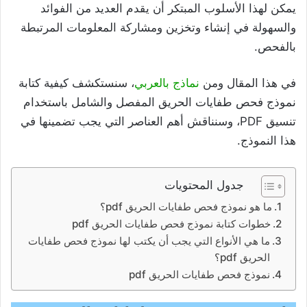
يمكن لهذا الأسلوب المبتكر أن يقدم العديد من الفوائد
والسهولة في إنشاء وتخزين ومشاركة المعلومات المرتبطة
بالفحص.
في هذا المقال ومن
نماذج بالعربي
، سنستكشف كيفية كتابة
نموذج فحص طفايات الحريق المفصل والشامل باستخدام
تنسيق PDF، وسنناقش أهم العناصر التي يجب تضمينها في
هذا النموذج.
جدول المحتويات
ما هو نموذج فحص طفايات الحريق pdf؟
خطوات كتابة نموذج فحص طفايات الحريق pdf
ما هي الأنواع التي يجب أن يكتب لها نموذج فحص طفايات
الحريق pdf؟
نموذج فحص طفايات الحريق pdf