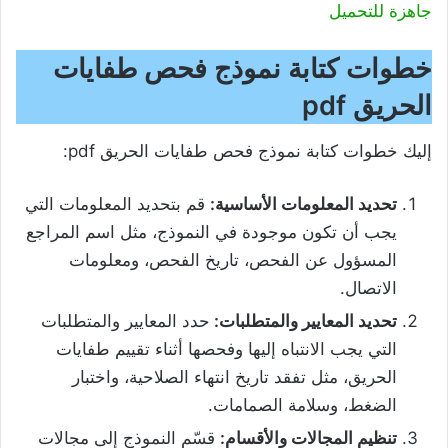
جاهزة للتحميل
خطوات كتابة
نموذج فحص طفايات
الحريق pdf
إليك خطوات كتابة نموذج فحص طفايات الحريق pdf:
تحديد المعلومات الأساسية:
قم بتحديد المعلومات التي
يجب أن تكون موجودة في النموذج، مثل اسم المراجع
المسؤول عن الفحص، تاريخ الفحص، ومعلومات
الاتصال.
تحديد المعايير والمتطلبات:
حدد المعايير والمتطلبات
التي يجب الانتباه إليها وفحصها أثناء تقييم طفايات
الحريق، مثل تفقد تاريخ انتهاء الصلاحية، واختبار
الضغط، وسلامة الصمامات.
تنظيم المجالات والأقسام:
قسّم النموذج إلى مجالات