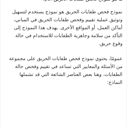
نموذج فحص طفايات الحريق هو نموذج يستخدم لتسهيل
وتوثيق عملية تقييم وفحص طفايات الحريق في المباني،
أماكن العمل، أو المواقع الأخرى. يهدف هذا النموذج إلى
التأكد من سلامة وجاهزية الطفايات للاستخدام في حالة
وقوع حريق.
عمومًا، يحتوي نموذج فحص طفايات الحريق على مجموعة
من الأسئلة والمعايير التي تساعد في تقييم وفحص حالة
الطفايات. وهنا بعض العناصر الشائعة التي قد تشملها
النماذج: