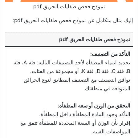
نموذج فحص طفايات الحريق pdf
إليك مثال متكامل عن نموذج فحص طفايات الحريق pdf:
نموذج فحص طفايات الحريق pdf
التأكد من التصنيف:
تحديد انتماء المطفأة لأحد التصنيفات التالية: فئة A، فئة
B، فئة C، فئة D، فئة K، أو مجموعة من الفئات.
توافق التصنيف مع التصنيف المطابق لنوع الحرائق
المتوقعة في منطقتك.
التحقق من الوزن أو سعة المطفأة:
التأكد وجود المادة المطفأة داخل المطفأة.
إقرار بأن الوزن أو السعة المحددة للمطفأة تتفق مع
المواصفات الفنية.