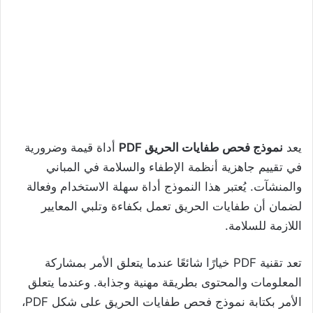
يعد
نموذج فحص طفايات الحريق PDF
أداة قيمة وضرورية
في تقييم جاهزية أنظمة الإطفاء والسلامة في المباني
والمنشآت. يُعتبر هذا النموذج أداة سهلة الاستخدام وفعالة
لضمان أن طفايات الحريق تعمل بكفاءة وتلبي المعايير
اللازمة للسلامة.
تعد تقنية PDF خيارًا شائعًا عندما يتعلق الأمر بمشاركة
المعلومات والمحتوى بطريقة مهنية وجذابة. وعندما يتعلق
الأمر بكتابة نموذج فحص طفايات الحريق على شكل PDF،