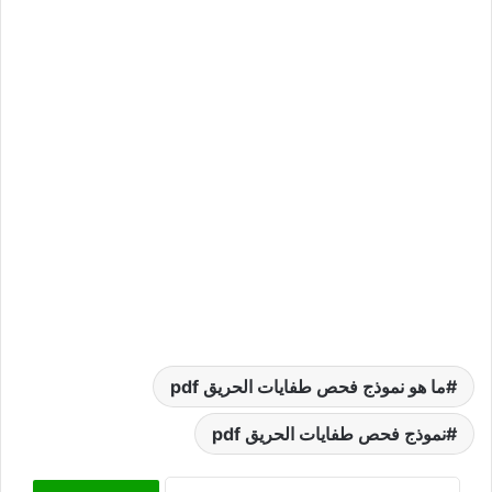
ما هو نموذج فحص طفايات الحريق pdf
نموذج فحص طفايات الحريق pdf