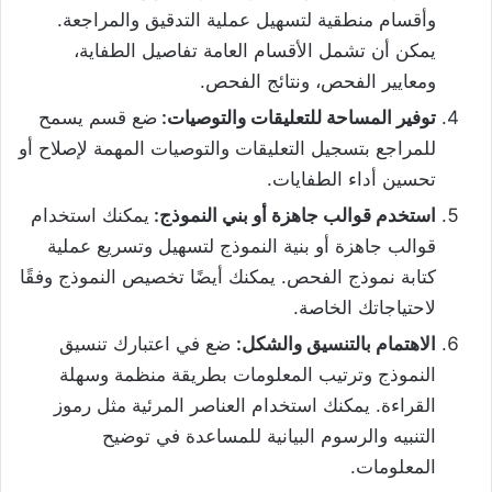
وأقسام منطقية لتسهيل عملية التدقيق والمراجعة.
يمكن أن تشمل الأقسام العامة تفاصيل الطفاية،
ومعايير الفحص، ونتائج الفحص.
توفير المساحة للتعليقات والتوصيات:
ضع قسم يسمح
للمراجع بتسجيل التعليقات والتوصيات المهمة لإصلاح أو
تحسين أداء الطفايات.
استخدم قوالب جاهزة أو بني النموذج:
يمكنك استخدام
قوالب جاهزة أو بنية النموذج لتسهيل وتسريع عملية
كتابة نموذج الفحص. يمكنك أيضًا تخصيص النموذج وفقًا
لاحتياجاتك الخاصة.
الاهتمام بالتنسيق والشكل:
ضع في اعتبارك تنسيق
النموذج وترتيب المعلومات بطريقة منظمة وسهلة
القراءة. يمكنك استخدام العناصر المرئية مثل رموز
التنبيه والرسوم البيانية للمساعدة في توضيح
المعلومات.