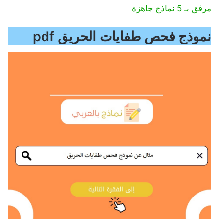
مرفق بـ 5 نماذج جاهزة
نموذج فحص طفايات الحريق pdf