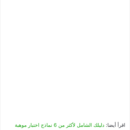
اقرأ أيضا:
دليلك الشامل لأكثر من 6 نماذج اختبار موهبة