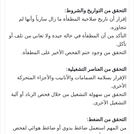
التحقق من التواريخ والشروط:
إقرار أن تاريخ صلاحية المطفأة ما زال سارياً وأنها لم
تتجاوزه.
التأكد من أن المطفأة في حالة جيدة ولا تعاني من تلف أو
تآكل.
التحقق من وجود ختم الفحص الأخير على المطفأة.
التحقق من العناصر التشغيلية:
الإقرار بسلامة الصمامات والأنابيب والأجزاء المتحركة
الأخرى.
التحقق من سهولة التشغيل من خلال فحص الزناد أو آلية
التشغيل الأخرى.
التحقق من الضغط:
من المهم استعمل ضاغط يدوي أو ضاغط هوائي لفحص