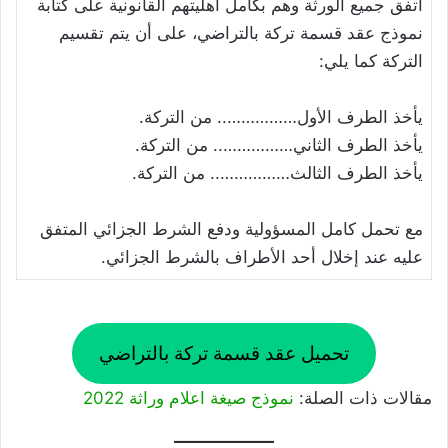
اتفق جميع الورثة وهم بكامل أهليتهم القانونية على كتابة
نموذج عقد قسمة تركة بالتراضي، على أن يتم تقسيم
التركة كما يلي:
يأخذ الطرف الأول…………….. من التركة.
يأخذ الطرف الثاني…………….. من التركة.
يأخذ الطرف الثالث…………….. من التركة.
مع تحمل كامل المسؤولية ودفع الشرط الجزائي المتفق
عليه عند إخلال أحد الأطراف بالشرط الجزائي.
تحميل عقد قسمة تركة بالتراضي
مقالات ذات الصلة:
نموذج صيغة اعلام وراثة 2022