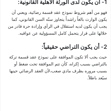
1- أن يكون لدى الورثة الأهلية القانونية:
فهو من أهم شروط نموذج عقد قسمة رضائية، ويعني أن
يكون الوارث بالغاً راشداً يتجاوز سنّه السن القانوني، كما
يجب أن يكون لديه استقلال في الرأي وإرادة حرة قادر من
خلالها على قرار يتحمل كامل المسؤولية عن عواقبه.
2- أن يكون التراضي حقيقياً:
حيث يجب ألا تكون الموافقة على نموذج عقد قسمة تركة
بالتراضي بسبب إكراه، كأن تتم الموافقة تحت ضغط أو
بسبب مروره بظرف مادي صعب،لأن العقد الرضائي حينها
سيُعد باطلاً.