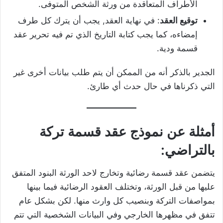
الأطراف المتعاقدة من ورثة الشخص المتوفى.
توقيع العقد
: في نهاية العقد, يجب أن يترك كل طرف
إمضاءه، كما يجب كتابة التاريخ الذي تم فيه تحرير عقد
قسمة ودية.
الجدير بالذكر أنه من الممكن أن يتم طلب بيانات أخرى غير
التي ذكرناها في حال حدث أي طارئ.
أمثلة عن نموذج عقد قسمة تركة
بالتراضي:
يتضمن عقد قسمة رضائية وتخارج لاحد الورثة البنود المتفق
عليها من قبل الورثة، وتختلف العقود الرضائية فيما بينها
بمواصفات التركة وبنصيب كل وارث منها. لكن بشكل عام
تتفق في مظهرها الخارجي وفي البيانات الشخصية التي تتم