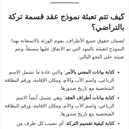
كيف تتم تعبئة نموذج عقد قسمة تركة
بالتراضي؟
لضمان حقوق جميع الأطراف، يقوم الورثة بالاستعانة بهذا
النموذج لتعبئته بالبنود التي تم الاتفاق عليها مسبقاً، وتتم
تعبئته على النحو التالي:
كتابة بيانات المعني بالأمر
: والتي عادة ما تشمل الاسم
الرباعي، واسم الأب والأم، ومكان الإقامة، ورقم البطاقة
الشخصية مع تاريخ صدورها.
كتابة بيانات أطراف العقد
: وهي تشمل أيضاً الاسم
الرباعي، واسم الأب والأم، ومكان الإقامة، ورقم البطاقة
الشخصية مع تاريخ صدورها.
كتابة كيفية تقسيم التركة
: أي نصيب كل طرف من