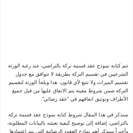
تتم كتابة نموذج عقد قسمة تركة بالتراضي، عند رغبة الورثة
الشرعيين في تقسيم التركة بطريقة لا تتوافق مع جدول
تقسيم الميراث ولا تتبع لأي قانون. هذا ويلجأ الورثة لتقسيم
التركة ضمن شروط معينة يتم الاتفاق عليها من قبل جميع
الأطراف وتوثيق اتفاقهم في “عقد رضائي”.
سنذكر في هذا المقال شروط كتابة نموذج عقد قسمة تركة
بالتراضي، إضافة إلى توضيح كيفية تعبئته بالبيانات المطلوبة،
وأخيراً سنذكر أهم نماذج العقود الرضائية التي يتم اعتمادها