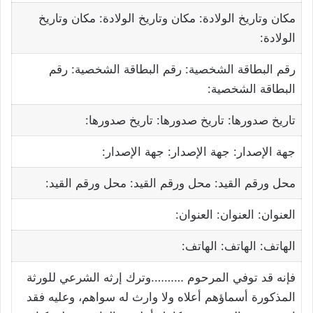
مكان وتاريخ الولادة: مكان وتاريخ الولادة: مكان وتاريخ
الولادة:
رقم البطاقة الشخصية: رقم البطاقة الشخصية: رقم
البطاقة الشخصية:
تاريخ صدورها: تاريخ صدورها: تاريخ صدورها:
جهة الإصدار: جهة الإصدار: جهة الإصدار:
محل ورقم القيد: محل ورقم القيد: محل ورقم القيد:
العنوان: العنوان: العنوان:
الهاتف: الهاتف: الهاتف:
فإنه قد توفي المرحوم ……….وترك إرثه الشرعي للورثة
المذكورة أسماؤهم أعلاه ولا وارث له سواهم، وعليه فقد