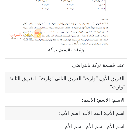
وثيقة تقسيم تركة
عقد قسمة تركة بالتراضي
الفريق الأول “وارث” الفريق الثاني “وارث” الفريق الثالث
“وارث”
الاسم: الاسم: الاسم:
اسم الأب: اسم الأب: اسم الأب:
اسم الأم: اسم الأم: اسم الأم: