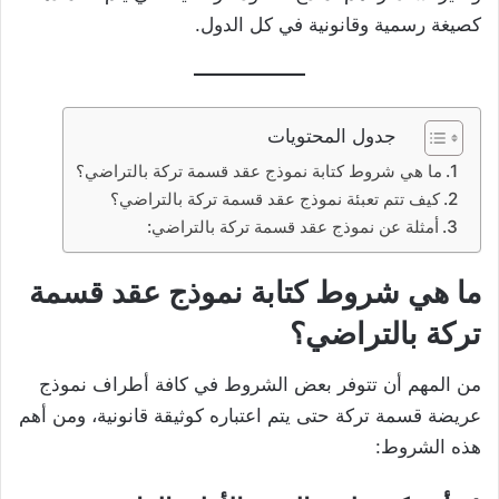
كصيغة رسمية وقانونية في كل الدول.
جدول المحتويات
ما هي شروط كتابة نموذج عقد قسمة تركة بالتراضي؟
كيف تتم تعبئة نموذج عقد قسمة تركة بالتراضي؟
أمثلة عن نموذج عقد قسمة تركة بالتراضي:
ما هي شروط كتابة نموذج عقد قسمة
تركة بالتراضي؟
من المهم أن تتوفر بعض الشروط في كافة أطراف نموذج
عريضة قسمة تركة حتى يتم اعتباره كوثيقة قانونية، ومن أهم
هذه الشروط: