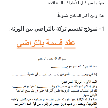
تعبئتها من قبل الأطراف المتعاقدة.
هذا ومن أكثر النماذج شيوعاً:
1- نموذج تقسيم تركة بالتراضي بين الورثة: