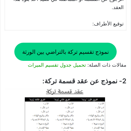
العقد.
توقيع الأطراف:
نموذج تقسيم تركة بالتراضي بين الورثة
مقالات ذات الصلة:
تحميل جدول تقسيم الميراث
2- نموذج عن عقد قسمة تركة: