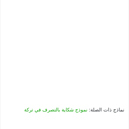
نماذج ذات الصلة:
نموذج شكاية بالتصرف في تركة