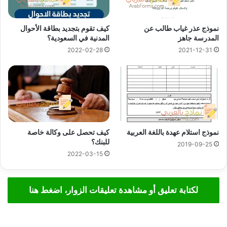
نموذج عذر غياب طالب عن
كيف تقوم بتجديد بطاقة الأحوال
المدرسة جاهز
المدنية في السعودية؟
2022-02-28
2021-12-31
نموذج استلام عهدة باللغة العربية
كيف تحصل على وكالة خاصة
للبنك؟
2019-09-25
2022-03-15
لكتابة تعليق أو مشاهدة تعليقات الزوار، اضغط هنا