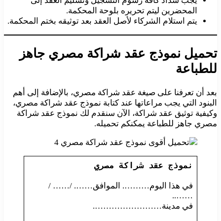
يجب سداد كافة رسوم التسجيل وتسليم العقد إلى
المحضرين ليتم تحريره بلوحة المحكمة.
يتم استلام الشركاء لأصل العقد بعد توثيقه بختم المحكمة.
تحميل نموذج عقد شراكة مصري جاهز
للطباعة
بعد أن تعرفنا على صيغة عقد شراكة مصري، بالإضافة إلى أهم
البنود التي يجب مراعاتها عند كتابة نموذج عقد شراكة مصري،
وكيفية توثيق عقد شراكة، الآن سنقدم لك نموذج عقد شراكة
مصري جاهز للطباعة يمكنكم تحميله.
نموذج عقد شراكة مصري
في هذا اليوم………. الموافق……. /…… /
……..
في مدينة…………………….