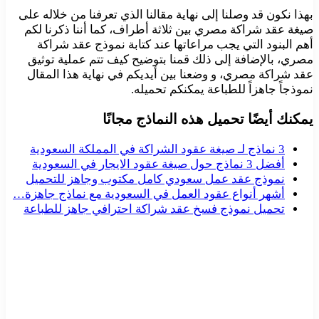
بهذا نكون قد وصلنا إلى نهاية مقالنا الذي تعرفنا من خلاله على
صيغة عقد شراكة مصري بين ثلاثة أطراف، كما أننا ذكرنا لكم
أهم البنود التي يجب مراعاتها عند كتابة نموذج عقد شراكة
مصري، بالإضافة إلى ذلك قمنا بتوضيح كيف تتم عملية توثيق
عقد شراكة مصري، و وضعنا بين أيديكم في نهاية هذا المقال
نموذجاً جاهزاً للطباعة يمكنكم تحميله.
يمكنك أيضًا تحميل هذه النماذج مجانًا
3 نماذج لـ صيغة عقود الشراكة في المملكة السعودية
أفضل 3 نماذج حول صيغة عقود الايجار في السعودية
نموذج عقد عمل سعودي كامل مكتوب وجاهز للتحميل
أشهر أنواع عقود العمل في السعودية مع نماذج جاهزة…
تحميل نموذج فسخ عقد شراكة احترافي جاهز للطباعة