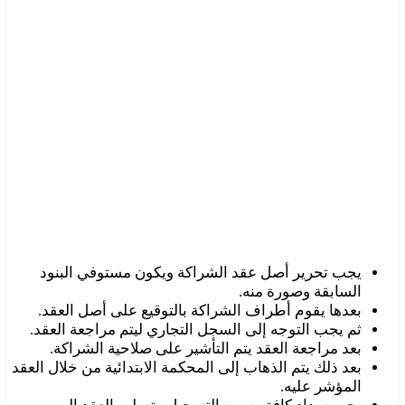
يجب تحرير أصل عقد الشراكة ويكون مستوفي البنود
السابقة وصورة منه.
بعدها يقوم أطراف الشراكة بالتوقيع على أصل العقد.
ثم يجب التوجه إلى السجل التجاري ليتم مراجعة العقد.
بعد مراجعة العقد يتم التأشير على صلاحية الشراكة.
بعد ذلك يتم الذهاب إلى المحكمة الابتدائية من خلال العقد
المؤشر عليه.