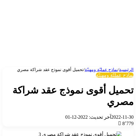
الرئيسية
/
نماذج عمليّة ومهنيّة
/
تحميل أقوى نموذج عقد شراكة مصري
نماذج عمليّة ومهنيّة
تحميل أقوى نموذج عقد شراكة
مصري
2022-11-30
آخر تحديث: 2022-12-01
8٬779