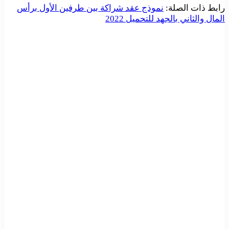
رابط ذات الصلة:
نموذج عقد شراكة بين طرفين الأول برأس
المال والثاني بالجهد للتحميل 2022