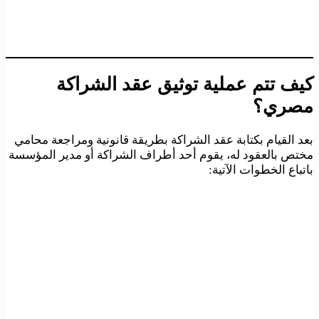
كيف تتم عملية توثيق عقد الشراكة
مصري؟
بعد القيام بكتابة عقد الشراكة بطريقة قانونية ومراجعة محامي
مختص بالعقود له، يقوم أحد أطراف الشراكة أو مدير المؤسسة
باتباع الخطوات الآتية: