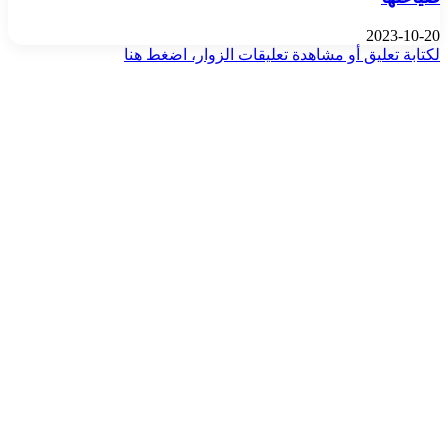
2023-10-20
لكتابة تعليق أو مشاهدة تعليقات الزوار، اضغط هنا