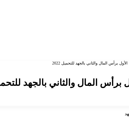
ل برأس المال والثاني بالجهد للتحميل 2022
أس المال والثاني بالجهد للتحميل 2