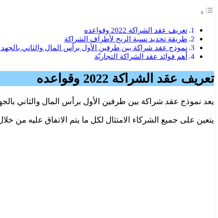
تعريف عقد الشراكة 2022 وقواعده
طريقة تحديد نسبة الربح لأطراف الشراكة
نموذج عقد شراكة بين طرفين الأول برأس المال والثاني بالجهد 
أهم فوائد عقد الشراكة التجاريّة
تعريف عقد الشراكة 2022 وقواعده
يعد نموذج عقد شراكة بين طرفين الأول برأس المال والثاني بالج
يتعين على جميع الشركاء الامتثال لكل ما يتم الاتفاق عليه من 