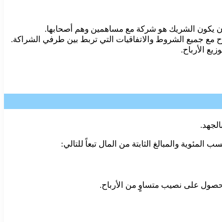
ن أن يكون الشريك هو شركة مع مساهمين وهم أصحابها.
مع جميع الشروط والاتفاقيات التي تربط بين طرفي الشراكة.
يع الأرباح.
لجهد.
ئوية والمبالغ الثابتة من المال تبعاً للتالي:
الحصول على نصيب متساوٍ من الأرباح.