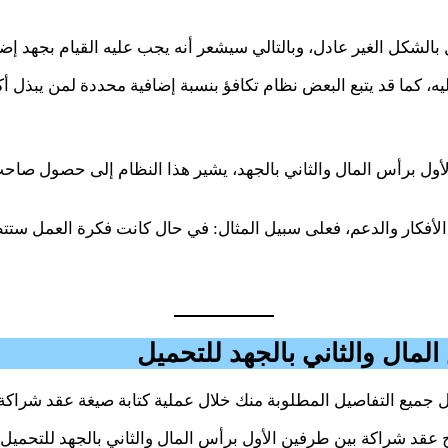
بالشكل الغير عادل، وبالتالي سيشعر أنه يجب عليه القيام بجهد 
إليه، كما قد يتبع البعض نظام تكافؤ بنسبة إضافية محددة لمن يبذل 
مال والثاني بالجهد للتحميل
جميع التفاصيل المطلوبة منك خلال عملية كتابة صيغة عقد شراكة