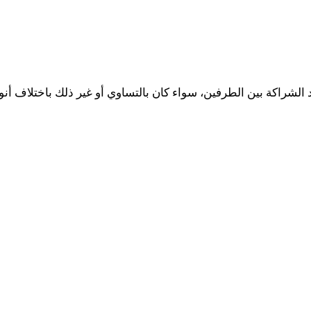
قد الشراكة بين الطرفين، سواء كان بالتساوي أو غير ذلك باختلاف أن