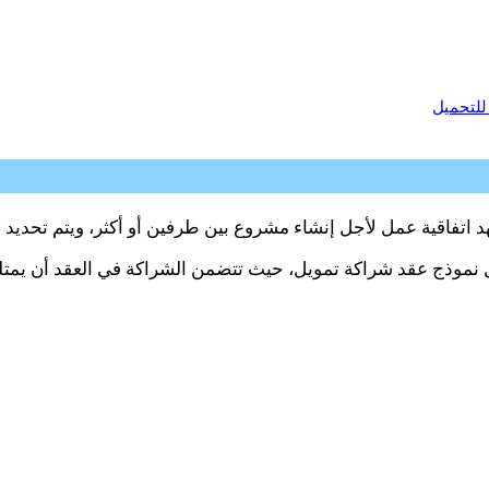
للتحميل
هد اتفاقية عمل لأجل إنشاء مشروع بين طرفين أو أكثر، ويتم تحدي
خلال نموذج عقد شراكة تمويل، حيث تتضمن الشراكة في العقد أن يمت