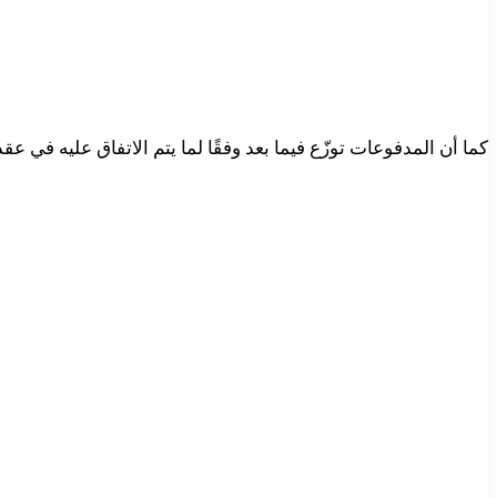
كما أن المدفوعات توزّع فيما بعد وفقًا لما يتم الاتفاق عليه في ع