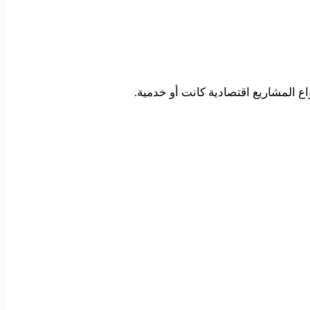
واع المشاريع اقتصادية كانت أو خدمية.