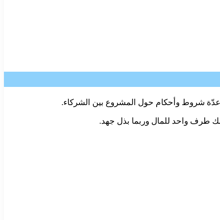
د عدّة شروط وأحكام حول المشروع بين الشركاء.
لك طرف واحد للمال وربما بذل جهد.