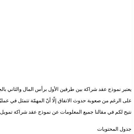
يعتبر نموذج عقد شراكة بين طرفين الأول برأس المال والثاني بال
على الرغم من صعوبة حدوث الاتفاق إلّا أنّ المهمّة تتمثل في عمليّ
نتيح لكم في مقالنا جميع المعلومات عن نموذج عقد شراكة تمويل، إضافة إلى
جدول المحتويات