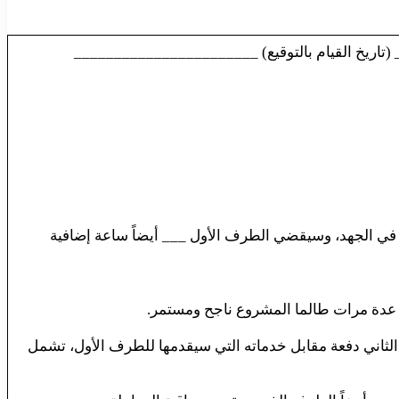
(تاريخ القيام بالتوقيع) _______________________
في الجهد، وسيقضي الطرف الأول ___ أيضاً ساعة إضافية
 أو عدة مرات طالما المشروع ناجح ومستمر.
ف الثاني دفعة مقابل خدماته التي سيقدمها للطرف الأول، تشمل