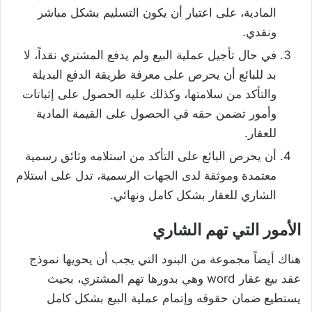
المادية، على اعتبار أن يكون التسليم بشكل مباشر
ونقدي.
في حال تأجيل عملية البيع ولم يدفع المشتري نقداً، لا
بد للبائع أن يحرص على معرفة طريقة الدفع البديلة
والتأكد من سلامتها، وكذلك عليه الحصول على إثباتات
وأمور تضمن حقه في الحصول على القيمة المادية
للعقار.
أن يحرص البائع على التأكد من استلامه وثائق رسمية
معتمدة وموثقة لدى الجهات الرسمية، تدل على استلام
الشاري للعقار بشكل كامل ونهائي.
الأمور التي تهم الشاري
هناك أيضاً مجموعة من البنود التي يجب أن يحويها نموذج
عقد بيع عقار word وهي بدورها تهم المشتري، بحيث
يستطيع ضمان حقوقه وإتمام عملية البيع بشكل كامل