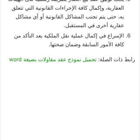
العقارية، وإكمال كافة الإجراءات القانونية التي تتعلق
به، حتى يتم تجنب المشاكل القانونية أو أي مشاكل
عقارية أخرى في المستقبل.
الإسراع في إكمال عملية نقل الملكية بعد التأكد من
كافة الأمور السابقة وضمان صحتها.
رابط ذات الصلة:
تحميل نموذج عقد مقاولات بصيغة word