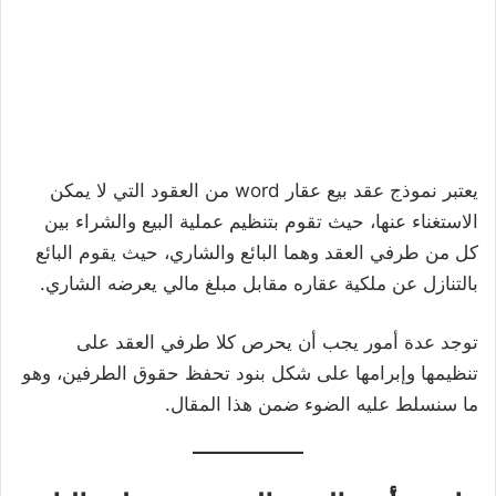
يعتبر نموذج عقد بيع عقار word من العقود التي لا يمكن
الاستغناء عنها، حيث تقوم بتنظيم عملية البيع والشراء بين
كل من طرفي العقد وهما البائع والشاري، حيث يقوم البائع
بالتنازل عن ملكية عقاره مقابل مبلغ مالي يعرضه الشاري.
توجد عدة أمور يجب أن يحرص كلا طرفي العقد على
تنظيمها وإبرامها على شكل بنود تحفظ حقوق الطرفين، وهو
ما سنسلط عليه الضوء ضمن هذا المقال.