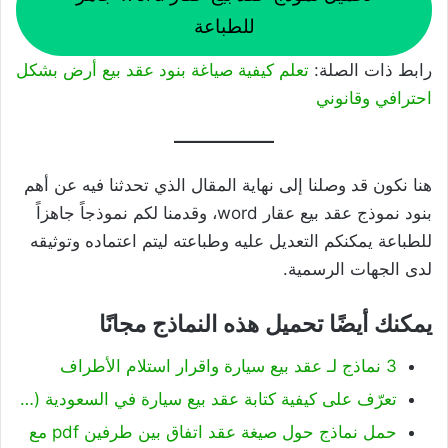
للطباعة
رابط ذات الصلة:
تعلم كيفية صياغة بنود عقد بيع أرض بشكل
احترافي وقانوني
هنا نكون قد وصلنا إلى نهاية المقال الذي تحدثنا فيه عن أهم
بنود نموذج عقد بيع عقار word، وقدمنا لكم نموذجاً جاهزاً
للطباعة يمكنكم التعديل عليه وطباعته ليتم اعتماده وتوثيقه
لدى الجهات الرسمية.
يمكنك أيضًا تحميل هذه النماذج مجانًا
3 نماذج لـ عقد بيع سيارة واقرار استلام الأطراف
تعرّف على كيفية كتابة عقد بيع سيارة في السعودية (…
حمل نماذج حول صيغة عقد اتفاق بين طرفين pdf مع