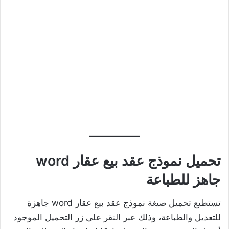
تحميل نموذج عقد بيع عقار word
جاهز للطباعة
تستطيع تحميل صيغة نموذج عقد بيع عقار word جاهزة
للتعديل والطباعة، وذلك عبر النقر على زر التحميل الموجود