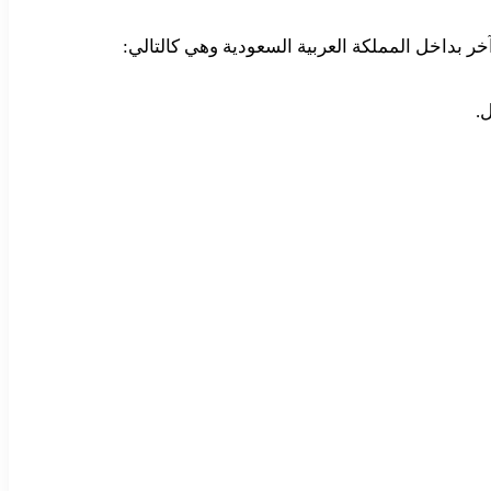
بداخل المملكة العربية السعودية وهي كالتالي:
.