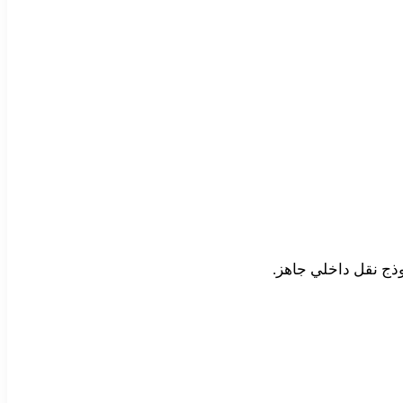
وذج نقل داخلي جاهز.