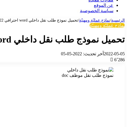
عن الموقع
سياسة الخصوصية
الرئيسية
/
نماذج عمليّة ومهنيّة
/
تحميل نموذج طلب نقل داخلي word احترافي 2022
نماذج عمليّة ومهنيّة
تحميل نموذج طلب نقل داخلي word احترافي 2022
2022-05-05
آخر تحديث: 2022-05-05
6٬286
نموذج طلب نقل موظف doc