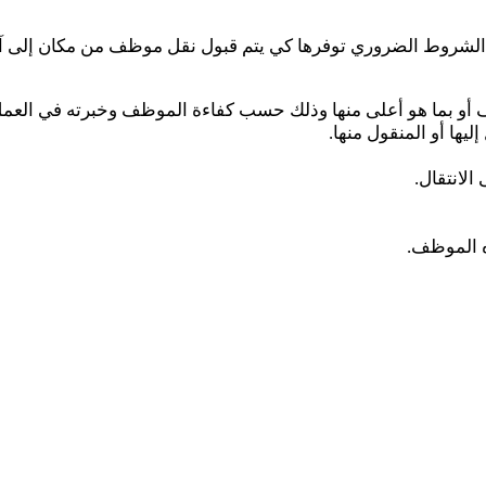
لشروط الضروري توفرها كي يتم قبول نقل موظف من مكان إلى آخر 
أو بما هو أعلى منها وذلك حسب كفاءة الموظف وخبرته في العمل
ها أو المنقول منها.
الانتقال.
ه الموظف.