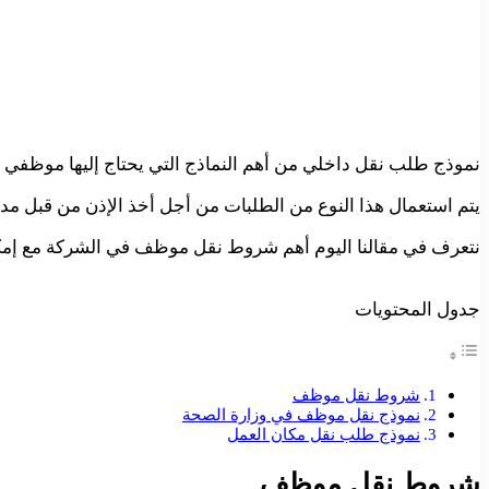
نموذج طلب نقل داخلي من أهم النماذج التي يحتاج إليها موظفي ا
يتم استعمال هذا النوع من الطلبات من أجل أخذ الإذن من قبل مد
نتعرف في مقالنا اليوم أهم شروط نقل موظف في الشركة مع إم
جدول المحتويات
شروط نقل موظف
نموذج نقل موظف في وزارة الصحة
نموذج طلب نقل مكان العمل
شروط نقل موظف