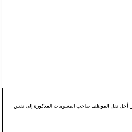
انع من أجل نقل الموظف صاحب المعلومات المذكورة إلى نفس