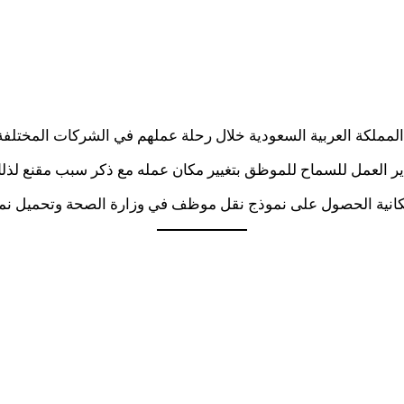
لمملكة العربية السعودية خلال رحلة عملهم في الشركات المختلفة
ير العمل للسماح للموظق بتغيير مكان عمله مع ذكر سبب مقنع لذل
كانية الحصول على نموذج نقل موظف في وزارة الصحة وتحميل نم