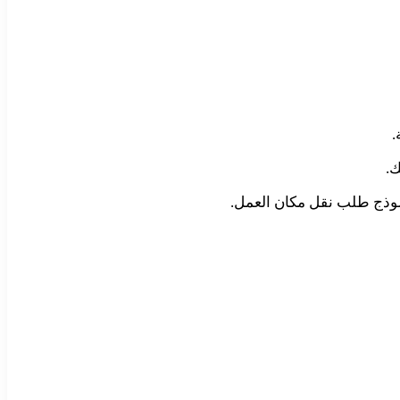
.
ك.
وذج طلب نقل مكان العمل.