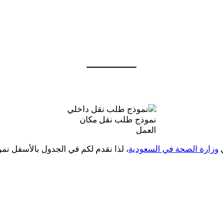
نموذج طلب نقل مكان
العمل
ي
وزارة الصحة في السعودية
، لذا نقدم لكم في الجدول بالأسفل نم