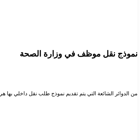
نموذج نقل موظف في وزارة الصحة
من الدوائر الشائعة التي يتم تقديم نموذج طلب نقل داخلي بها ه