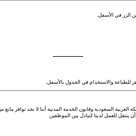
ن الزر في الأسفل.
ز للطباعة والاستخدام في الجدول بالأسفل.
كة العربية السعودية وقانون الخدمة المدنية أننا لا نجد توافر م
ن ينتقل للعمل لدينا كتبادل بين الموظفين