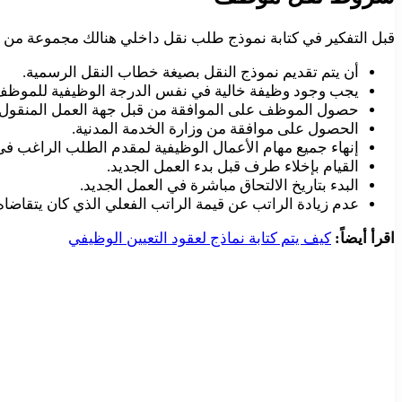
قبل التفكير في كتابة نموذج طلب نقل داخلي هنالك مجموعة من ا
أن يتم تقديم نموذج النقل بصيغة خطاب النقل الرسمية.
يجب وجود وظيفة خالية في نفس الدرجة الوظيفية للموظف 
حصول الموظف على الموافقة من قبل جهة العمل المنقول إلي
الحصول على موافقة من وزارة الخدمة المدنية.
إنهاء جميع مهام الأعمال الوظيفية لمقدم الطلب الراغب فى 
القيام بإخلاء طرف قبل بدء العمل الجديد.
البدء بتاريخ الالتحاق مباشرة في العمل الجديد.
عدم زيادة الراتب عن قيمة الراتب الفعلي الذي كان يتقاضا
اقرأ أيضاً:
كيف يتم كتابة نماذج لعقود التعيين الوظيفي