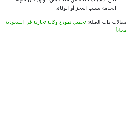
الخدمة بسبب العجز أو الوفاة.
مقالات ذات الصلة:
تحميل نموذج وكالة تجارية في السعودية
مجاناً