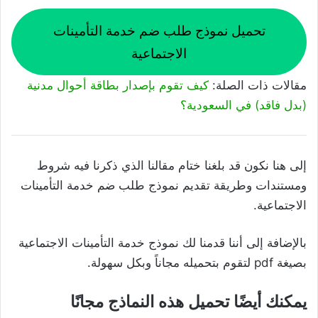
تحميل نموذج طلب ضم خدمة التأمينات
الاجتماعية
مقالات ذات الصلة:
كيف تقوم بإصدار بطاقة أحوال مدنية
(بدل فاقد) في السعودية؟
إلى هنا نكون قد بلغنا ختام مقالنا الذي ذكرنا فيه شروط
ومستندات وطريقة تقديم نموذج طلب ضم خدمة التأمينات
الاجتماعية.
بالإضافة إلى أننا قدمنا لك نموذج خدمة التأمينات الاجتماعية
بصيغة pdf لتقوم بتحميله مجاناً وبكل سهولة.
يمكنك أيضًا تحميل هذه النماذج مجانًا