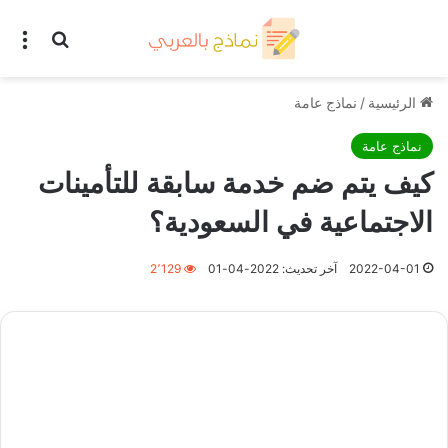
بحث عن
الق
الرئيسية
/
نماذج عامة
نماذج عامة
كيف يتم ضم خدمة سابقة للتأمينات
الاجتماعية في السعودية؟
2022-04-01
آخر تحديث: 2022-04-01
2٬129