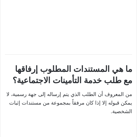
ما هي المستندات المطلوب إرفاقها
مع طلب خدمة التأمينات الاجتماعية؟
من المعروف أن الطلب الذي يتم إرساله إلى جهة رسمية، لا
يمكن قبوله إلا إذا كان مرفقاً بمجموعة من مستندات إثبات
الشخصية.