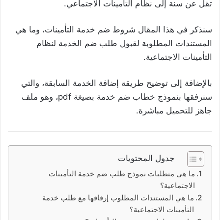
تقل عن سنة إلى نظام التأمينات الاجتماعي.
سنذكر في هذا المقال شروط ضم خدمة التأمينات، وما هي
المستندات المطلوبة لقبول طلب ضم الخدمة لنظام
التأمينات الاجتماعية.
بالإضافة إلى توضيح طريقة إضافة الخدمة السابقة، والتي
سنرفقها بنموذج خطاب ضم خدمة بصيغة pdf، وهو ملف
جاهز للتحميل مباشرة.
جدول المحتويات
ما هي متطلبات نموذج طلب ضم خدمة التأمينات
الاجتماعية؟
ما هي المستندات المطلوب إرفاقها مع طلب خدمة
التأمينات الاجتماعية؟