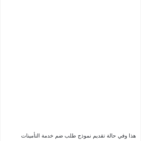
هذا وفي حالة تقديم نموذج طلب ضم خدمة التأمينات