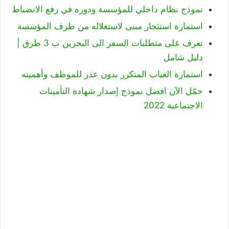
نموذج نظام داخلي للمؤسسة ودوره في رفع الانضباط
استمارة استئجار مبنى لاستغلاله من طرف المؤسسة
تعرف على متطلبات السفر الى البحرين ب 3 طرق |
دليل شامل
استمارة الغياب المتكرر بدون عذر للموظف وأهميته
حمّل الآن افضل نموذج إصدار شهادة التأمينات
الاجتماعية 2022