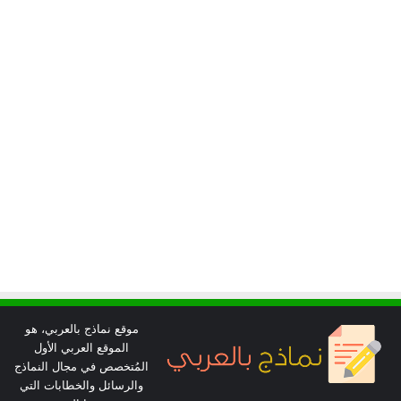
موقع نماذج بالعربي، هو
الموقع العربي الأول
المُتخصص في مجال النماذج
والرسائل والخطابات التي