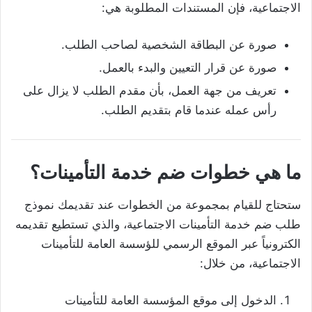
الاجتماعية، فإن المستندات المطلوبة هي:
صورة عن البطاقة الشخصية لصاحب الطلب.
صورة عن قرار التعيين والبدء بالعمل.
تعريف من جهة العمل، بأن مقدم الطلب لا يزال على
رأس عمله عندما قام بتقديم الطلب.
ما هي خطوات ضم خدمة التأمينات؟
ستحتاج للقيام بمجموعة من الخطوات عند تقديمك نموذج
طلب ضم خدمة التأمينات الاجتماعية، والذي تستطيع تقديمه
الكترونياً عبر الموقع الرسمي للؤسسة العامة للتأمينات
الاجتماعية، من خلال:
الدخول إلى موقع المؤسسة العامة للتأمينات