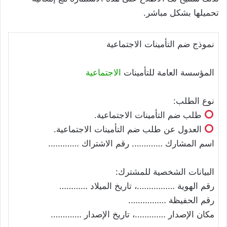
تحميلها بشكل مباشر.
نموذج ضم التأمينات الاجتماعية
المؤسسة العامة للتأمينات
الاجتماعية
نوع الطلب:
طلب ضم التأمينات الاجتماعية.
العدول عن طلب ضم التأمينات الاجتماعية.
اسم المشارك …………. رقم الاشتراك ………….
البيانات الشخصية للمشترك:
رقم الهوية …………….، تاريخ الميلاد …………
رقم الحفيظة …………….
مكان الإصدار ………….، تاريخ الإصدار ………….