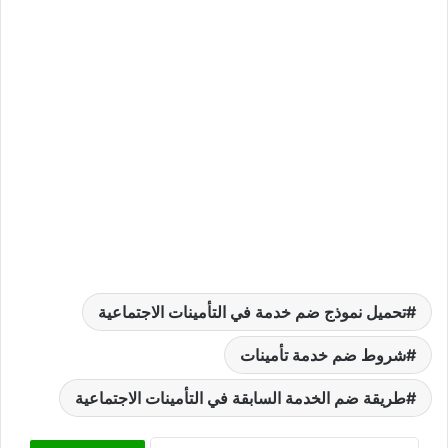
تحميل نموذج ضم خدمة في التأمينات الاجتماعية
شروط ضم خدمة تأمينات
طريقة ضم الخدمة السابقة في التأمينات الاجتماعية