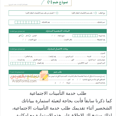
طلب خدمة التأمينات الاجتماعية
كما ذكرنا سابقاً فأنت بحاجة لتعبئة استمارة ببياناتك
الشخصير أثناء تقديمك طلب خدمة التأمينات الاجتماعية،
لذلك سنتيح لك الاطلاع على هذه الاستمارة مع إمكانية