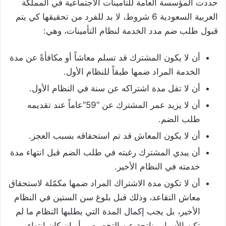
حددت المؤسسة العامة للتأمينات الاجتماعية في المملكة
العربية السعودية 6 شروط، لا بد للفرد من تحقيقها كي يتم
قبول طلب ضم مدد الخدمة لنظام التأمينات، وهي:
أن لا يكون المشترك قد تسلم معاشاً أو مكافأةً عن مدة
الخدمة المراد ضمها طبقاً للنظام الأول.
أن لا تقل مدة اشتراكه عن سنة في النظام الأول.
أن لا يزيد عمر المشترك عن “59”عاماً عند تقديمه
طلب الضم.
أن لا يكون المعاش قد تم استحقاقه بسبب العجز.
أن يبدي المشترك رغبته في طلب الضم قبل انتهاء مدة
خدمته في النظام الأخير.
أن لا تكون مدة الاشتراك المراد ضمها مكمّلة لاستحقاق
معاش التقاعد، وذلك قبل بلوغ سن الستين في النظام
الأخير، بل يجب إكمال المدة التي يطلبها النظام ما لم
تكن الأسباب ناتجة عن التخصيص، أو إن كان انتهاء