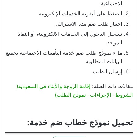
الاجتماعية.
الضغط على أيقونة الخدمات الإلكترونية.
اختيار طلب ضم مدة الاشتراك.
تسجيل الدخول إلى الخدمات الالكترونية، أو النفاذ
الموحد.
ملء نموذج طلب ضم خدمة التأمينات الاجتماعية بجميع
البيانات المطلوبة.
إرسال الطلب.
مقالات ذات الصلة:
إقامة الزوجة والأبناء في السعودية(
الشروط- الإجراءات- نموذج الطلب)
تحميل نموذج خطاب ضم خدمة: