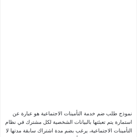
نموذج طلب ضم خدمة التأمينات الاجتماعية هو عبارة عن
استمارة يتم تعبئتها بالبيانات الشخصية لكل مشترك في نظام
التأمينات الاجتماعية، يرغب بضم مدة اشتراك سابقة مدتها لا