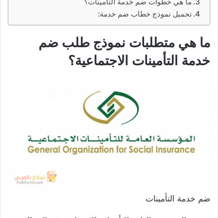
ما هي خطوات ضم خدمة التأمينات؟
تحميل نموذج خطاب ضم خدمة:
ما هي متطلبات نموذج طلب ضم
خدمة التأمينات الاجتماعية؟
ضم خدمة التأمينات