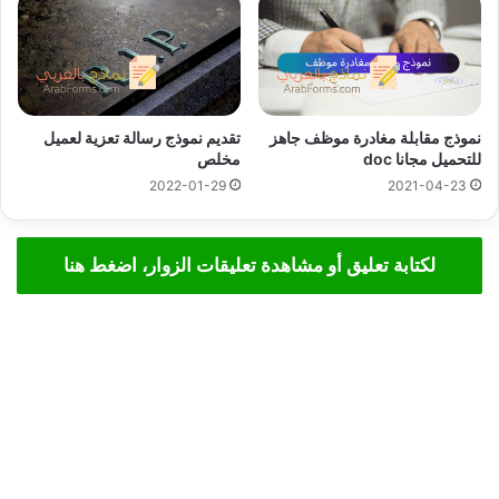
نموذج مقابلة مغادرة موظف جاهز
تقديم نموذج رسالة تعزية لعميل
للتحميل مجانا doc
مخلص
2022-01-29
2021-04-23
لكتابة تعليق أو مشاهدة تعليقات الزوار، اضغط هنا