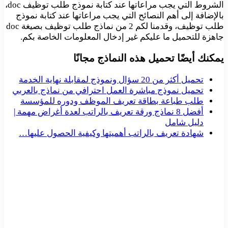
الشروط التي يجب مراعاتها عند كتابة نموذج طلب توظيف doc،
بالإضافة إلى أهم النصائح التي يجب مراعاتها عند كتابة نموذج
طلب توظيف، وقدمنا لكم 2 من نماذج طلب توظيف بصيغة doc
جاهزة للتحميل ما عليكم غير إدخال المعلومات الخاصة بكم.
يمكنك أيضًا تحميل هذه النماذج مجانًا
تحميل أكثر من 20 سؤال ونموذج لمقابلة نهاية الخدمة
تحميل نموذج مباشرة العمل احترافي من نماذج بالعربي
طلب طباعة بطاقة تعريف الموظف ودوره للمؤسسة
أفضل 8 نماذج ورقة تعريف بالراتب لعدة أغراض مهمة |
دليل شامل
شهادة تعريف بالراتب أهميتها وكيفية الحصول عليها…