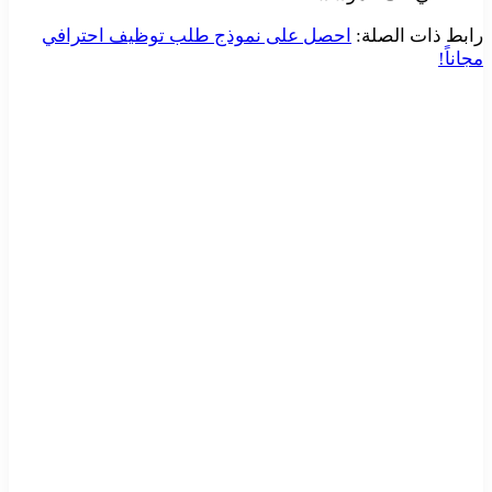
رابط ذات الصلة:
احصل على نموذج طلب توظيف احترافي
مجاناً!