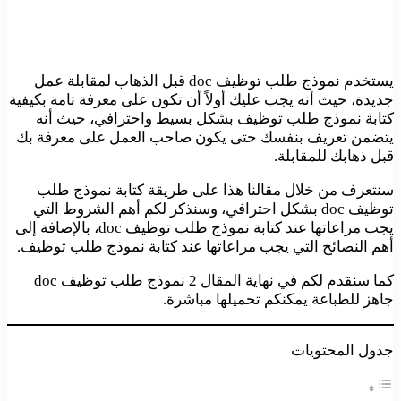
يستخدم نموذج طلب توظيف doc قبل الذهاب لمقابلة عمل
جديدة، حيث أنه يجب عليك أولاً أن تكون على معرفة تامة بكيفية
كتابة نموذج طلب توظيف بشكل بسيط واحترافي، حيث أنه
يتضمن تعريف بنفسك حتى يكون صاحب العمل على معرفة بك
قبل ذهابك للمقابلة.
سنتعرف من خلال مقالنا هذا على طريقة كتابة نموذج طلب
توظيف doc بشكل احترافي، وسنذكر لكم أهم الشروط التي
يجب مراعاتها عند كتابة نموذج طلب توظيف doc، بالإضافة إلى
أهم النصائح التي يجب مراعاتها عند كتابة نموذج طلب توظيف.
كما سنقدم لكم في نهاية المقال 2 نموذج طلب توظيف doc
جاهز للطباعة يمكنكم تحميلها مباشرة.
جدول المحتويات