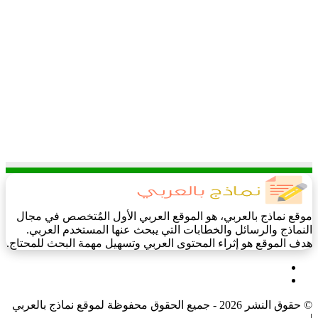
موقع نماذج بالعربي، هو الموقع العربي الأول المُتخصص في مجال
النماذج والرسائل والخطابات التي يبحث عنها المستخدم العربي.
هدف الموقع هو إثراء المحتوى العربي وتسهيل مهمة البحث للمحتاج.
فيسبوك
‫X
© حقوق النشر 2026 - جميع الحقوق محفوظة لموقع نماذج بالعربي
|