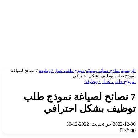
الرئيسية
/
نماذج عمليّة ومهنيّة
/
نموذج طلب عمل / وظيفة
/
7 نصائح لصياغة
نموذج طلب توظيف بشكل احترافي
نموذج طلب عمل / وظيفة
7 نصائح لصياغة نموذج طلب
توظيف بشكل احترافي
2022-12-30
آخر تحديث: 2022-12-30
3٬500