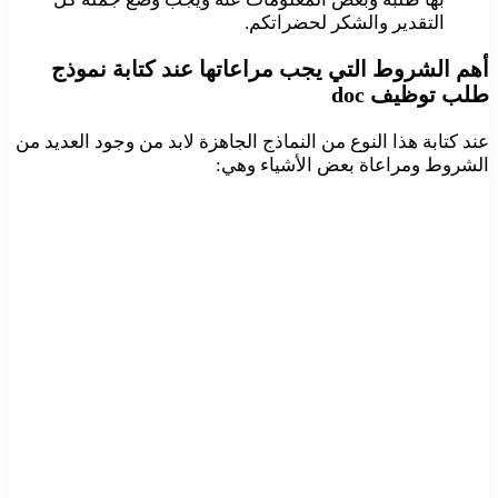
التقدير والشكر لحضراتكم.
أهم الشروط التي يجب مراعاتها عند كتابة نموذج
طلب توظيف doc
عند كتابة هذا النوع من النماذج الجاهزة لابد من وجود العديد من
الشروط ومراعاة بعض الأشياء وهي: