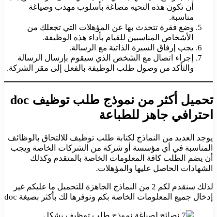
أن تكون هذه التحية مصاغة بأسلوب مهذب وصياغة
مناسبة.
وضع فقرة تتحدث بها عن المؤهلات التي تجعلك من
الأشخاص المناسبين للقيام بأداء هذه الوظيفة.
يجب إرفاق السيرة الذاتية مع الرسالة.
إجراء اتصال مع الشخص الذي سيقوم بإرسال الرسالة
والتأكد من وصول طلب الوظيفة بالفعل إلى مقر الشركة.
تحميل أكثر من نموذج طلب توظيف doc
احترافي جاهز للطباعة
يوجد العديد من النماذج لكتابة طلب توظيف للالتحاق بالوظائف
المناسبة في أي مؤسسة أو شركة من الشركات الخاصة ويجب
أن يضم الطلب كافة المعلومات الخاصة بالمتقدم وكذلك
الشهادات الحاصل عليها والمؤهلات.
لذلك سنقدم لكم 2 من النماذج الجاهزة للتحميل ما عليكم غير
إدخال جميع المعلومات الخاصة بكم ونوفرها لك بأكثر بصيغة doc