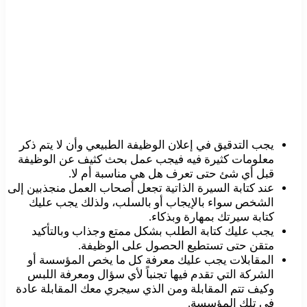
يجب التدقيق في إعلان الوظيفة الطبيعي وأن لا يتم ذكر
معلومات كثيرة فيه فيجب عمل بحث كثيف عن الوظيفة
قبل أي شئ حتى تعرف هل هي مناسبة أم لا.
عند كتابة السيرة الذاتية تجعل أصحاب العمل منجذبين إلى
الشخص سواء بالإيجاب أو بالسلب، ولذلك يجب عليك
كتابة سيرتك بمهارة وبذكاء.
يجب عليك كتابة الطلب بشكل ممتع وجذاب وبالتأكيد
متقن حتى تستطيع الحصول على الوظيفة.
المقابلات يجب عليك معرفة كل ما يخص المؤسسة أو
الشركة التي تقدم فيها تجنباً لأي سؤال ومعرفة اللبس
وكيف تتم المقابلة ومن الذي سيجري معك المقابلة عادة
في تلك المؤسسة.