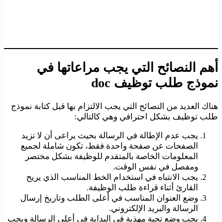
أهم النصائح التي يجب مراعاتها في
نموذج طلب توظيف doc
هناك العديد من النصائح التي يجب الالتزام بها قبل كتابة نموذج
طلب توظيف بشكل احترافي وهي كالتالي:
يجب عدم الإطالة في الرسالة بحيث يراعى أن لا تزيد
الصفحات عن صفحة واحدة فقط، تكون شاملة لجميع
المعلومات الخاصة بالمتقدم للوظيفة بشكل مختصر
ومفصل في نفس الوقت.
يجب الانتباه في استخدام الخط المناسب الذي يريح
القارئ أثناء قراءة طلب الوظيفة.
وضع العنوان المناسب في أعلى الطلب وتاريخ إرسال
الرسالة والبريد الإلكتروني.
يجب وضع تحية مهذبة في البداية في أعلى الرسالة ويجب