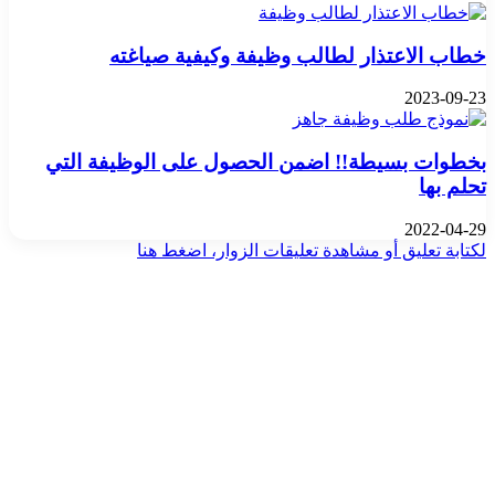
خطاب الاعتذار لطالب وظيفة وكيفية صياغته
2023-09-23
بخطوات بسيطة!! اضمن الحصول على الوظيفة التي
تحلم بها
2022-04-29
لكتابة تعليق أو مشاهدة تعليقات الزوار، اضغط هنا