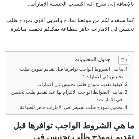
بالإضافة إلى شرح آلية اكتساب الجنسية الإماراتية.
كما سنقدم لكم من موقعنا نماذج بالعربي أقوى نموذج طلب
تجنيس في الامارات جاهز للطباعة يمكنكم تحميله مباشرة.
جدول المحتويات
ما هي الشروط الواجب توافرها قبل تقديم نموذج طلب
تجنيس في الامارات؟
كيفية تقديم نموذج طلب تجنيس في الامارات
ما هي الضوابط الواجب الالتزام بها عند تقديم طلب تجنيس
في الامارات؟
تحميل نموذج طلب تجنيس في الامارات جاهز للطباعة
ما هي الشروط الواجب توافرها قبل
تقديم نموذج طلب تجنيس في