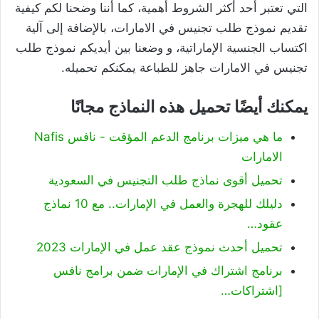
التي تعتبر أحد أكثر الشروط أهمية، كما أننا وضحنا لكم كيفية
تقديم نموذج طلب تجنيس في الامارات، بالإضافة إلى آلية
اكتساب الجنسية الإماراتية، و وضعنا بين أيديكم نموذج طلب
تجنيس في الامارات جاهز للطباعة يمكنكم تحميله.
يمكنك أيضًا تحميل هذه النماذج مجانًا
ما هي ميزات برنامج الدعم المؤقت - نافس Nafis
الامارات
تحميل أقوى نماذج طلب التجنيس في السعودية
دليلك للهجرة والعمل في الإمارات.. مع 10 نماذج
عقود…
تحميل أحدث نموذج عقد عمل في الإمارات 2023
برنامج اشتراك في الإمارات ضمن برامج نافس
[اشتراكات…