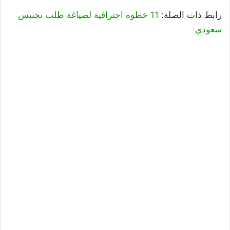
رابط ذات الصلة:
11 خطوة احترافية لصياغة طلب تجنيس
سعودي