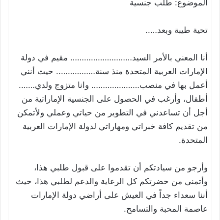
الموضوع: طلب جنسية
تحية طيبة وبعد…..
أنا المعني بالأمر السيد……………………… مقيم في دولة
الإمارات العربية المتحدة منذ سنة…………….. حيث أنني
أعمل بها في منصب………………… وانا متزوج ولدي…….
أطفال، وأرغب في الحصول على الجنسية الإماراتية من
أجل أن تساعدني في التطوير من حياتي وعملي ولأتمكن
من تقديم كافة خبراتي ومهاراتي لدولة الإمارات العربية
المتحدة.
وأرجو من سيادتكم أن تقدموا على قبول طلبي هذا،
وأتمنى من حضرتكم كل الرعاية والدعم لطلبي هذا، حيث
أننا سعداء جداً في العيش على أراضي دولة الإمارات
عاصمة المحبة والتسامح.