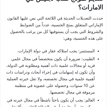
الامارات؟
حددت التعديلات الحديثة في اللائحة التي نص عليها القانون
الإماراتي المتعلق بمنح الجنسية، عدداً من الضوابط
والشروط التي يجب أن يستوفيها كل من يرغب بالحصول
على هذه الجنسية، وهي:
المستثمر: يجب امتلاكه عقار في دولة الإمارات.
الطبيب: ضرورة أن يكون متخصصاً في مجال علمي
فريد أو مجالات علمية ذات أهمية ومطلوبة في الدولة،
وأن تكون له إسهامات في إجراء أبحاث ودراسات ذات
أهمية علمية في مجال تخصصه، ولا تقل خبرته العملية
عن 10 سنوات، وحصوله على عضوية في منظمة
مرموقة في مجال تخصصها.
العالم: يجب أن يكون باحثاً ناشطاً في مجال خبرته في
مركز بحثي أو جامعة أو في القطاع الخاص، وألا تقل