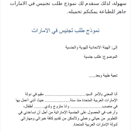
سهولة، لذلك سنقدم لك نموذج طلب تجنيس في الامارات
جاهز للطباعة يمكنكم تحميله.