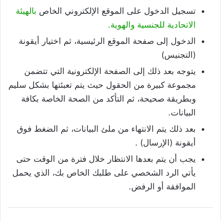
تسجيل الدخول على الموقع الإلكتروني الخاص
بالهيئة
الاتحادية للجنسية والهوية.
الدخول إلى صفحة الموقع الرئيسية، ثم اختيار أيقونة
(التجنيس)
يتوجه بعد ذلك إلى الصفحة الإلكترونية التي تتضمن
مجموعة كبيرة من الحقول حيث يتم تعبئتها بشكل سليم
وبطريقة صحيحة، ثم التأكد من الصحة الخاصة بكافة
البيانات.
بعد ذلك يتم الانتهاء من ملئ البيانات، ثم الضغط فوق
أيقونة (الإرسال) .
يجب أن يتم بعدها الانتظار خلال فترة من الوقت حتى
يأتي الرد الشخصي على طلبك الخاص بك، الذي يحمل
الموافقة أو الرفض.