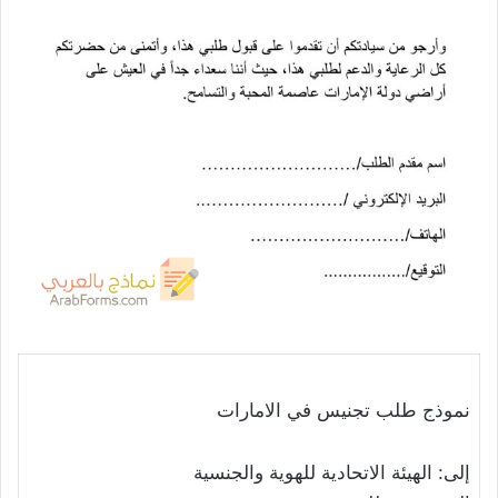
نموذج طلب تجنيس في الامارات
إلى: الهيئة الاتحادية للهوية والجنسية