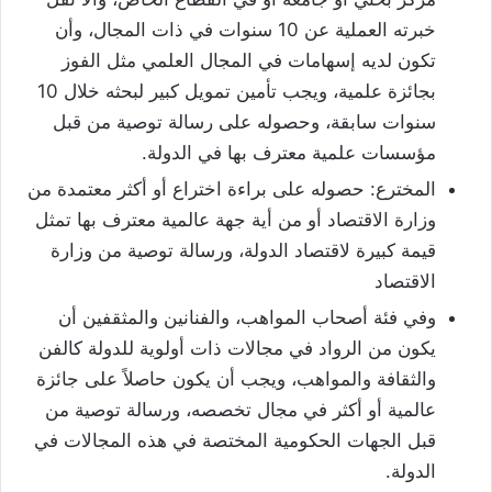
خبرته العملية عن 10 سنوات في ذات المجال، وأن
تكون لديه إسهامات في المجال العلمي مثل الفوز
بجائزة علمية، ويجب تأمين تمويل كبير لبحثه خلال 10
سنوات سابقة، وحصوله على رسالة توصية من قبل
مؤسسات علمية معترف بها في الدولة.
المخترع: حصوله على براءة اختراع أو أكثر معتمدة من
وزارة الاقتصاد أو من أية جهة عالمية معترف بها تمثل
قيمة كبيرة لاقتصاد الدولة، ورسالة توصية من وزارة
الاقتصاد
وفي فئة أصحاب المواهب، والفنانين والمثقفين أن
يكون من الرواد في مجالات ذات أولوية للدولة كالفن
والثقافة والمواهب، ويجب أن يكون حاصلاً على جائزة
عالمية أو أكثر في مجال تخصصه، ورسالة توصية من
قبل الجهات الحكومية المختصة في هذه المجالات في
الدولة.