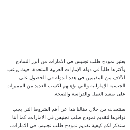
يعتبر نموذج طلب تجنيس في الامارات من أبرز النماذج
وأكثرها طلباً في دولة الإمارات العربية المتحدة، حيث يرغب
الآلاف من المقيمين في هذه الدولة في الحصول على
الجنسية الإماراتية والتي تؤهلهم لكسب العديد من المميزات
على صعيد العمل والدراسة والصحة.
سنتحدث من خلال مقالنا هذا عن أهم الشروط التي يجب
توافرها لتقديم نموذج طلب تجنيس في الامارات، كما أننا
سنذكر لكم كيفية تقديم نموذج طلب تجنيس في الامارات،