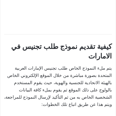
كيفية تقديم نموذج طلب تجنيس في
الامارات
يتم ملء النموذج الخاص طلب تجنيس الإمارات العربية
المتحدة بصورة مباشرة من خلال الموقع الإلكتروني الخاص
بالهيئة الاتحادية للجنسية والهوية، حيث يقوم المستخدم
بالولوج على ذلك الموقع ثم يقوم بملء كافة البيانات
الشخصية الخاص به من ثم التأكيد لإرسال النموذج للمراجعة،
ويتم هذا عن طريق اتباع تلك الخطوات: