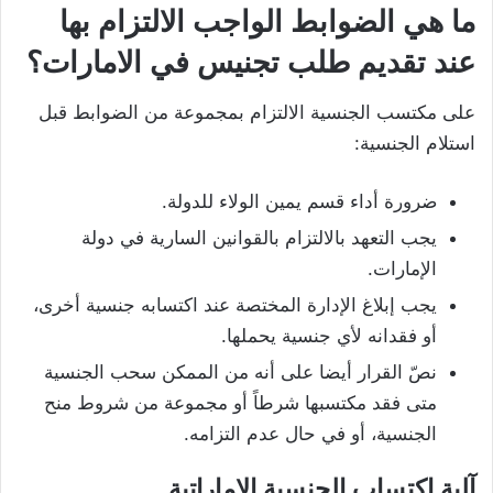
ما هي الضوابط الواجب الالتزام بها
عند تقديم طلب تجنيس في الامارات؟
على مكتسب الجنسية الالتزام بمجموعة من الضوابط قبل
استلام الجنسية:
ضرورة أداء قسم يمين الولاء للدولة.
يجب التعهد بالالتزام بالقوانين السارية في دولة
الإمارات.
يجب إبلاغ الإدارة المختصة عند اكتسابه جنسية أخرى،
أو فقدانه لأي جنسية يحملها.
نصّ القرار أيضا على أنه من الممكن سحب الجنسية
متى فقد مكتسبها شرطاً أو مجموعة من شروط منح
الجنسية، أو في حال عدم التزامه.
آلية اكتساب الجنسية الإماراتية