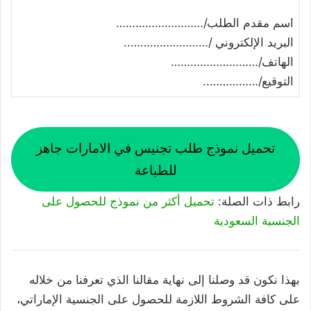
اسم مقدم الطلب/………………………
البريد الإلكتروني /……………………..
الهاتف/………………………
التوقيع/……………..
تحميل نموذج طلب تجنيس في الامارات جاهز
للطباعة
رابط ذات الصلة:
تحميل أكثر من نموذج للحصول على
الجنسية السعودية
بهذا نكون قد وصلنا إلى نهاية مقالنا الذي تعرفنا من خلاله
على كافة الشروط اللازمة للحصول على الجنسية الإماراتي،