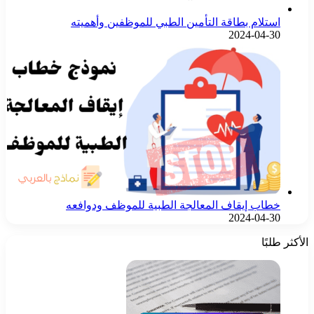
استلام بطاقة التأمين الطبي للموظفين وأهميته
2024-04-30
خطاب إيقاف المعالجة الطبية للموظف ودوافعه
2024-04-30
الأكثر طلبًا