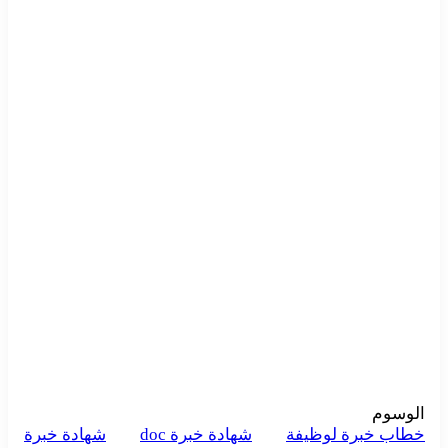
الوسوم
خطاب خبرة لوظيفة
شهادة خبرة doc
شهادة خبرة