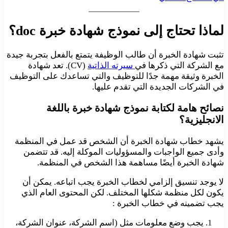
لماذا تحتاج إلى نموذج شهادة خبرة doc؟
تثبت شهادة الخبرة أن طالب الوظيفة يتمتع بالفعل بتجربة جيدة
مع الشركة التي ذكرها في
سيرته الذاتية
(CV). تعد شهادة
الخبرة وثيقة مهمة جدًا للتوظيف والتي تساعدك على التوظيف
في الشركات الجديدة التي تقدم عليها.
نصائح هامة لكتابة نموذج شهادة خبرة باللغة
الانجليزية؟
يشهد خطاب شهادة الخبرة أن الشخص قد عمل في المنظمة
وأدى جميع الواجبات والمسؤوليات الموكلة إليه. قد تتضمن
شهادة الخبرة أيضًا مساهمة هذا الشخص في المنظمة.
لا يوجد تنسيق إلزامي لخطاب الخبرة يجب اتباعه. يمكن أن
يكون لكل منظمة شكلها المختلف. لكن المحتوى العام الذي
يجب تضمينه في خطاب الخبرة :
يجب وضع معلومات مثل (اسم الشركة، عنوان الشركة،