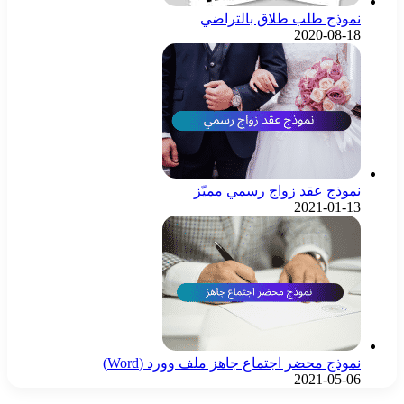
نموذج طلب طلاق بالتراضي
2020-08-18
نموذج عقد زواج رسمي مميّز
2021-01-13
نموذج محضر اجتماع جاهز ملف وورد (Word)
2021-05-06