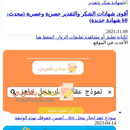
أقوى شهادات الشكر والتقدير حصرية وعصرية (محدث:
60 شهادة جديدة)
2021-11-09
لكتابة تعليق أو مشاهدة تعليقات الزوار، اضغط هنا
الأحدث في الموقع
نموذج عقد ايجار محل doc .. اضمن حقوقك بهذه الوثيقة
2023-04-14