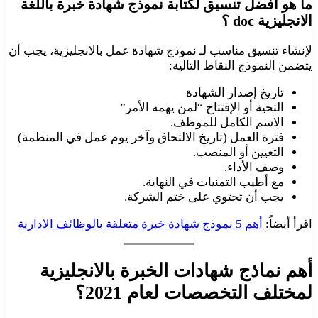
ما هو أفضل تنسيق لكتابة نموذج شهادة خبرة باللغة
الانجليزية doc ؟
لإنشاء تنسيق مناسب لـ نموذج شهادة عمل بالانجليزية، يجب أن
يتضمن النموذج النقاط التالية:
تاريخ إصدار الشهادة
التحية أو الإفتتاح “لمن يهمه الأمر”
الاسم الكامل للموظف.
فترة العمل (تاريخ الالتحاق وآخر يوم عمل في المنظمة)
التعيين أو المنصب.
وصف الأداء.
مع أطيب التمنيات في النهاية.
يجب أن تحتوي على ختم الشركة.
اقرأ أيضاً:
أهم 5 نموذج شهادة خبرة متعلقة بالوظائف الادارية
أهم نماذج شهادات الخبرة بالانجليزية
لمختلف التخصصات لعام 2021؟