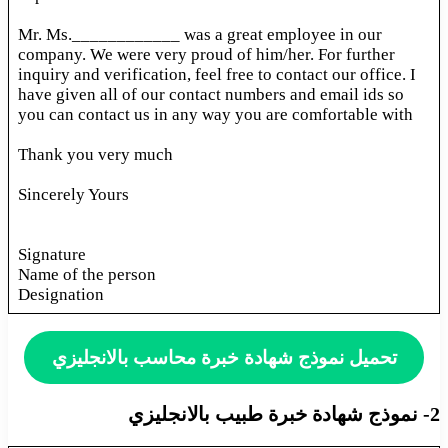
Mr. Ms.____________ was a great employee in our
company. We were very proud of him/her. For further
inquiry and verification, feel free to contact our office. I
have given all of our contact numbers and email ids so
you can contact us in any way you are comfortable with
Thank you very much
Sincerely Yours
Signature
Name of the person
Designation
تحميل نموذج شهادة خبرة محاسب بالانجليزي
2- نموذج شهادة خبرة طبيب بالانجليزي