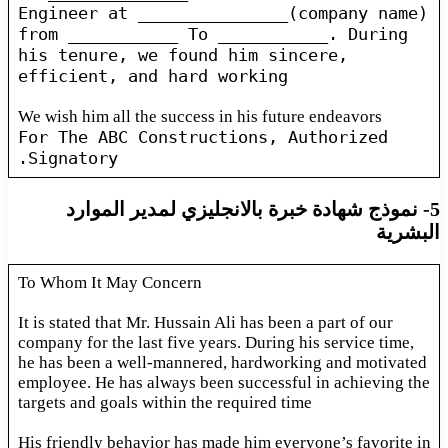
Engineer at _______________(company name)
from ___________ To ___________. During
his tenure, we found him sincere,
efficient, and hard working
We wish him all the success in his future endeavors
For The ABC Constructions, Authorized
Signatory.
5- نموذج شهادة خبرة بالانجليزي لمدير الموارد
البشرية
To Whom It May Concern
It is stated that Mr. Hussain Ali has been a part of our
company for the last five years. During his service time,
he has been a well-mannered, hardworking and motivated
employee. He has always been successful in achieving the
targets and goals within the required time
His friendly behavior has made him everyone’s favorite in