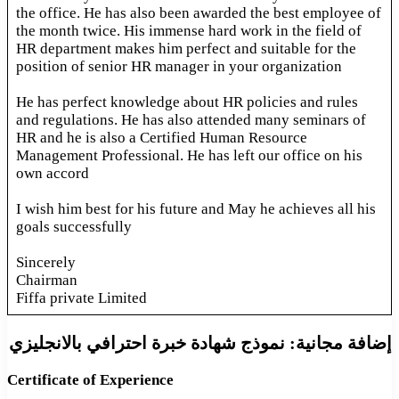
the office. He has also been awarded the best employee of
the month twice. His immense hard work in the field of
HR department makes him perfect and suitable for the
position of senior HR manager in your organization
He has perfect knowledge about HR policies and rules
and regulations. He has also attended many seminars of
HR and he is also a Certified Human Resource
Management Professional. He has left our office on his
own accord
I wish him best for his future and May he achieves all his
goals successfully
Sincerely
Chairman
Fiffa private Limited
إضافة مجانية: نموذج شهادة خبرة احترافي بالانجليزي
Certificate of Experience