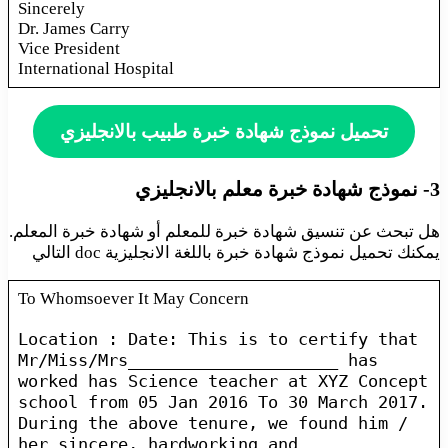
Sincerely
Dr. James Carry
Vice President
International Hospital
تحميل نموذج شهادة خبرة طبيب بالانجليزي
3- نموذج شهادة خبرة معلم بالانجليزي
هل تبحث عن تنسيق شهادة خبرة للمعلم أو شهادة خبرة المعلم.
يمكنك تحميل نموذج شهادة خبرة باللغة الانجليزية doc التالي
To Whomsoever It May Concern
Location : Date: This is to certify that
Mr/Miss/Mrs_____________________ has
worked has Science teacher at XYZ Concept
school from 05 Jan 2016 To 30 March 2017.
During the above tenure, we found him /
her sincere, hardworking and