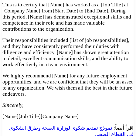
This is to certify that [Name] has worked as a [Job Title] at
[Company Name] from [Start Date] to [End Date]. During
this period, [Name] has demonstrated exceptional skills and
competence in their role and has made valuable
contributions to the organization.
Their responsibilities included [list of job responsibilities],
and they have consistently performed their duties with
diligence and efficiency. [Name] has shown great attention
to detail, excellent communication skills, and the ability to
work effectively in a team environment.
We highly recommend [Name] for any future employment
opportunities, and we are confident that they will be an asset
to any organization. We wish them all the best in their future
endeavors.
Sincerely,
[Name][Job Title][Company Name]
اقرأ أيضاً:
نموذج تقديم شكوى لوزارة الصحة وطرق الشكوى
في القطاع الصحي