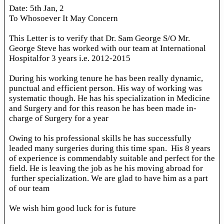
Date: 5th Jan, 2
To Whosoever It May Concern
This Letter is to verify that Dr. Sam George S/O Mr.
George Steve has worked with our team at International
Hospitalfor 3 years i.e. 2012-2015
During his working tenure he has been really dynamic,
punctual and efficient person. His way of working was
systematic though. He has his specialization in Medicine
and Surgery and for this reason he has been made in-
charge of Surgery for a year
Owing to his professional skills he has successfully
leaded many surgeries during this time span. His 8 years
of experience is commendably suitable and perfect for the
field. He is leaving the job as he his moving abroad for
further specialization. We are glad to have him as a part
of our team
We wish him good luck for is future