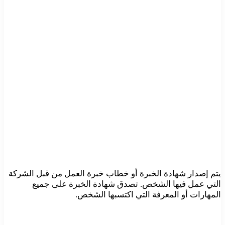
يتم إصدار شهادة الخبرة أو خطاب خبرة العمل من قبل الشركة
التي عمل فيها الشخص. تصدق شهادة الخبرة على جميع
المهارات أو المعرفة التي اكتسبها الشخص.