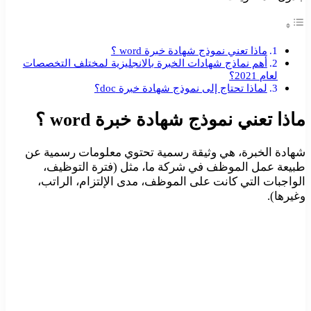
ماذا تعني نموذج شهادة خبرة word ؟
أهم نماذج شهادات الخبرة بالانجليزية لمختلف التخصصات
لعام 2021؟
لماذا تحتاج إلى نموذج شهادة خبرة doc؟
ماذا تعني نموذج شهادة خبرة word ؟
شهادة الخبرة، هي وثيقة رسمية تحتوي معلومات رسمية عن
طبيعة عمل الموظف في شركة ما، مثل (فترة التوظيف،
الواجبات التي كانت على الموظف، مدى الإلتزام، الراتب،
وغيرها).