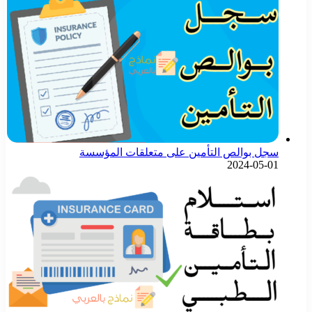
سجل بوالص التأمين على متعلقات المؤسسة
2024-05-01