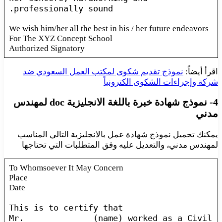
professionally sound.
We wish him/her all the best in his / her future endeavors
For The XYZ Concept School
Authorized Signatory
اقرأ أيضاً:
نموذج تقديم شكوى لمكتب العمل السعودي ضد
شركة وإجراءات الشكوى الكترونياً
4- نموذج شهادة خبرة باللغة الانجليزية doc لمهندس
مدني
يمكنك تحميل نموذج شهادة عمل بالانجليزية التالي المناسب
لمهندس مدني، والتعديل عليه وفق المتطلبات التي تحتاجها
To Whomsoever It May Concern
Place
Date
This is to certify that
Mr.______________(name) worked as a Civil