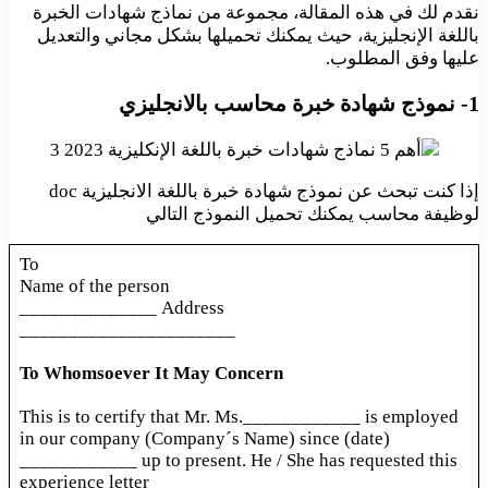
نقدم لك في هذه المقالة، مجموعة من نماذج شهادات الخبرة
باللغة الإنجليزية، حيث يمكنك تحميلها بشكل مجاني والتعديل
عليها وفق المطلوب.
1- نموذج شهادة خبرة محاسب بالانجليزي
إذا كنت تبحث عن نموذج شهادة خبرة باللغة الانجليزية doc
لوظيفة محاسب يمكنك تحميل النموذج التالي
To
Name of the person
Address ______________
______________________
To Whomsoever It May Concern
This is to certify that Mr. Ms.____________ is employed
in our company (Company´s Name) since (date)
____________ up to present. He / She has requested this
experience letter