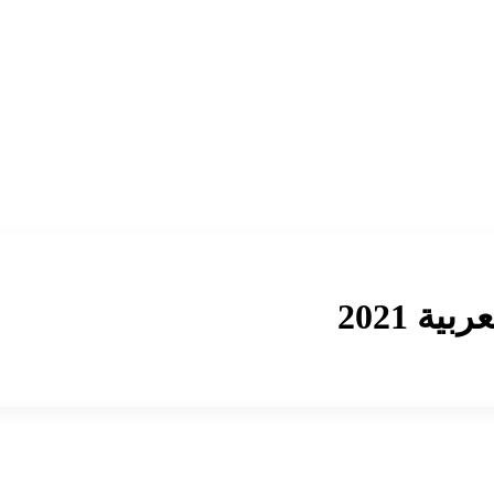
ة 2021