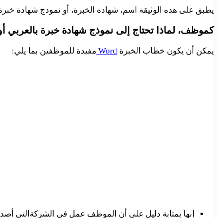
يطبق على هذه الوثيقة اسم، شهادة الخبرة، أو نموذج شهادة خبرة
كموظف، لماذا تحتاج إلى نموذج شهادة خبرة بالعربي أو 
يمكن أن يكون خطاب الخبرة
Word
مفيدة للموظفين بما يلي:
إنها بمثابة دليل على أن الموظف عمل في الشركةالتي أص