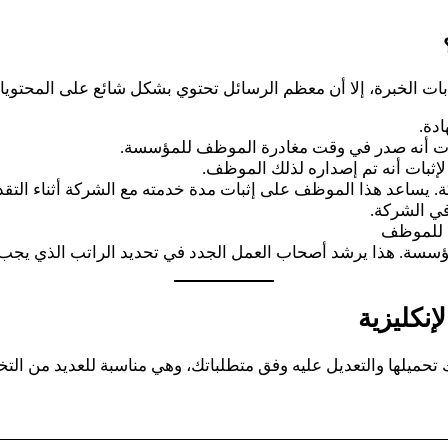
ت الخبرة، إلا أن معظم الرسائل تحتوي بشكل شائع على المحتويات 
دة.
إثبات أنه صدر في وقت مغادرة الموظف للمؤسسة.
بات أنه تم إصداره لذلك الموظف.
. يساعد هذا الموظف على إثبات مدة خدمته مع الشركة أثناء التق
في الشركة.
ة للموظف
سسة. هذا يرشد أصحاب العمل الجدد في تحديد الراتب الذي يجب
إنكليزية
ك تحميلها والتعديل عليه وفق متطلباتك، وهي مناسبة للعديد من ا