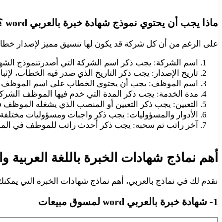
ماذا يجب أن يحتوي نموذج شهادة خبرة بالعربي word ؟
على الرغم من أن كل شركة قد يكون لها تنسيق مميز لإصدار خطابا
اسم الشركة: يجب ذكر اسم الشركة التي أصدرتنموذج الشها
تاريخ الإصدار: يجب ذكر التاريخ الذي صدر فيه الخطاب، ل
اسم الموظف: يجب أن يحتوي الخطاب على اسم الموظف لإث
مدة الخدمة: يجب ذكر المدة التي خدم فيها الموظف الشركة
التعيين: يجب ذكر التعيين أو المنصب الذي يشغله الموظف 
الأدوار والمسؤوليات: يجب ذكر واجبات ومسؤوليات مختلف
آخر راتب تم سحبه: يجب ذكر أحدث راتب للموظف في المؤ
أهم نماذج شهادات الخبرة باللغة العربية وال
نقدم لك في نماذج بالعربي، أهم نماذج شهادات الخبرة التي يمكن
1- شهادة خبرة بالعربي word لمسوق مبيعات