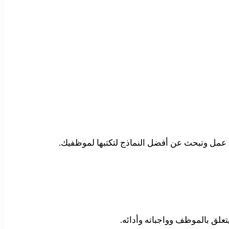
عمل وتبحث عن أفضل النماذج لتكتبها لموظفيك.
علق بالموظف وواجباته وأدائه.