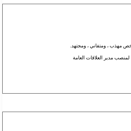
لمنصب مدير العلاقات العامة