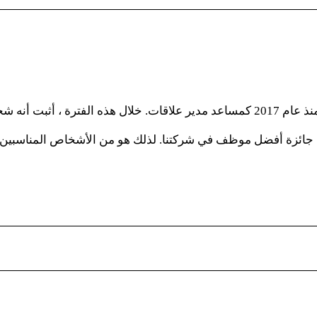
تفاني ، ومجتهد.
ى جائزة أفضل موظف في شركتنا. لذلك هو من الأشخاص المناسبين 