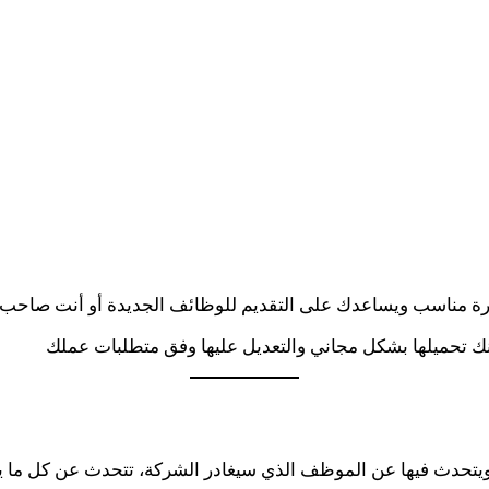
رة مناسب ويساعدك على التقديم للوظائف الجديدة أو أنت صاحب 
ك تحميلها بشكل مجاني والتعديل عليها وفق متطلبات عملك
ويتحدث فيها عن الموظف الذي سيغادر الشركة، تتحدث عن كل ما يت