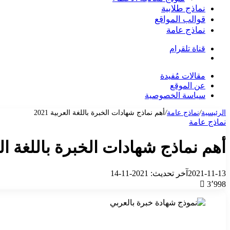
نماذج طلابية
قوالب المواقع
نماذج عامة
قناة تلقرام
بحث
عن
مقالات مُفيدة
عن الموقع
سياسة الخصوصية
الرئيسية
/
نماذج عامة
/
أهم نماذج شهادات الخبرة باللغة العربية 2021
نماذج عامة
أهم نماذج شهادات الخبرة باللغة العربي
2021-11-13
آخر تحديث: 2021-11-14
3٬998