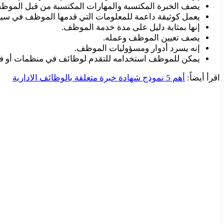
يصف الخبرة المكتسبة والمهارات المكتسبة من قبل الموظ
يعمل كوثيقة داعمة للمعلومات التي قدمها الموظف في سيرته
إنها بمثابة دليل على مدة خدمة الموظف.
يصف تعيين الموظف وعمله.
إنه يسرد أدوار ومسؤوليات الموظف.
يمكن للموظف استخدامه للتقدم لوظائف في منظمات أو 
اقرأ أيضاً:
أهم 5 نموذج شهادة خبرة متعلقة بالوظائف الادارية