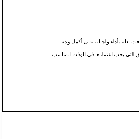
يق التي يجب اعتمادها في الوقت المناسب.