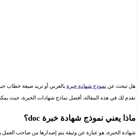
هل تبحث عن
نموذج شهادة خبرة
بالعربي أو تريد صيغة خطاب خب
نقدم لك في هذه المقالة، أفضل نماذج شهادات الخبرة، حيث يمكن
ماذا يعني نموذج شهادة خبرة doc؟
شهادة الخبرة، هو عبارة عن وثيقة يتم إصدارها من صاحب العمل 