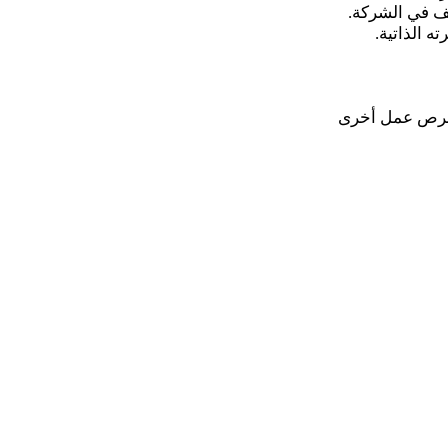
ف في الشركة.
 الذاتية.
فرص عمل أخرى