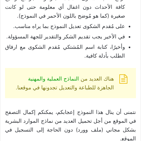
كافة الأحداث دون اغفال أي معلومة حتى لو كانت
صغيرة (كما هو مُوضح باللون الأحمر في النموذج).
على مُقدم الشكوى تعديل النموذج بما يراه مناسب.
في الأخير يجب تقديم الشكر والتقدير للجهة المسؤولة.
وأخيرًا، كتابة اسم المُشتكي مُقدم الشكوى مع ارفاق
الطلب بأدلة كافية.
هناك العديد من
النماذج العملية والمهنية
الجاهزة للطباعة والتعديل تجدونها في موقعنا.
نتمنى أن ينال هذا النموذج إعجابكم، يمكنكم إكمال التصفح
في الموقع من أجل تحميل العديد من نماذج الموارد البشرية
بشكل مجاني (ملف وورد) دون الحاجة إلى التسجيل في
الموقع.