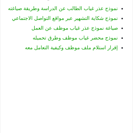
نموذج عذر غياب الطالب عن الدراسة وطريقة صياغته
نموذج شكاية التشهير عبر مواقع التواصل الاجتماعي
صياغة نموذج عذر غياب موظف عن العمل
نموذج محضر غياب موظف وطرق تحميله
إقرار استلام ملف موظف وكيفية التعامل معه