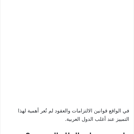
في الواقع قوانين الالتزامات والعقود لم تُعر أهمية لهذا
التمييز عند أغلب الدول العربية.