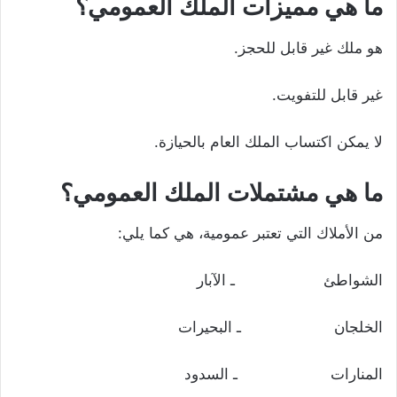
ما هي مميزات الملك العمومي؟
هو ملك غير قابل للحجز.
غير قابل للتفويت.
لا يمكن اكتساب الملك العام بالحيازة.
ما هي مشتملات الملك العمومي؟
من الأملاك التي تعتبر عمومية، هي كما يلي:
الشواطئ ـ الآبار
الخلجان ـ البحيرات
المنارات ـ السدود