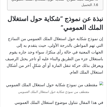
التحميل
نبذة عن نموذج “شكاية حول استغلال
الملك العمومي”
إن نموذج شكاية حول استغلال الملك العمومي من النماذج
التي تهم المواطن بالدرجة الأولى، حيث يتقدم به إلى
الجهات المعنية في حالة رأى منكرًا، سواء وجد جاره يقوم
باستغلال جزء من الطريق والبناء عليه أو تاجر يحتل الرصيف
ويعرقل بذلك حركة تنقل المارة أو أي شكلٍ آخر من أشكال
استغلال الملك العام.
مقتطف من نموذج شكاية حول استغلال الملك العمومي
في هذا المقال نتناول موضوع استغلال الملك العمومي