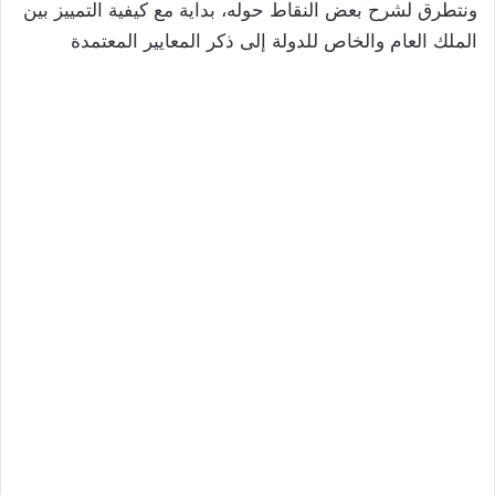
ونتطرق لشرح بعض النقاط حوله، بداية مع كيفية التمييز بين
الملك العام والخاص للدولة إلى ذكر المعايير المعتمدة