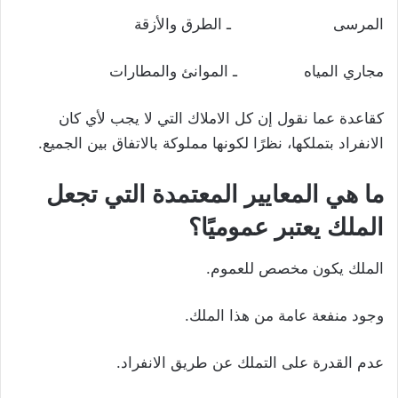
المرسى ـ الطرق والأزقة
مجاري المياه ـ الموانئ والمطارات
كقاعدة عما نقول إن كل الاملاك التي لا يجب لأي كان
الانفراد بتملكها، نظرًا لكونها مملوكة بالاتفاق بين الجميع.
ما هي المعايير المعتمدة التي تجعل
الملك يعتبر عموميًا؟
الملك يكون مخصص للعموم.
وجود منفعة عامة من هذا الملك.
عدم القدرة على التملك عن طريق الانفراد.