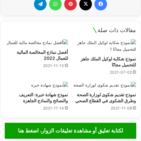
مقالات ذات صلة
أفضل نماذج المخالصة المالية
للعمال 2022
نموذج شكاية لوكيل الملك جاهز
للتحميل مجانًا
2021-11-13
2021-07-02
نموذج تقديم شكوى لوزارة الصحة
نموذج شهادة خبرة: التعريف
وطرق الشكوى في القطاع الصحي
والنصائح والنماذج الجاهزة
2021-11-14
2021-11-08
لكتابة تعليق أو مشاهدة تعليقات الزوار، اضغط هنا