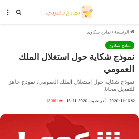
بحث عن
الق
الرئيسية
/
نماذج شكاوى
نماذج شكاوى
نموذج شكاية حول استغلال الملك
العمومي
نموذج شكاية حول استغلال الملك العمومي، نموذج جاهز
للتعديل مجانا.
2020-11-10
آخر تحديث: 2020-11-13
13٬691