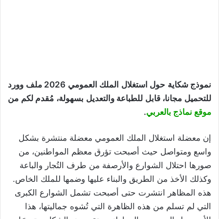
نموذج شكاية حول استغلال الملك العمومي 2026 ملف وورد
للتحميل مجانا، قابل للطباعة والتعديل بسهولة، مُقدم لكم من
موقع نماذج بالعربي
.
إن معضلة استغلال الملك العمومي معضلة منتشرة بشكل
واسع ومتواصل حيث أصبحت تؤرق معظم المواطنين، من
صورها احتلال الشوارع والأرصفة من طرف التُجار والباعة
وكذلك الأخذ من الطريق والبناء عليها وضمها للملك الخاص.
هذه المظاهر انتشرت حتى أصبحت تشمل الشوارع الكبرى
التي لم تسلم من هذه الظاهرة التي تُشوه جماليتها، هذا