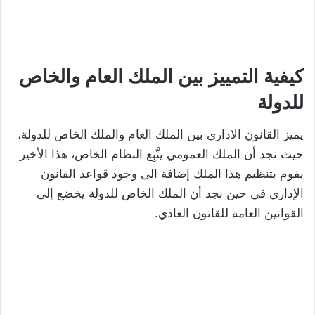
كيفية التمييز بين الملك العام والخاص
للدولة
يميز القانون الاداري بين الملك العام والملك الخاص للدولة،
حيث نجد أن الملك العمومي يتَّبِع النظام الخاص، هذا الأخير
يقوم بتنظيم هذا الملك إضافة الى وجود قواعد القانون
الإداري في حين نجد أن الملك الخاص للدولة يخضع إلى
القوانين العامة للقانون العادي.