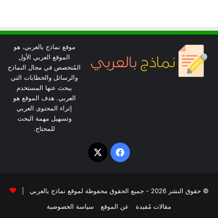
موقع نماذج بالعربي، هو
الموقع العربي الأول
المُتخصص في مجال النماذج
والرسائل والخطابات التي
يبحث عنها المستخدم
العربي. هدف الموقع هو
إثراء المحتوى العربي
وتسهيل مهمة البحث
للمحتاج.
‫X
فيسبوك
© حقوق النشر 2026 - جميع الحقوق محفوظة لموقع نماذج بالعربي |
مقالات مُفيدة
عن الموقع
سياسة الخصوصية