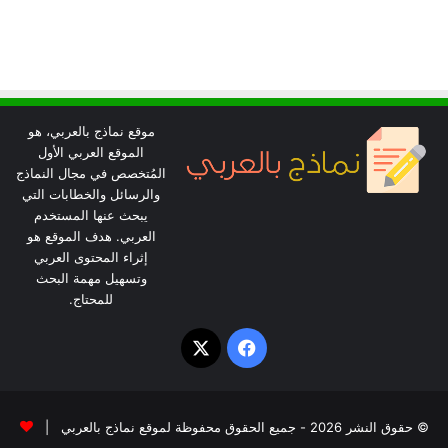
موقع نماذج بالعربي، هو
الموقع العربي الأول
المُتخصص في مجال النماذج
والرسائل والخطابات التي
يبحث عنها المستخدم
العربي. هدف الموقع هو
إثراء المحتوى العربي
وتسهيل مهمة البحث
للمحتاج.
‫X
فيسبوك
© حقوق النشر 2026 - جميع الحقوق محفوظة لموقع نماذج بالعربي |