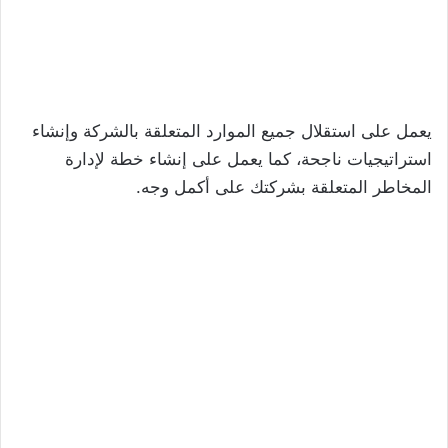
يعمل على استقلال جميع الموارد المتعلقة بالشركة وإنشاء
استراتيجيات ناجحة، كما يعمل على إنشاء خطة لإدارة
المخاطر المتعلقة بشركتك على أكمل وجه.