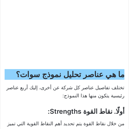
ما هي عناصر تحليل نموذج سوات؟
تختلف تفاصيل عناصر كل شركة عن أخرى، إليك أربع عناصر
رئيسية يتكون منها هذا النموذج:
أولًا. نقاط القوة Strengths:
من خلال نقاط القوة يتم تحديد أهم النقاط القوية التي تميز