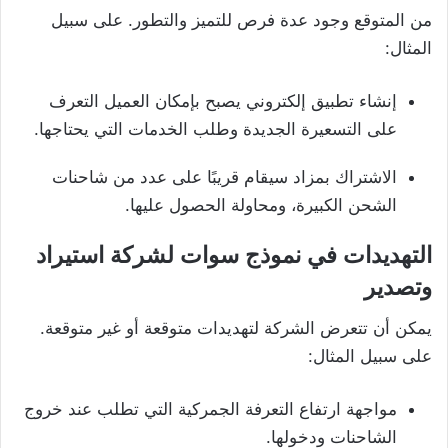
من المتوقع وجود عدة فرص للتميز والتطور. على سبيل
المثال:
إنشاء تطبيق إلكتروني يصبح بإمكان العميل التعرف
على التسعيرة الجديدة وطلب الخدمات التي يحتاجها.
الاشتراك بمزاد سيقام قريبًا على عدد من شاحنات
الشحن الكبيرة، ومحاولة الحصول عليها.
التهديدات في نموذج سوات لشركة استيراد
وتصدير
يمكن أن تتعرض الشركة لتهديدات متوقعة أو غير متوقعة.
على سبيل المثال:
مواجهة ارتفاع التعرفة الجمركية التي تطلب عند خروج
الشاحنات ودخولها.