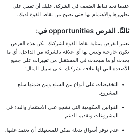
عندما تجد نقاط الضعف في الشركة، عليك أن تعمل على
تطويرها والاهتمام بها حتى تصبح من نقاط القوة لديك.
ثالثًا. الفرص opportunities في:
تعتبر الفرص بمثابة نقاط القوة لشركتك، لكن هذه الفرص
تكون خارجية وليس لها أي علاقة بالشركة من الداخل، أي ما
يحدث أو ما سيحدث في المستقبل من تغييرات على جميع
الأصعدة التي لها علاقة بشركتك. على سبيل المثال:
التخفيضات على أنواع من السلع ومن ضمنها سلع
المشروع.
القوانين الحكومية التي تشجع على الاستثمار والبدء في
المشروعات وتقديم الدعم.
عدم توفر أسواق بديلة يمكن للمستهلك أن يعتمد عليها.