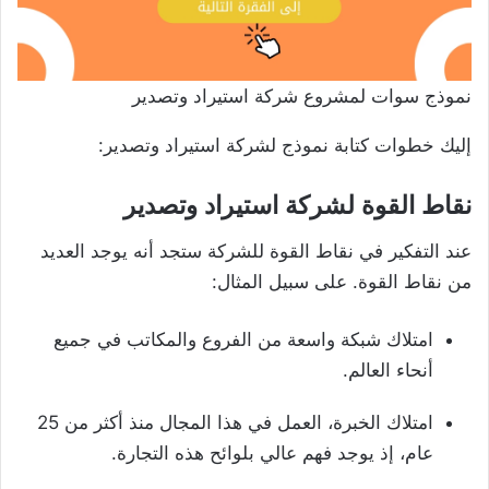
نموذج سوات لمشروع شركة استيراد وتصدير
إليك خطوات كتابة نموذج لشركة استيراد وتصدير:
نقاط القوة لشركة استيراد وتصدير
عند التفكير في نقاط القوة للشركة ستجد أنه يوجد العديد
من نقاط القوة. على سبيل المثال:
امتلاك شبكة واسعة من الفروع والمكاتب في جميع
أنحاء العالم.
امتلاك الخبرة، العمل في هذا المجال منذ أكثر من 25
عام، إذ يوجد فهم عالي بلوائح هذه التجارة.