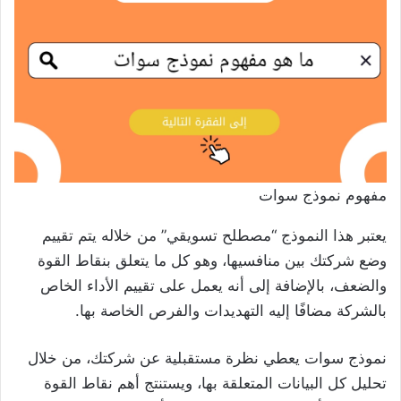
مفهوم نموذج سوات
يعتبر هذا النموذج “مصطلح تسويقي” من خلاله يتم تقييم
وضع شركتك بين منافسيها، وهو كل ما يتعلق بنقاط القوة
والضعف، بالإضافة إلى أنه يعمل على تقييم الأداء الخاص
بالشركة مضافًا إليه التهديدات والفرص الخاصة بها.
نموذج سوات يعطي نظرة مستقبلية عن شركتك، من خلال
تحليل كل البيانات المتعلقة بها، ويستنتج أهم نقاط القوة