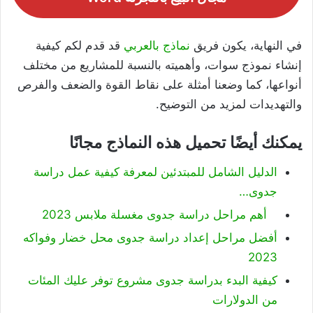
في النهاية، يكون فريق
نماذج بالعربي
قد قدم لكم كيفية
إنشاء نموذج سوات، وأهميته بالنسبة للمشاريع من مختلف
أنواعها، كما وضعنا أمثلة على نقاط القوة والضعف والفرص
والتهديدات لمزيد من التوضيح.
يمكنك أيضًا تحميل هذه النماذج مجانًا
الدليل الشامل للمبتدئين لمعرفة كيفية عمل دراسة
جدوى…
أهم مراحل دراسة جدوى مغسلة ملابس 2023
أفضل مراحل إعداد دراسة جدوى محل خضار وفواكه
2023
كيفية البدء بدراسة جدوى مشروع توفر عليك المئات
من الدولارات