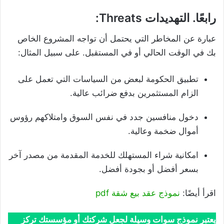
رابعًا. التهديدات Threats:
عبارة عن المخاطر التي يحتمل أن تواجه المشروع الخاص
بك في الوقت الحالي أو في المستقبل. على سبيل المثال:
تطبيق الحكومة لبعض من السياسات التي تعمل على
الزام المستثمرين بدفع ضرائب عالية.
دخول منافسين جدد في نفس السوق وامتلاكهم رؤوس
أموال ضخمة وعالية.
امكانية شراء المستهلك للخدمة المقدمة من مصدر آخر
بسعر أفضل أو بجودة أفضل.
اقرأ أيضًا:
نموذج عقد بيع شقة pdf
يعتبر نموذج سوات وسيلة لجعل شركتك أو مؤسستك تركز