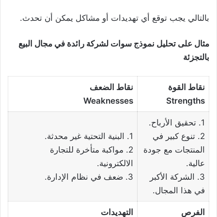
بالتالي يجب توقع أي تهديدات أو مشاكل يمكن أن تحدث.
مثال على تحليل نموذج سوات لشركة رائدة في مجال البيع
بالتجزئة
نقاط القوة
نقاط الضعف
Weaknesses
Strengths
1. تحقيق الأرباح.
2. تنوع كبير في
1. البنية التحتية غير محدثة.
المنتجات مع جودة
2. مواكبة متأخرة للتجارة
عالية.
الالكترونية.
3. الشركة الأكبر
3. ضعف في نظام الإدارة.
في هذا المجال.
الفرص
التهديدات