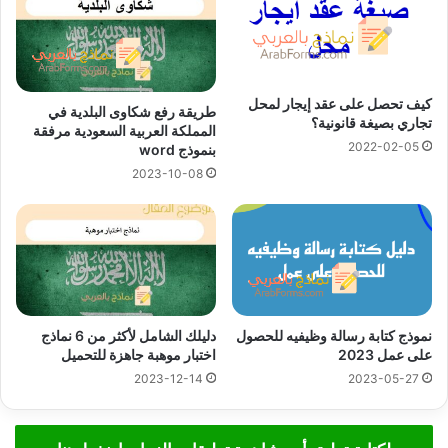
كيف تحصل على عقد إيجار لمحل
طريقة رفع شكاوى البلدية في
تجاري بصيغة قانونية؟
المملكة العربية السعودية مرفقة
2022-02-05
بنموذج word
2023-10-08
نموذج كتابة رسالة وظيفيه للحصول
دليلك الشامل لأكثر من 6 نماذج
على عمل 2023
اختبار موهبة جاهزة للتحميل
2023-12-14
2023-05-27