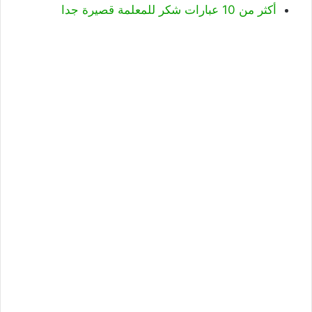
أكثر من 10 عبارات شكر للمعلمة قصيرة جدا