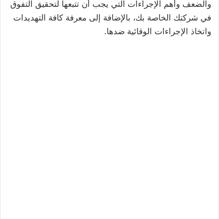
والضعف وأهم الإجراءات التي يجب أن تتبعها لتحقيق التفوق
في شركتك الخاصة بك، بالإضافة إلى معرفة كافة التهديدات
واتخاذ الإجراءات الوقائية ضدها.