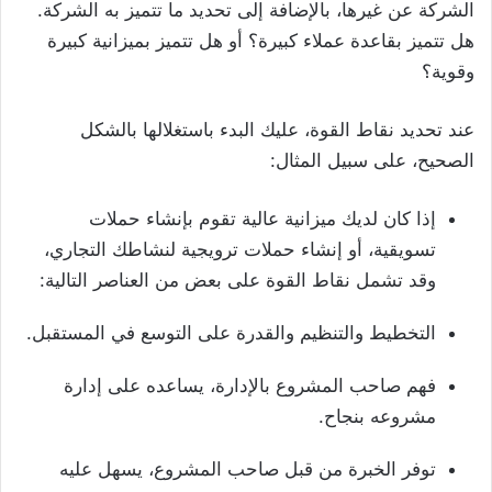
الشركة عن غيرها، بالإضافة إلى تحديد ما تتميز به الشركة.
هل تتميز بقاعدة عملاء كبيرة؟ أو هل تتميز بميزانية كبيرة
وقوية؟
عند تحديد نقاط القوة، عليك البدء باستغلالها بالشكل
الصحيح، على سبيل المثال:
إذا كان لديك ميزانية عالية تقوم بإنشاء حملات
تسويقية، أو إنشاء حملات ترويجية لنشاطك التجاري،
وقد تشمل نقاط القوة على بعض من العناصر التالية:
التخطيط والتنظيم والقدرة على التوسع في المستقبل.
فهم صاحب المشروع بالإدارة، يساعده على إدارة
مشروعه بنجاح.
توفر الخبرة من قبل صاحب المشروع، يسهل عليه