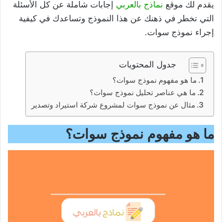
يقدم لك موقع
نماذج بالعربي
إجابات شاملة عن كل الأسئلة
التي تخطر في ذهنك عن هذا النموذج وتساعدك في كيفية
إجراء نموذج سوات.
جدول المحتويات
ما هو مفهوم نموذج سوات؟
ما هي عناصر تحليل نموذج سوات؟
مثال عن نموذج سوات لمشروع شركة استيراد وتصدير
ما هو مفهوم نموذج سوات؟