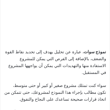
نموذج سوات
، عبارة عن تحليل يهدف إلى تحديد نقاط القوة
والضعف، بالإضافة إلى الفرص التي يمكن للمشروع
الاستفادة منها والتهديدات التي يمكن أن يواجهها المشروع
في المستقبل.
سواء كنت تمتلك مشروع صغير أو كبير أو حتى متوسط،
تكون مطالب بإجراء هذا النموذج لمشروعك، حتى تتمكن من
اتخاذ قرارات صحيحة تساعدك على النجاح والتفوق.