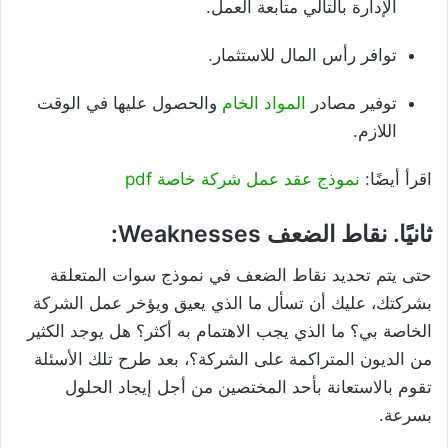
الإدارة بالتالي متابعة العمل.
توافر رأس المال للاستثمار.
توفير مصادر
المواد الخام
والحصول عليها في الوقت
اللازم.
اقرأ أيضًا:
نموذج عقد عمل شركة خاصة pdf
ثانيًا. نقاط الضعف Weaknesses:
حتى يتم تحديد نقاط الضعف في نموذج سوات المتعلقة
بشركتك، عليك أن تسأل ما الذي يعيق ويؤخر عمل الشركة
الخاصة بي؟ ما الذي يجب الاهتمام به أكثر؟ هل يوجد الكثير
من الديون المتراكمة على الشركة؟، بعد طرح تلك الأسئلة
تقوم بالاستعانة بأحد المختصين من أجل إيجاد الحلول
بسرعة.