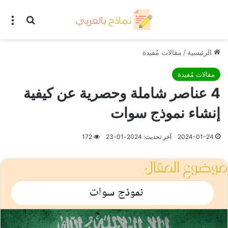
بحث عن
الق
الرئيسية
/
مقالات مُفيدة
مقالات مُفيدة
4 عناصر شاملة وحصرية عن كيفية
إنشاء نموذج سوات
2024-01-24
آخر تحديث: 2024-01-23
172