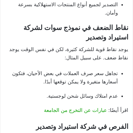
التصدير لجميع أنواع المنتجات الاستهلاكية بسرعة
وأمان.
نقاط الضعف في نموذج سوات لشركة
استيراد وتصدير
يوجد نقاط قوية للشركة كثيرة، لكن في نفس الوقت يوجد
نقاط ضعف. على سبيل المثال:
تجاهل سعر صرف العملات في بعض الأحيان، فتكون
أسعارها متغيرة ولا يمكن توقعها أبدًا.
عدم امتلاك وسائل شحن لوجستية.
اقرأ أيضًا:
عبارات عن التخرج من الجامعة
الفرص في شركة استيراد وتصدير