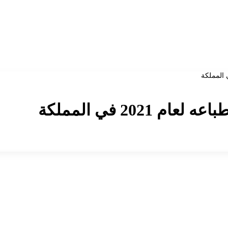
202 في المملكة