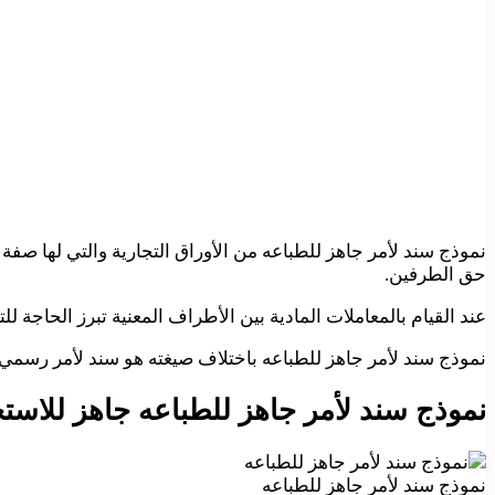
نموذج سند لأمر جاهز للطباعه من الأوراق التجارية والتي لها صفة
حق الطرفين.
عند القيام بالمعاملات المادية بين الأطراف المعنية تبرز الحاجة ل
نموذج سند لأمر جاهز للطباعه باختلاف صيغته هو سند لأمر رسمي يم
نموذج سند لأمر جاهز للطباعه جاهز للاستخ
نموذج سند لأمر جاهز للطباعه