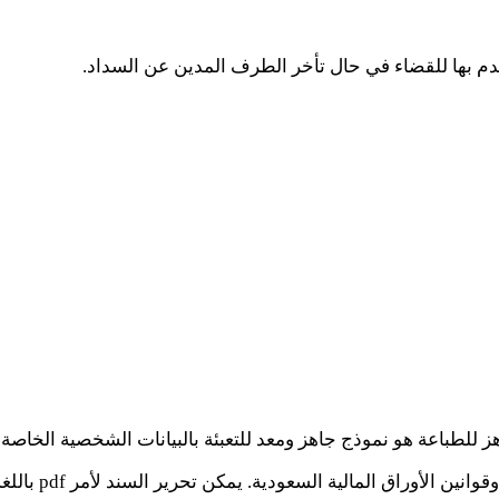
دم بها للقضاء في حال تأخر الطرف المدين عن السداد.
 للطباعة هو نموذج جاهز ومعد للتعبئة بالبيانات الشخصية الخاصة 