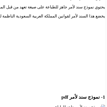
يحتوي نموذج سند لأمر جاهز للطباعة على صيغة تعهد من قبل المدين
يخضع هذا السند لأمر لقوانين المملكة العربية السعودية الناظمة لل
1- نموذج سند لأمر pdf