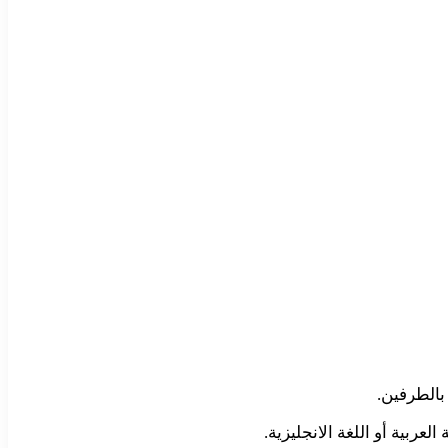
بالطرفين.