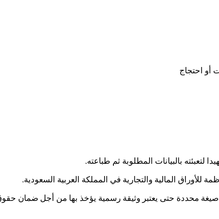
 أو احتجاج
 للأوراق المالية والتجارية في المملكة العربية السعودية.
يغة محددة حتى يعتبر وثيقة رسمية يؤخذ بها من أجل ضمان حقوق 