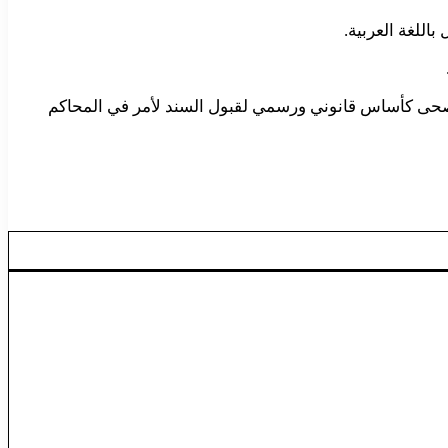
اللغة العربية.
 الفصحى كأساس قانوني ورسمي لقبول السند لأمر في المحاكم