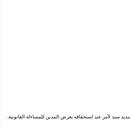
تسديد سند لأمر عند استحقاقه يعرض المدين للمساءلة القانونية.