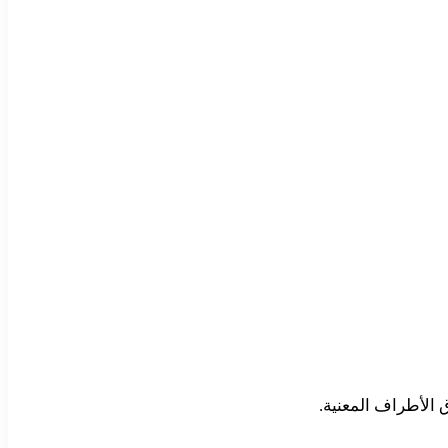
الأطراف المعنية.