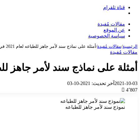
قناة تلقرام
بحث
عن
مقالات مُفيدة
عن الموقع
سياسة الخصوصية
الرئيسية
/
مقالات مُفيدة
/
أمثلة على نماذج سند لأمر جاهز للطباعه لعام 2021 في المملكة
مقالات مُفيدة
أمثلة على نماذج سند لأمر جاهز للطباعه لعام 1
2021-10-03
آخر تحديث: 2021-10-03
4٬807
نموذج سند لأمر جاهز للطباعه