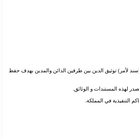
 (سند لأمر) توثيق الدين بين طرفين الدائن والمدين بهدف حفظ
مصدر لهذه المستندات و الوثائق.
م التنفيذية في المملكة.