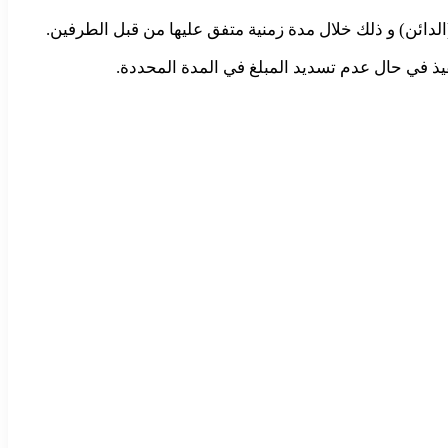
لدائن) و ذلك خلال مدة زمنية متفق عليها من قبل الطرفين.
تنفيذ في حال عدم تسديد المبلغ في المدة المحددة.