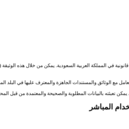
 قانونية في المملكة العربية السعودية. يمكن من خلال هذه الوثيقة
لتعامل مع الوثائق والمستندات الجاهزة والمعترف عليها في البلد ال
كن تعبئته بالبيانات المطلوبة والصحيحة والمعتمدة من قبل المحاك
دام المباشر