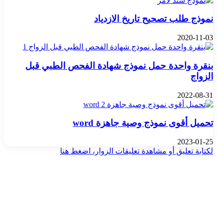
نموذج طلب تصحيح تاريخ الازدياد
2020-11-03
بنقرة واحدة حمل نموذج شهادة الفحص الطبي قبل
الزواج
2022-08-31
تحميل أقوى نموذج وصية جاهزة word
2023-01-25
لكتابة تعليق أو مشاهدة تعليقات الزوار، اضغط هنا