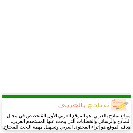
موقع نماذج بالعربي، هو الموقع العربي الأول المُتخصص في مجال
النماذج والرسائل والخطابات التي يبحث عنها المستخدم العربي.
هدف الموقع هو إثراء المحتوى العربي وتسهيل مهمة البحث للمحتاج.