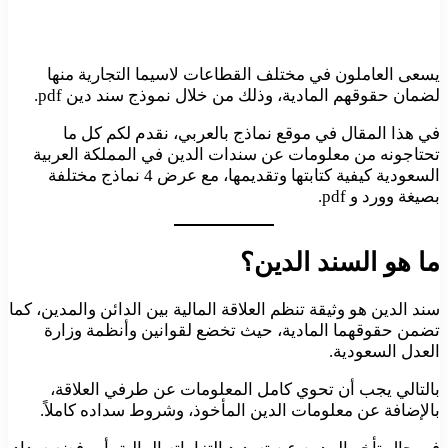
يسعى العاملون في مختلف القطاعات لاسيما التجارية منها
لضمان حقوقهم المادية، وذلك من خلال نموذج سند دين pdf.
في هذا المقال في موقع نماذج بالعربي، نقدم لكم كل ما
تحتاجونه من معلومات عن سندات الدين في المملكة العربية
السعودية كيفية كتابتها وتقديمها، مع عرض 4 نماذج مختلفة
بصيغة وورد و pdf.
ما هو السند الدين؟
سند الدين هو وثيقة تنظم العلاقة المالية بين الدائن والمدين، كما
تضمن حقوقهما المادية، حيث تخضع لقوانين وأنظمة وزارة
العدل السعودية.
بالتالي يجب أن تحوي كامل المعلومات عن طرفي العلاقة،
بالإضافة عن معلومات الدين المأخوذ، وشروط سداده كاملاً.