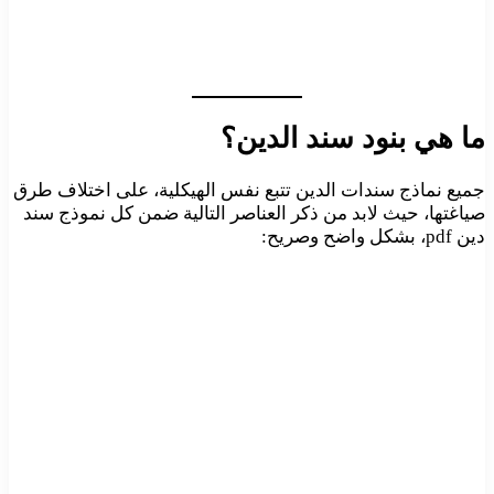
ما هي بنود سند الدين؟
جميع نماذج سندات الدين تتبع نفس الهيكلية، على اختلاف طرق
صياغتها، حيث لابد من ذكر العناصر التالية ضمن كل نموذج سند
دين pdf، بشكل واضح وصريح: