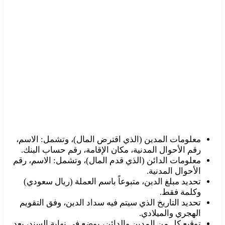
معلومات المدين (الذي اقترض المال)، وتشمل: الاسم،
رقم الأحوال المدنية، مكان الإقامة، رقم حساب البنك.
معلومات الدائن (الذي قدم المال)، وتشمل: الاسم، رقم
الأحوال المدنية.
تحديد مبلغ الدين، متبوعاً باسم العملة (ريال سعودي)
وكلمة فقط.
تحديد التاريخ الذي سيتم فيه سداد الدين، وفق التقويم
الهجري والميلادي.
توقيع كل من المدين والدائن، يوضع في نهاية السند، بعد