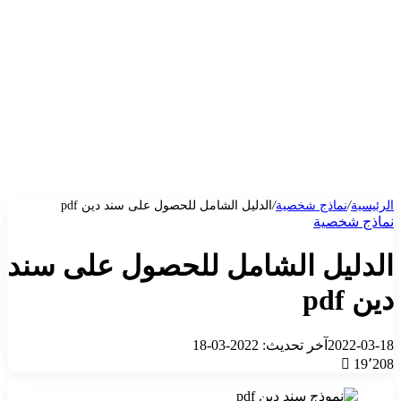
الرئيسية
/
نماذج شخصية
/
الدليل الشامل للحصول على سند دين pdf
نماذج شخصية
الدليل الشامل للحصول على سند
دين pdf
2022-03-18
آخر تحديث: 2022-03-18
19٬208