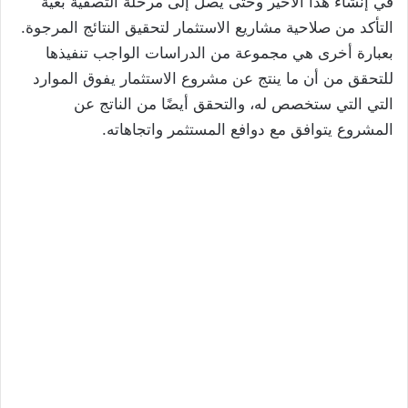
في إنشاء هذا الأخير وحتى يصل إلى مرحلة التصفية بغية
التأكد من صلاحية مشاريع الاستثمار لتحقيق النتائج المرجوة.
بعبارة أخرى هي مجموعة من الدراسات الواجب تنفيذها
للتحقق من أن ما ينتج عن مشروع الاستثمار يفوق الموارد
التي التي ستخصص له، والتحقق أيضًا من الناتج عن
المشروع يتوافق مع دوافع المستثمر واتجاهاته.