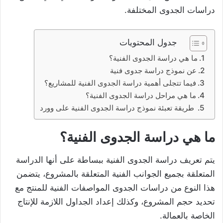
دراسات الجدوى المختلفة.
جدول المحتويات
ما هي دراسة الجدوى الفنية؟
عن نموذج دراسة جدوى فنية
فيما تتجلى أهمية دراسة الجدوى الفنية للمشاريع؟
ما هي مراحل دراسة الجدوى الفنية؟
طريقة تعبئة نموذج دراسة الجدوى الفنية على وورد
ما هي دراسة الجدوى الفنية؟
يتم تعريف دراسة الجدوى الفنية ببساطة على أنها الدراسة
المتعلقة بجميع الجوانب الفنية المتعلقة بالمشروع، يتضمن
هذا النوع من دراسات الجدوى المواصفات الفنية للمنتج مع
تحديد حجم المشروع، وكذلك إعداد الجداول اللازمة للإنتاج
الخاصة بالعمالة.