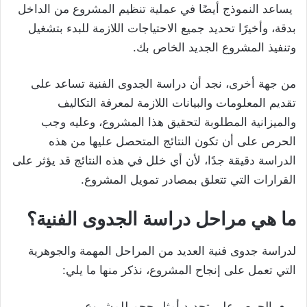
يساعد النموذج أيضًا في عملية تنظيم المشروع من الداخل
بدقة، وأخيرًا تحديد جميع الاحتياجات اللازمة للبدء بتشغيل
وتنفيذ المشروع الجديد الخاص بك.
من جهة أخرى، نجد أن دراسة الجدوى الفنية تساعد على
تقديم المعلومات والبيانات اللازمة لمعرفة التكاليف
والميزانية المطلوبة لتحقيق هذا المشروع، وعليه وجب
الحرص على أن تكون النتائج المتحصل عليها من هذه
الدراسة دقيقة جدًا، لأن أي خلل في هذه النتائج قد يؤثر على
القرارات التي تتعلق بمصادر تمويل المشروع.
ما هي مراحل دراسة الجدوى الفنية؟
لدراسة جدوى فنية العديد من المراحل المهمة والجوهرية
التي تعمل على إنجاح المشروع، نذكر منها ما يلي:
الحرص على تحديد أمثل حجم للمشروع.