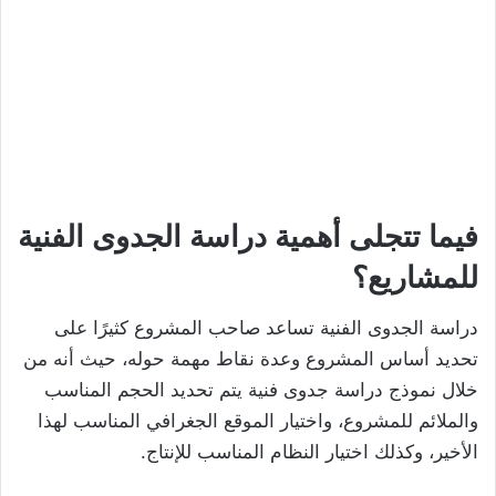
فيما تتجلى أهمية دراسة الجدوى الفنية
للمشاريع؟
دراسة الجدوى الفنية تساعد صاحب المشروع كثيرًا على
تحديد أساس المشروع وعدة نقاط مهمة حوله، حيث أنه من
خلال نموذج دراسة جدوى فنية يتم تحديد الحجم المناسب
والملائم للمشروع، واختيار الموقع الجغرافي المناسب لهذا
الأخير، وكذلك اختيار النظام المناسب للإنتاج.