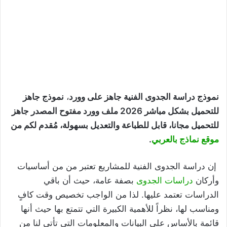
نموذج دراسة الجدوى الفنية جاهز على وورد
،
نموذج جاهز
للتحميل بشكل مباشر 2026 ملف وورد مفتوح المصدر جاهز
للتحميل مجانا، قابل للطباعة والتعديل بسهولة، مُقدم لكم من
موقع نماذج بالعربي
.
إن دراسة الجدوى الفنية للمشاريع تعتبر من من أساسيات
وأركان
دراسات الجدوى
بصفة عامة، حيث أن باقي
الدراسات تعتمد عليها. لذا من الواجب تخصيص وقت كافٍ
ومناسب لها، نظراً للأهمية الكبيرة التي تتمتع بها حيث أنها
قائمة بالأساس على البيانات والمعلومات التي تأتي لنا من