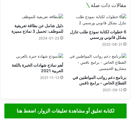
مقالات ذات صلة
دليل شامل عن بطاقة تعريفية
للموظف: تحميل 3 نماذج مميزة
6 خطوات لكتابة نموذج طلب تنازل
بشكل قانوني ورسمي
2024-01-23
2022-08-31
أهم نماذج شهادات الخبرة باللغة
العربية 2021
برنامج دعم رواتب المواطنين في
2021-11-13
القطاع الخاص – برامج نافس
2021-09-12
لكتابة تعليق أو مشاهدة تعليقات الزوار، اضغط هنا