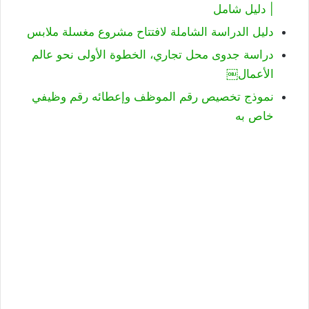
| دليل شامل
دليل الدراسة الشاملة لافتتاح مشروع مغسلة ملابس
دراسة جدوى محل تجاري، الخطوة الأولى نحو عالم
الأعمال￼
نموذج تخصيص رقم الموظف وإعطائه رقم وظيفي
خاص به