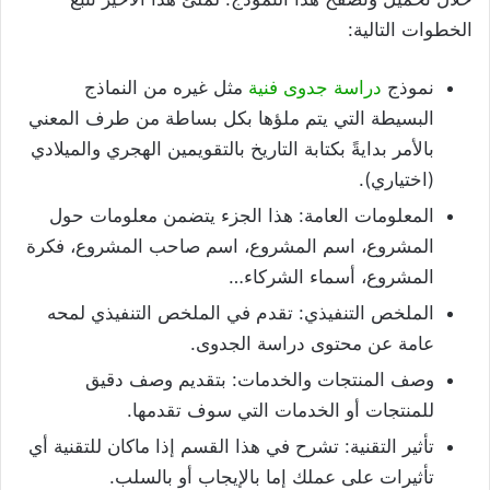
الخطوات التالية:
نموذج
دراسة جدوى فنية
مثل غيره من النماذج
البسيطة التي يتم ملؤها بكل بساطة من طرف المعني
بالأمر بدايةً بكتابة التاريخ بالتقويمين الهجري والميلادي
(اختياري).
المعلومات العامة: هذا الجزء يتضمن معلومات حول
المشروع، اسم المشروع، اسم صاحب المشروع، فكرة
المشروع، أسماء الشركاء…
الملخص التنفيذي: تقدم في الملخص التنفيذي لمحه
عامة عن محتوى دراسة الجدوى.
وصف المنتجات والخدمات: بتقديم وصف دقيق
للمنتجات أو الخدمات التي سوف تقدمها.
تأثير التقنية: تشرح في هذا القسم إذا ماكان للتقنية أي
تأثيرات على عملك إما بالإيجاب أو بالسلب.