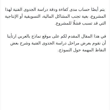
يتم أيضًا حساب مدى كفاءة ودقة دراسة الجدوى الفنية لهذا
المشروع، بغية تجنب المشاكل المالية، التسويقية أو الإنتاجية
التي قد تسبب فشلًا للمشروع.
في هذا المقال المقدم لكم على موقع نماذج بالعربي ارتأينا
أن نقوم بعرض مراحل دراسة الجدوى الفنية وشرح بعض
النقاط المهمة حول النموذج.