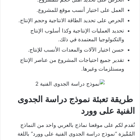
العمل على اختيار أنسب موقع للمشروع.
الحرص على تحديد الطاقة الانتاجية وحجم الإنتاج.
تحديد العمليات الإنتاجية وكذا أسلوب الإنتاج
والتكنولوجيا المعتمدة في ذلك.
حسن اختيار الآلات والمعدات الأنسب للإنتاج.
تقدير جميع احتياجات المشروع من عناصر الإنتاج
ومستلزمات وغيرها.
طريقة تعبئة نموذج دراسة الجدوى
الفنية على وورد
نُقدم لكم على موقعنا نماذج بالعربي واحد من النماذج
المُمَّيزة “نموذج دراسة الجدوى الفنية على وورد” باللغة