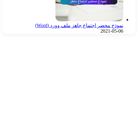
نموذج محضر اجتماع جاهز ملف وورد (Word)
2021-05-06