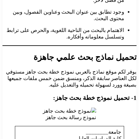
من فصل لآخر.
وجود تطابق بين عنوان البحث وعناوين الفصول، وبين
محتوى البحث.
الاهتمام بالبحث من الناحية اللغوية، والحرص على ترابط
وتسلسل معلوماته وأفكاره.
تحميل نماذج بحث علمي جاهزة
يوفر لكم موقع نماذج بالعربي نموذج خطة بحث جاهز مستوفي
لكل العناصر سابقة الذكر، ومنسق ضمن خمس ملفات جميعها
بصيغة وورد لسهولة تحميله والتعديل عليه.
1- تحميل نموذج خطة بحث جاهز:
نموذج رسالة بحث جاهز
جامعة________
كلية الدراسات العليا