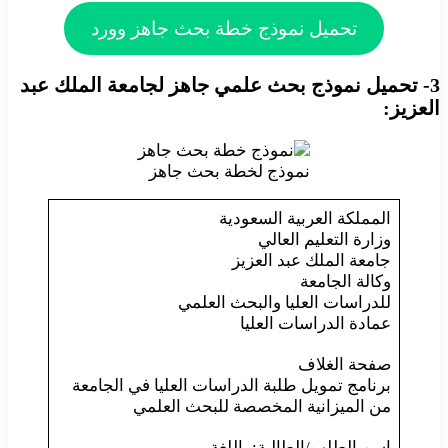
تحميل نموذج خطة بحث جاهز وورد
3- تحميل نموذج بحث علمي جاهز لجامعة الملك عبد
العزيز:
نموذج لخطة بحث جاهز
المملكة العربية السعودية
وزارة التعليم العالي
جامعة الملك عبد العزيز
وكالة الجامعة
للدراسات العليا والبحث العلمي
عمادة الدراسات العليا
صفحة الغلاف
برنامج تمويل طلبة الدراسات العليا في الجامعة
من الميزانية المخصصة للبحث العلمي
اسم الطلب/الطالبة: باللغة