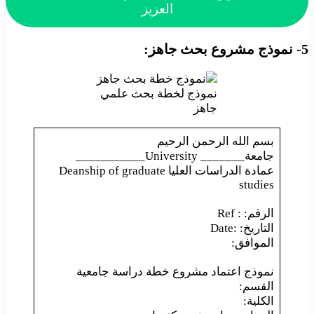
العزيز
5- نموذج مشروع بحث جاهز:
نموذج لخطة بحث علمي
جاهز
بسم الله الرحمن الرحيم
جامعة_______ University___________
عمادة الدراسات العليا Deanship of graduate
studies
الرقم: : Ref
التاريخ: :Date
الموافق:
نموذج اعتماد مشروع خطة دراسة جامعية
القسم:
الكلية: