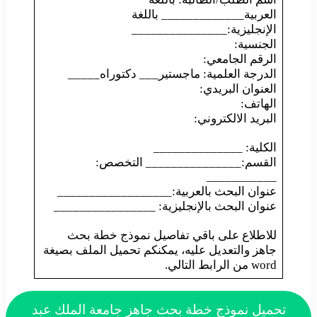
العربية_____________ باللغة
الإنجليزية:_______________
الجنسية:
الرقم الجامعي:
الدرجة العلمية: ماجستير___ دكتوراه_____
العنوان البريدي:
الهاتف:
البريد الالكتروني:
الكلية: ______________
القسم:_______________ التخصص:
___________
عنوان البحث بالعربية:__________________
عنوان البحث بالإنجليزية: ________________
للاطلاع على باقي تفاصيل نموذج خطة بحث
جاهز والتعديل عليه، يمكنكم تحميل الملف بصيغة
word من الرابط التالي.
تحميل نموذج خطة بحث جاهز جامعة الملك عبد