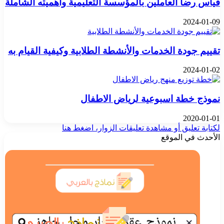
قياس رضا العاملين بالمؤسسة التعليمية وأهميته الشاملة
2024-01-09
تقييم جودة الخدمات والأنشطة الطلابية وكيفية القيام به
2024-01-02
نموذج خطة اسبوعية لرياض الاطفال
2020-01-01
لكتابة تعليق أو مشاهدة تعليقات الزوار، اضغط هنا
الأحدث في الموقع