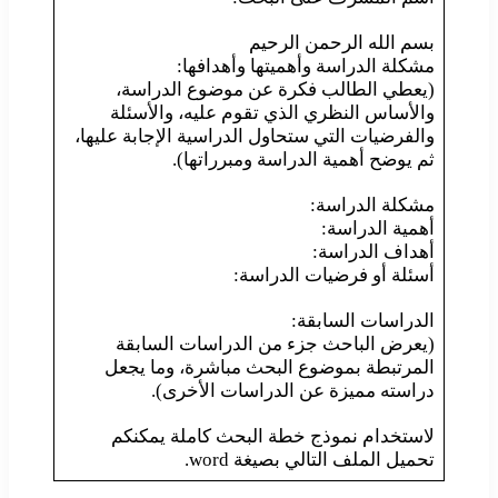
بسم الله الرحمن الرحيم
مشكلة الدراسة وأهميتها وأهدافها:
(يعطي الطالب فكرة عن موضوع الدراسة،
والأساس النظري الذي تقوم عليه، والأسئلة
والفرضيات التي ستحاول الدراسية الإجابة عليها،
ثم يوضح أهمية الدراسة ومبرراتها).
مشكلة الدراسة:
أهمية الدراسة:
أهداف الدراسة:
أسئلة أو فرضيات الدراسة:
الدراسات السابقة:
(يعرض الباحث جزء من الدراسات السابقة
المرتبطة بموضوع البحث مباشرة، وما يجعل
دراسته مميزة عن الدراسات الأخرى).
لاستخدام نموذج خطة البحث كاملة يمكنكم
تحميل الملف التالي بصيغة word.