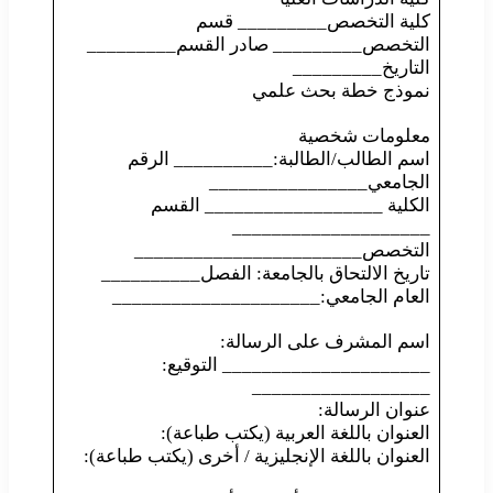
كلية التخصص_________ قسم
التخصص_________ صادر القسم_________
التاريخ_________
نموذج خطة بحث علمي
معلومات شخصية
اسم الطالب/الطالبة:__________ الرقم
الجامعي________________
الكلية __________________ القسم
____________________
التخصص_______________________
تاريخ الالتحاق بالجامعة: الفصل__________
العام الجامعي:_____________________
اسم المشرف على الرسالة:
_____________________ التوقيع:
__________________
عنوان الرسالة:
العنوان باللغة العربية (يكتب طباعة):
العنوان باللغة الإنجليزية / أخرى (يكتب طباعة):