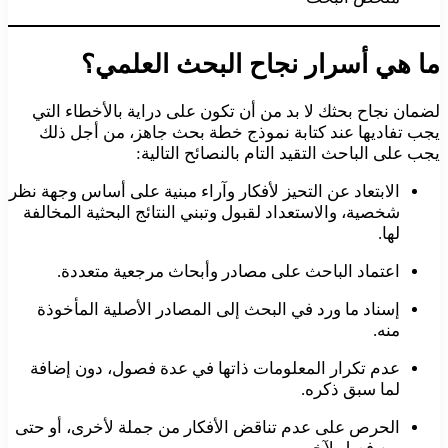
ما هي أسرار نجاح البحث العلمي؟
لضمان نجاح بحثك لا بد من أن تكون على دراية بالأخطاء التي
يجب تفاديها عند كتابة نموذج خطة بحث جاهز، من أجل ذلك
يجب على الباحث التقيد التام بالنصائح التالية:
الابتعاد عن التحيز لأفكار وآراء مبنية على أساس وجهة نظر
شخصية، والاستعداد لقبول وتبني النتائج البحثية المخالفة
لها.
اعتماد الباحث على مصادر وأبحاث مرجعية متعددة.
إسناد ما ورد في البحث إلى المصادر الأصلية المأخوذة
منه.
عدم تكرار المعلومات ذاتها في عدة فصول، دون إضافة
لما سبق ذكره.
الحرص على عدم تناقض الأفكار من جملة لأخرى، أو حتى