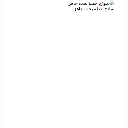
نماذج خطة بحث جاهز