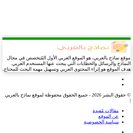
موقع نماذج بالعربي، هو الموقع العربي الأول المُتخصص في مجال
النماذج والرسائل والخطابات التي يبحث عنها المستخدم العربي.
هدف الموقع هو إثراء المحتوى العربي وتسهيل مهمة البحث للمحتاج.
فيسبوك
‫X
© حقوق النشر 2026 - جميع الحقوق محفوظة لموقع نماذج بالعربي
|
مقالات مُفيدة
عن الموقع
سياسة الخصوصية
فيسبوك