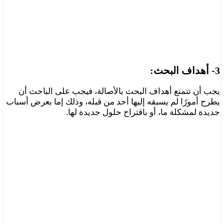
3- أهداف البحث:
يجب أن تتمتع أهداف البحث بالأصالة، فيجب على الباحث أن
يطرح أمورًا لم يسبقه إليها أحد من قبله، وذلك إما بعرض أسباب
جديدة لمشكلة ما، أو باقتراح حلول جديدة لها.