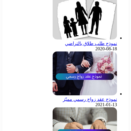
نموذج طلب طلاق بالتراضي
2020-08-18
نموذج عقد زواج رسمي مميّز
2021-01-13