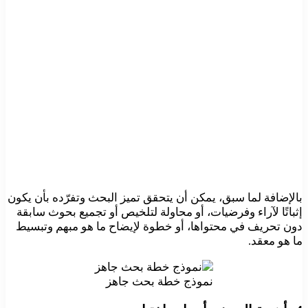
بالإضافة لما سبق، يمكن أن يتحقق تميز البحث وتفرّده بأن يكون
إثباتًا لآراء وفرضيات، أو محاولة لتلخيص أو تجميع بحوث سابقة
دون تحريف في محتواها، أو خطوة لإيضاح ما هو مبهم وتبسيط
ما هو معقد.
نموذج خطة بحث جاهز