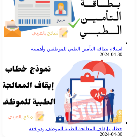
استلام بطاقة التأمين الطبي للموظفين وأهميته
2024-04-30
خطاب إيقاف المعالجة الطبية للموظف ودوافعه
2024-04-30