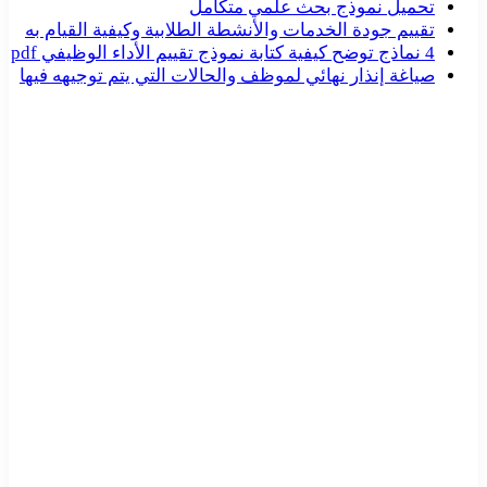
تحميل نموذج بحث علمي متكامل
تقييم جودة الخدمات والأنشطة الطلابية وكيفية القيام به
4 نماذج توضح كيفية كتابة نموذج تقييم الأداء الوظيفي pdf
صياغة إنذار نهائي لموظف والحالات التي يتم توجيهه فيها