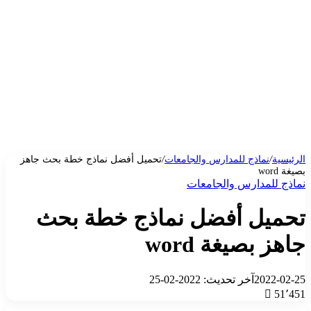
الرئيسية
/
نماذج للمدارس والجامعات
/
تحميل أفضل نماذج خطة بحث جاهز
بصيغة word
نماذج للمدارس والجامعات
تحميل أفضل نماذج خطة بحث
جاهز بصيغة word
2022-02-25
آخر تحديث: 2022-02-25
51٬451