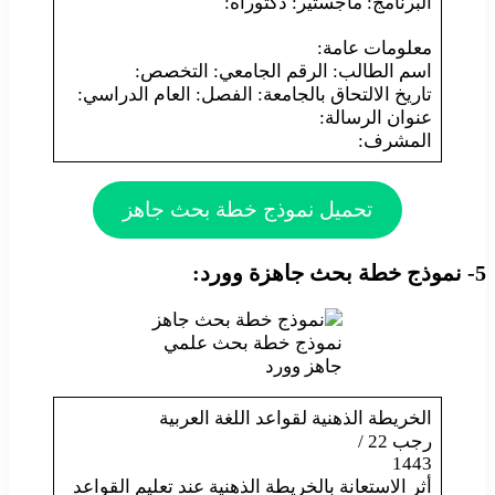
البرنامج: ماجستير: دكتوراه:
معلومات عامة:
اسم الطالب: الرقم الجامعي: التخصص:
تاريخ الالتحاق بالجامعة: الفصل: العام الدراسي:
عنوان الرسالة:
المشرف:
تحميل نموذج خطة بحث جاهز
5- نموذج خطة بحث جاهزة وورد:
نموذج خطة بحث علمي
جاهز وورد
الخريطة الذهنية لقواعد اللغة العربية
رجب 22 /
1443
أثر الاستعانة بالخريطة الذهنية عند تعليم القواعد