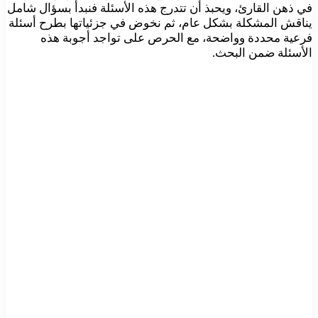
في ذهن القارئ، ويحبذ أن تتدرج هذه الأسئلة فنبدأ بسؤال شامل
يناقش المشكلة بشكل عام، ثم نخوض في جزئياتها بطرح أسئلة
فرعية محددة وواضحة، مع الحرص على تواجد أجوبة هذه
الأسئلة ضمن البحث.