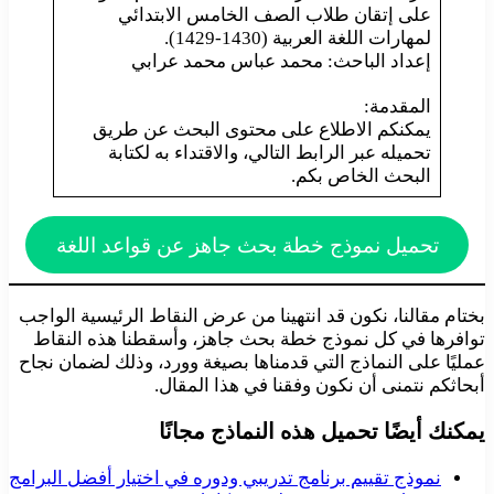
على إتقان طلاب الصف الخامس الابتدائي
لمهارات اللغة العربية (1430-1429).
إعداد الباحث: محمد عباس محمد عرابي
المقدمة:
يمكنكم الاطلاع على محتوى البحث عن طريق
تحميله عبر الرابط التالي، والاقتداء به لكتابة
البحث الخاص بكم.
تحميل نموذج خطة بحث جاهز عن قواعد اللغة
بختام مقالنا، نكون قد انتهينا من عرض النقاط الرئيسية الواجب
توافرها في كل نموذج خطة بحث جاهز، وأسقطنا هذه النقاط
عمليًا على النماذج التي قدمناها بصيغة وورد، وذلك لضمان نجاح
أبحاثكم نتمنى أن نكون وفقنا في هذا المقال.
يمكنك أيضًا تحميل هذه النماذج مجانًا
نموذج تقييم برنامج تدريبي ودوره في اختيار أفضل البرامج