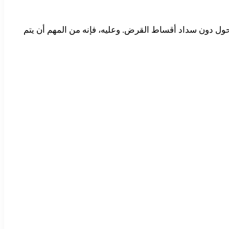
ل دون سداد أقساط القرض. وعليه، فإنه من المهم أن يتم