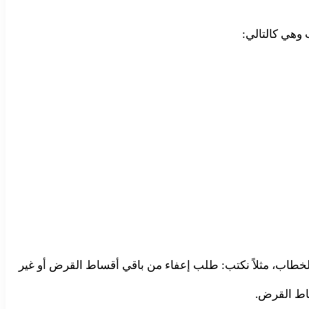
وهي كالتالي:
الخطاب، مثلاً نكتب: طلب إعفاء من باقي أقساط القرض أو غير
ساط القرض.