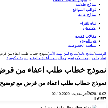
نماذج طلابية
قوالب المواقع
نماذج عامة
قناة تلقرام
بحث عن
مقالات مُفيدة
عن الموقع
سياسة الخصوصية
الرئيسية
/
نماذج عامة
/
نماذج لمن يهمه الأمر
/
نموذج خطاب طلب اعفاء من قرض
نماذج لمن يهمه الأمر
نموذج طلب مساعدة مالية من جهة حكومية
نموذج خطاب طلب اعفاء من قرض
نموذج خطاب طلب اعفاء من قرض مع توضيح الص
2020-10-02
آخر تحديث: 2020-10-02
6٬557