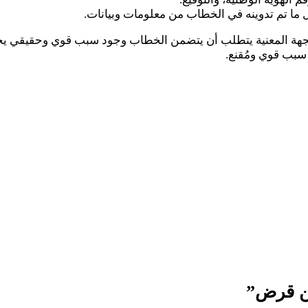
 ما تم تدوينه في الخطاب من معلومات وبيانات.
لجهة المعنية يتطلب أن يتضمن الخطاب وجود سبب قوي وحقيقي يحو
 سبب قوي ومُقنع.
ن قرض”