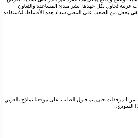
ت عربية تُحاول بكل جهدها نشر مبدئ المساعدة والتعاون
يقي يجعل من الصعب على المعني سداد هذه الأقساط. للاستفادة
ة من المرفقات حتى يتم قبول الطلب. على موقعنا نماذج بالعربي
 النموذج.