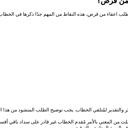
 من قرض؟
طلب اعفاء من قرض، هذه النقاط من المهم جدًا ذكرها في الخطاب 
كر والتقدير لمُتلقي الخطاب. يجب توضيح الطلب المنشود من هذا 
لت من المعني بالأمر مُقدم الخطاب غير قادر على سداد باقي أق
م الهوية الوطنية، والتوقيع.