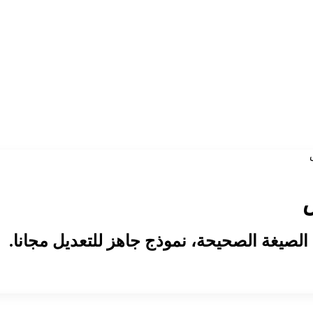
يغة الصحيحة، نموذج جاهز للتعديل مجانا.