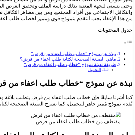
وحتى يتسنى للجهة المعنية بذلك دراسة الملف وتحقيق الغرض الم
والتكافل الاجتماعي بين أفراد المجتمع، ومن بين مظاهر التكاف
من هذا الإعفاء يجب التقدم بنموذج قوي ومميز لخطاب طلب اعف
جدول المحتويات
نبذة عن نموذج “خطاب طلب اعفاء من قرض”
ماهي الصيغة الصحيحة لكتابة طلب اعفاء من قرض؟
طريقة تعبئة نموذج “خطاب طلب اعفاء من قرض”
التحميل
نبذة عن نموذج “خطاب طلب اعفاء من ق
كما أشرنا سابقًا فإن خطاب طلب اعفاء من قرض يتطلب بلاغة ودقة 
نُقدم نموذج مُميز جاهز للتحميل، كما نشرح الصيغة الصحيحة لكتابت
مقتطف من خطاب طلب اعفاء من قرض