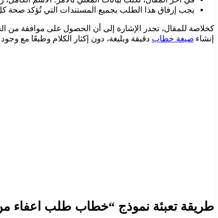
يجب إرفاق هذا الطلب بجميع المستندات التي تُؤكد صحة كل
كخلاصة للمقال، تجدر الإشارة إلى أن الحصول على موافقة من ا
إنشاء
صيغة خطاب
دقيقة وبليغة، دون إكثار الكلام وطبعًا مع وجود
طريقة تعبئة نموذج “خطاب طلب اعفاء م