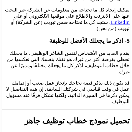
يمكنك إيجاد كل ما تحتاجه من معلومات عن الشركة عبر البحث
عنها على الانترنت والاطلاع على موقعها الالكتروني أو على
LinkedIn
، ستجد كل ما تحتاجه ضمن تبويب (عن الشركة) أو
تبويب (من نحن).
5- اذكر ما يجعلك الأفضل للوظيفة
يقدم العديد من الأشخاص لنفس الشاغر الوظيفي، ما يجعلك
تحظى بفرصة أكثر من غيرك هو ثقتك بنفسك التي تعكسها من
خلال خطاب التوظيف، اذكر كل ما يجعلك مختلفًا ومميزًا عن
غيرك.
قد يكون ذلك بذكر قصة نجاحك بإنجاز عمل صعب أو إتمامك
عمل في وقت قياسي في شركتك السابقة، إن هذه التفاصيل لا
يمكن ذكرها في السيرة الذاتية، ولكنها تشكل فرقًا عند مسؤول
التوظيف.
تحميل نموذج خطاب توظيف جاهز