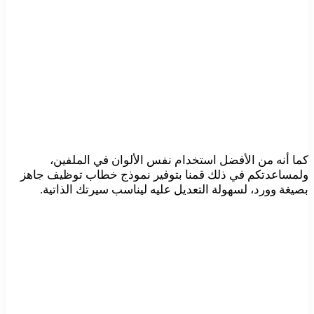
كما أنه من الأفضل استخدام نفس الألوان في الملفين،
ولمساعدتكم في ذلك قمنا بتوفير نموذج خطاب توظيف جاهز
بصيغة وورد، لسهولة التعديل عليه ليناسب سيرتك الذاتية.