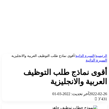
الرئيسية
/
السيرة الذاتية
/
أقوى نماذج طلب التوظيف العربية والانجليزية
السيرة الذاتية
أقوى نماذج طلب التوظيف
العربية والانجليزية
2022-02-26
آخر تحديث: 2022-03-01
3٬431