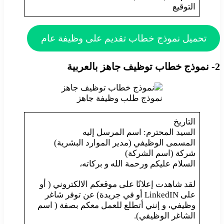
التوقيع
تحميل نموذج خطاب تقديم على وظيفة عام
2- نموذج خطاب توظيف جاهز بالعربية
نموذج طلب وظيفة جاهز
التاريخ
السيد المحترم: اسم المرسل إليه
المسمى الوظيفي (مدير الموارد البشرية)
شركة (اسم الشركة)
السلام عليكم ورحمة الله و بركاته،
لقد شاهدت إعلانًا على موقعكم الالكتروني ( أو
على LinkedIN أو في جريدة) عن توفر شاغر
وظيفي، و إنني أتطلع للعمل معكم بصفة ( اسم
الشاغر الوظيفي).