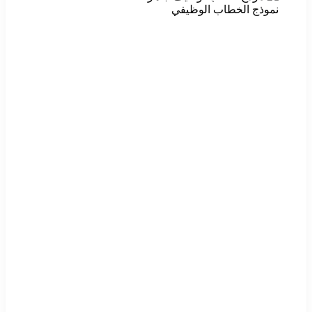
نموذج الخطاب الوظيفي