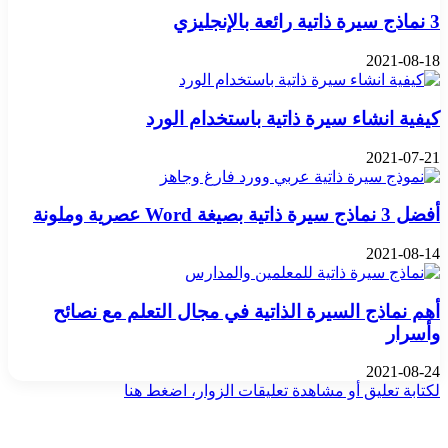
3 نماذج سيرة ذاتية رائعة بالإنجليزي
2021-08-18
كيفية انشاء سيرة ذاتية باستخدام الورد
2021-07-21
أفضل 3 نماذج سيرة ذاتية بصيغة Word عصرية وملونة
2021-08-14
أهم نماذج السيرة الذاتية في مجال التعلم مع نصائح
وأسرار
2021-08-24
لكتابة تعليق أو مشاهدة تعليقات الزوار، اضغط هنا