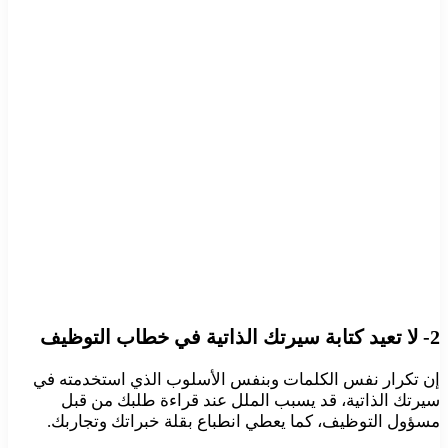
2- لا تعيد كتابة سيرتك الذاتية في خطاب التوظيف
إن تكرار نفس الكلمات وبنفس الأسلوب الذي استخدمته في
سيرتك الذاتية، قد يسبب الملل عند قراءة طلبك من قبل
مسؤول التوظيف، كما يعطي انطباع بقلة خبراتك وتجاربك.