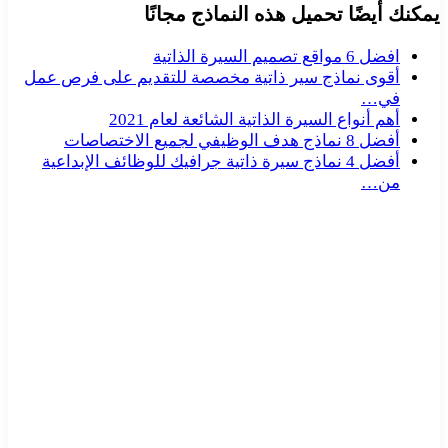
يمكنك أيضًا تحميل هذه النماذج مجانًا
افضل 6 مواقع تصميم السيرة الذاتية
أقوى نماذج سير ذاتية مخصصة للتقديم على فرص عمل
في…
أهم أنواع السيرة الذاتية الشائعة لعام 2021
أفضل 8 نماذج هدف الوظيفي لجميع الاختصاصات
أفضل 4 نماذج سيرة ذاتية جرافيك للوظائف الإبداعية
من…