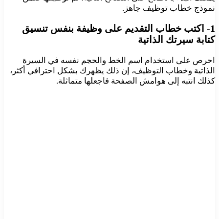
نموذج خطاب توظيف جاهز.
1- اكتب خطاب التقديم على وظيفة بنفس تنسيق
كتابة سيرتك الذاتية
احرص على استخدام اسم الخط والحجم نفسه في السيرة
الذاتية وخطاب التوظيف، إن ذلك يظهرك بشكل احترافي أكثر،
كذلك انتبه إلى هوامش الصفحة فاجعلها متماثلة.