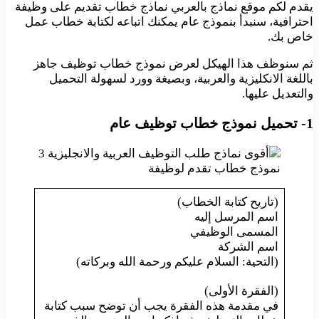
يقدم لكم موقع نماذج بالعربي نماذج خطاب تقديم على وظيفة
احترافية، سنبدأ بنموذج عام يمكنك اتباعه لكتابة خطاب عمل
خاص بك.
ثم سنوظف هذا الهيكل لعرض نموذج خطاب توظيف جاهز
باللغة الانكليزية والعربية، وبصيغة وورد لسهولة التحميل
والتعديل عليها.
1- تحميل نموذج خطاب توظيف عام
نموذج خطاب تقدم لوظيفة
(تاريح كتابة الخطاب)
اسم المرسل إليه
المسمى الوظيفي
اسم الشركة
(التحية: السلام عليكم ورحمة الله وبركاته)
(الفقرة الأولى)
في مقدمة هذه الفقرة يجب أن توضح سبب كتابة