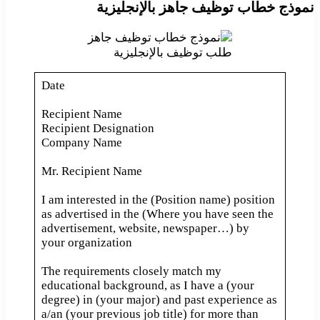
نموذج خطاب توظيف جاهز بالإنجليزية
طلب توظيف بالإنجليزية
Date
Recipient Name
Recipient Designation
Company Name
Mr. Recipient Name
I am interested in the (Position name) position
as advertised in the (Where you have seen the
advertisement, website, newspaper…) by
your organization
The requirements closely match my
educational background, as I have a (your
degree) in (your major) and past experience as
a/an (your previous job title) for more than