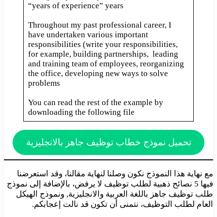
“years of experience” years
Throughout my past professional career, I
have undertaken various important
responsibilities (write your responsibilities,
for example, building partnerships, leading
and training team of employees, reorganizing
the office, developing new ways to solve
problems
You can read the rest of the example by
downloading the following file
تحميل نموذج خطاب توظيف جاهز بالانجليزية
مع نهاية هذا النموذج نكون وصلنا لنهاية مقالنا، وقد استعرضنا
فيها 5 نصائح ذهبية لطلب توظيف لا يرفض، بالإضافة إلى نموذج
طلب توظيف جاهز باللغة العربية والانجليزية, ونموذج الهيكل
العام لطلب التوظيف، نتمنى أن تكون قد نالت إعجابكم.