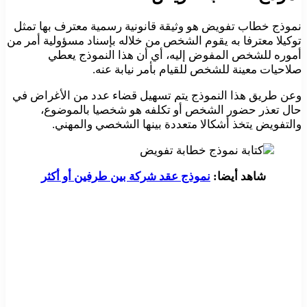
نموذج خطاب تفويض هو وثيقة قانونية رسمية معترف بها تمثل
توكيلا معترفا به يقوم الشخص من خلاله بإسناد مسؤولية أمر من
أموره للشخص المفوض إليه، أي أن هذا النموذج يعطي
صلاحيات معينة للشخص للقيام بأمر نيابة عنه.
وعن طريق هذا النموذج يتم تسهيل قضاء عدد من الأغراض في
حال تعذر حضور الشخص أو تكلفه هو شخصيا بالموضوع،
والتفويض يتخذ أشكالا متعددة بينها الشخصي والمهني.
شاهد أيضا:
نموذج عقد شركة بين طرفين أو أكثر