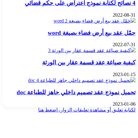
4 نصائح لكتابة نموذج اعتراض على حكم قضائي
2022-08-31
حمّل عقد بيع أرض فضاء بصيغة word
2022-07-31
كيفية صياغة عقد قسمة عقار بين الورثة
2023-01-15
تحميل نموذج عقد تصميم داخلي جاهز للطباعة doc
2023-01-06
لكتابة تعليق أو مشاهدة تعليقات الزوار، اضغط هنا