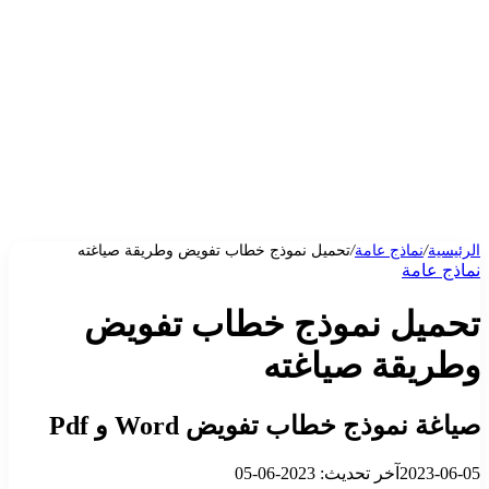
الرئيسية
/
نماذج عامة
/
تحميل نموذج خطاب تفويض وطريقة صياغته
نماذج عامة
تحميل نموذج خطاب تفويض
وطريقة صياغته
صياغة نموذج خطاب تفويض Word و Pdf
2023-06-05
آخر تحديث: 2023-06-05