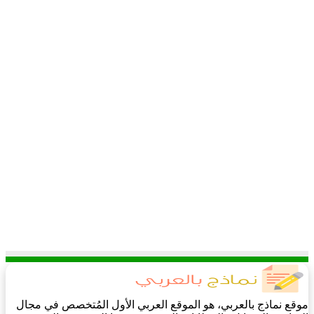
موقع نماذج بالعربي، هو الموقع العربي الأول المُتخصص في مجال