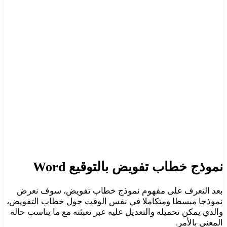
نموذج خطاب تفويض بالتوقيع Word
بعد التعرف على مفهوم نموذج خطاب تفويض، سوف نعرض
نموذجا مبسطا ومتكاملا في نفس الوقت حول خطاب التفويض،
والذي يمكن تحميله والتعديل عليه عبر تعبئته مع ما يناسب حالة
المعني بالأمر.