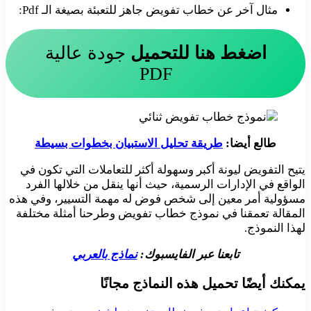
مثال آخر عن خطاب تفويض جاهز للتعبئة بصيغة الـ Pdf:
اضغط هنا للتحميل
جودة عالية
PDF
طالع أيضا:
طريقة تحليل الاستبيان بخطوات بسيطة
يتيح التفويض ليونة أكبر وسهولة أكثر للتعاملات التي تكون في
الواقع في الإدارات الرسمية، حيث أنها ينقل من خلالها الفرد
مسؤولية أمر معين إلى شخص فوض له مهمة التسيير، وفي هذه
المقالة تعمقنا في نموذج خطاب تفويض وطرحنا أمثلة مختلفة
لهذا النموذج.
تابعنا عبر الفايسبوك:
نماذج بالعربي
يمكنك أيضًا تحميل هذه النماذج مجانًا