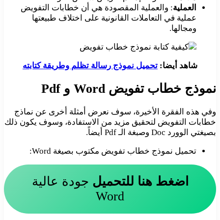
العملية
: والعملية المقصودة هي أن خطابات التفويض
عملية في التعاملات القانونية على اختلاف طبيعتها
ومجالها.
شاهد أيضا:
تحميل نموذج رسالة تظلم وطريقة كتابته
نموذج خطاب تفويض Word و Pdf
وفي هذه الفقرة الأخيرة، سوف نعرض أمثلة أخرى عن نماذج
خطابات التفويض لتحقيق مزيد من الاستفادة، وسوف يكون ذلك
بصيغتي الوورد Doc وصبغة الـ Pdf أيضاً.
تحميل نموذج خطاب تفويض مكتوب بصيغة Word:
اضغط هنا للتحميل
جودة عالية
Word