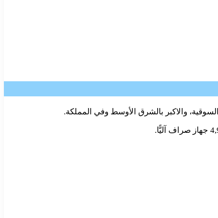
لسوقية، والاكبر بالشرق الأوسط وفي المملكة.