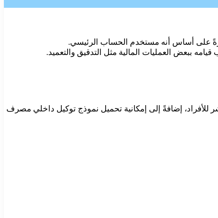
ةً على أساس أنه مستخدم الحساب الرئيسي.
يامه ببعض العمليات المالية مثل التدقيق والتعميد.
 للأفراد، إضافةً إلى إمكانية تحميل نموذج توكيل داخلي مصرف