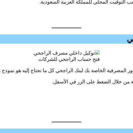
ب التوقيت المحلي للمملكة العربية السعودية.
ي
فتح حساب الراجحي للشركات
المصرفية الخاصة بك لبنك الراجحي كل ما تحتاج إليه هو نموذج وك