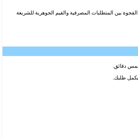
لفجوة بين المتطلبات المصرفية والقيم الجوهرية للشريعة
خمس دقائق.
يكمل طلبك.