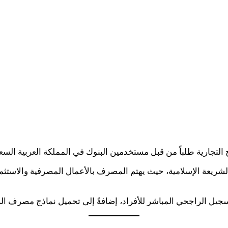
التجارية طلباً من قبل مستخدمين البنوك في المملكة العربية السع
لشريعة الإسلامية، حيث يهتم المصرف بالأعمال المصرفية والاستث
جيل الراجحي المباشر للأفراد، إضافةً إلى تحميل نماذج مصرف ال