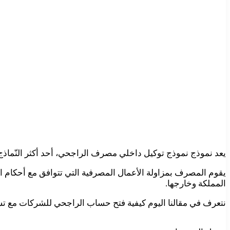
يعد نموذج نموذج توكيل داخلي مصرف الراجحي، أحد أكثر النّماذج 
يقوم المصرف بمزاولة الأعمال المصرفية التي تتوافق مع أحكام ا
المملكة وخارجها.
نتعرف في مقالنا اليوم كيفية فتح حساب الراجحي للشركات مع تس