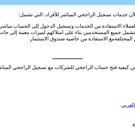
لآن خدمات تسجيل الراجحي المباشر للأفراد، التي تشمل:
ملاء الاستفادة من الخدمات وتسجيل الدخول إلى الحساب مباشر
شمل جميع المستخدمين بناء على امتلاكهم لميزات معينة إلى جانب ق
 المختلفةمع الاستفادة من خاصية صندوق الاستثمار.
ة عن كيفية فتح حساب الراجحي للشركات مع تسجيل الراجحي المباشر