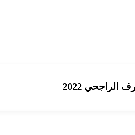
الراجحي 2022