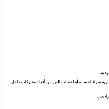
ودية.
مارية سواء لحسابه أو لحساب الغير من أفراد وشركات داخل
راجحي.