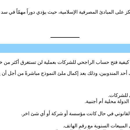
ى المبادئ المصرفية الإسلامية، حيث يؤدي دوراً مهمّاً في سد ا
كيفية فتح حساب الراجحي للشركات بعملية لن تستغرق أكثر من 
أحد المندوبين، وذلك بعد إكمال ملئ النموذج مباشرةً من أجل أن 
للشركات.
لدولة محلية أم أجنبية.
 القانوني في حال كانت مؤسسة أو شركة أو أي شئ اخر.
 المبيعات السنوية مع رقم الهاتف.