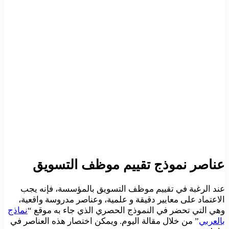
عناصر نموذج تقييم موظف التسويق
عند الرغبة في تقييم موظف التسويق بالمؤسسة، فإنه يجب
الاعتماد على معايير دقيقة و علمية، وعناصر مدروسة واقعية،
وهي التي تحضر في النموذج الحصري الذي جاء به موقع “
نماذج
بالعربي
” من خلال مقالة اليوم. ويمكن اختصار هذه العناصر في