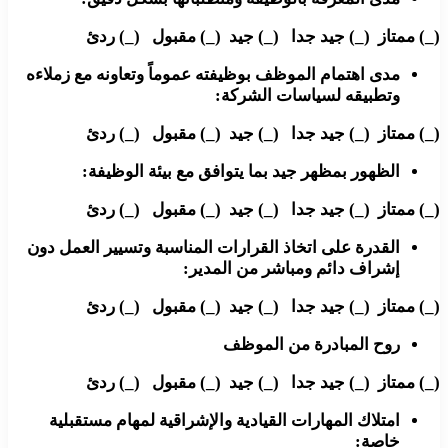
(_) ممتاز (_) جيد جدا (_) جيد (_) مقبول (_) ردئ
مدى اهتمام الموظف بوظيفته عموماً وتعاونه مع زملاءه
وتطبيقه لسياسات الشركة:
(_) ممتاز (_) جيد جدا (_) جيد (_) مقبول (_) ردئ
الظهور بمظهر جيد بما يتوافق مع بيئة الوظيفة:
(_) ممتاز (_) جيد جدا (_) جيد (_) مقبول (_) ردئ
القدرة على اتخاذ القرارات المناسبة وتسيير العمل دون
إشراف دائم ومباشر من المدير:
(_) ممتاز (_) جيد جدا (_) جيد (_) مقبول (_) ردئ
روح المبادرة من الموظف
(_) ممتاز (_) جيد جدا (_) جيد (_) مقبول (_) ردئ
امتلاك المهارات القيادية والإشراقية لمهام مستقبلية
خاصة: