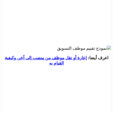
اعرف أيضا:
إعارة أو نقل موظف من منصب إلى آخر، وكيفية
القيام به