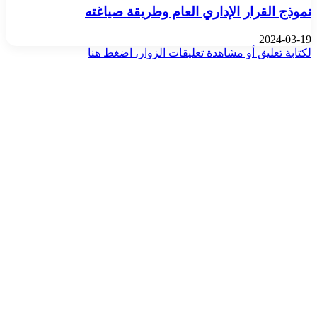
نموذج القرار الإداري العام وطريقة صياغته
2024-03-19
لكتابة تعليق أو مشاهدة تعليقات الزوار، اضغط هنا