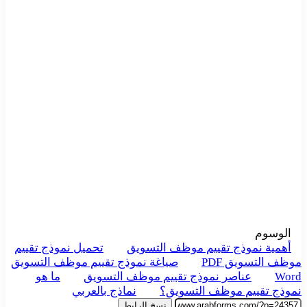
الوسوم
أهمية نموذج تقييم موظف التسويق
تحميل نموذج تقييم
موظف التسويق PDF
صياغة نموذج تقييم موظف التسويق
Word
عناصر نموذج تقييم موظف التسويق
ما هو
نموذج تقييم موظف التسويق؟
نماذج بالعربي
نسخ الرابط