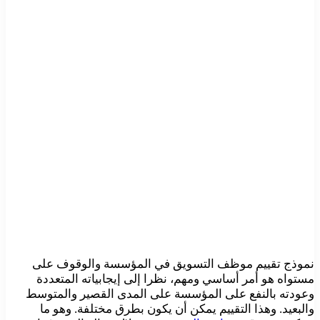
نموذج تقييم موظف التسويق في المؤسسة والوقوف على
مستواه هو أمر أساسي ومهم، نظرا إلى إيجابياته المتعددة
وعودته بالنفع على المؤسسة على المدى القصير والمتوسط
والبعيد. وهذا التقييم يمكن أن يكون بطرق مختلفة. وهو ما