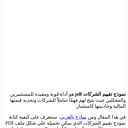
نموذج تقييم الشركات pdf
هو أداة قوية ومفيدة للمستثمرين
والمحللين حيث يتيح لهم فهمًا شاملاً للشركات وتحديد قيمتها
المالية وجاذبيتها كاستثمار.
في هذا المقال ومن
نماذج بالعربي
، سنتعرف على كيفية كتابة
نموذج تقييم الشركات الذي يمكن تحميله على شكل ملف PDF.