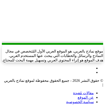
موقع نماذج بالعربي، هو الموقع العربي الأول المُتخصص في مجال
النماذج والرسائل والخطابات التي يبحث عنها المستخدم العربي.
هدف الموقع هو إثراء المحتوى العربي وتسهيل مهمة البحث للمحتاج.
فيسبوك
‫X
© حقوق النشر 2026 - جميع الحقوق محفوظة لموقع نماذج بالعربي
|
مقالات مُفيدة
عن الموقع
سياسة الخصوصية