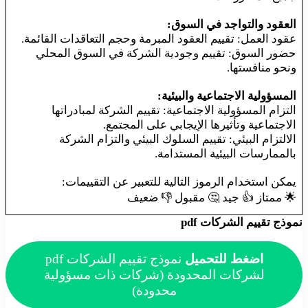
العقود والتواجد في السوق:
عقود العمل: تقييم العقود المبرمة وحجم التعاقدات القائمة.
حضور السوق: تقييم وجودية الشركة في السوق المحلي
ونحو منافستها.
المسؤولية الاجتماعية والبيئية:
التزام المسؤولية الاجتماعية: تقييم الشركة لمبادراتها
الاجتماعية وتأثيرها الإيجابي على المجتمع.
الالتزام البيئي: تقييم السلوك البيئي والتزام الشركة
بالممارسات البيئية المستدامة.
يمكن استخدام الرموز التالية للتعبير عن التقييمات:
🌟 ممتاز 👍 جيد 🤔 مقبول 👎 ضعيف
نموذج تقييم الشركات pdf
اضغط للتحميل
نموذج تقييم الشركات pdf
لشركات المحدودة (شركات ذات مسؤولية
محدودة)