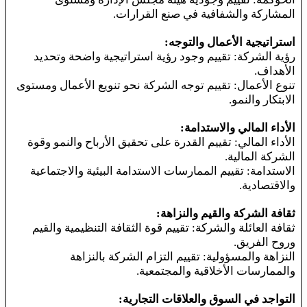
المشاركة والشفافية في صنع القرارات.
استراتيجية الأعمال والتوجه:
رؤية الشركة: تقييم وجود رؤية استراتيجية واضحة وتحديد
الأهداف.
تنوع الأعمال: تقييم توجه الشركة نحو تنويع الأعمال ومستوى
الابتكار والنمو.
الأداء المالي والاستدامة:
الأداء المالي: تقييم القدرة على تحقيق الأرباح والنمو وقوة
الشركة المالية.
الاستدامة: تقييم الممارسات الاستدامة البيئية والاجتماعية
والاقتصادية.
ثقافة الشركة والقيم والنزاهة:
ثقافة العائلة والشركة: تقييم قوة الثقافة التنظيمية والقيم
وروح الفريق.
النزاهة والمسؤولية: تقييم التزام الشركة بالنزاهة
والممارسات الأخلاقية والمجتمعية.
التواجد في السوق والعلاقات التجارية: