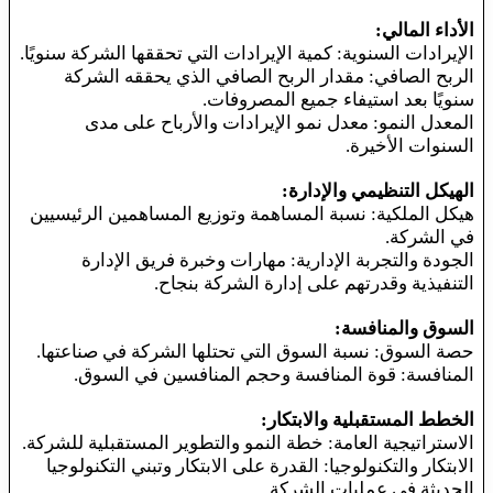
الأداء المالي:
الإيرادات السنوية: كمية الإيرادات التي تحققها الشركة سنويًا.
الربح الصافي: مقدار الربح الصافي الذي يحققه الشركة
سنويًا بعد استيفاء جميع المصروفات.
المعدل النمو: معدل نمو الإيرادات والأرباح على مدى
السنوات الأخيرة.
الهيكل التنظيمي والإدارة:
هيكل الملكية: نسبة المساهمة وتوزيع المساهمين الرئيسيين
في الشركة.
الجودة والتجربة الإدارية: مهارات وخبرة فريق الإدارة
التنفيذية وقدرتهم على إدارة الشركة بنجاح.
السوق والمنافسة:
حصة السوق: نسبة السوق التي تحتلها الشركة في صناعتها.
المنافسة: قوة المنافسة وحجم المنافسين في السوق.
الخطط المستقبلية والابتكار:
الاستراتيجية العامة: خطة النمو والتطوير المستقبلية للشركة.
الابتكار والتكنولوجيا: القدرة على الابتكار وتبني التكنولوجيا
الحديثة في عمليات الشركة.