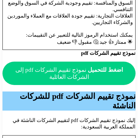
السوق والمنافسة: تقييم وجودية الشركة في السوق والوضع
التنافسي.
العلاقات التجارية: تقييم جودة العلاقات مع العملاء والموردين
والشركاء التجاريين.
يمكنك استخدام الرموز التالية للتعبير عن التقييمات:
🌟 ممتاز 👍 جيد 🤔 مقبول 👎 ضعيف
نموذج تقييم الشركات pdf
اضغط للتحميل
نموذج تقييم الشركات pdf إلى
الشركات العائلية
نموذج تقييم الشركات pdf
للشركات
الناشئة
إليك نموذج تقييم الشركات pdf لتقييم الشركات الناشئة في
المملكة العربية السعودية: