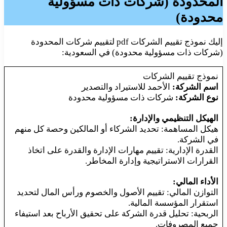
المحدودة (شركات ذات مسؤولية
محدودة)
إليك نموذج تقييم الشركات pdf لتقييم شركات المحدودة
(شركات ذات مسؤولية محدودة) في السعودية:
نموذج تقييم الشركات
اسم الشركة:
الأحمد للاستيراد والتصدير
نوع الشركة:
شركات ذات مسؤولية محدودة
الهيكل التنظيمي والإدارة:
هيكل المساهمة: تحديد الشركاء أو المالكين وحصة كل منهم
في الشركة.
القدرة الإدارية: تقييم مهارات الإدارة والقدرة على اتخاذ
القرارات الاستراتيجية وإدارة المخاطر.
الأداء المالي:
التوازن المالي: تقييم الأصول والخصوم ورأس المال لتحديد
استقرار المؤسسة المالية.
الربحية: تحليل قدرة الشركة على تحقيق الأرباح بعد استيفاء
جميع المصروفات.