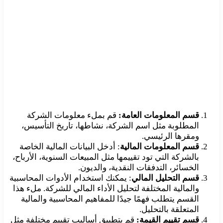
قسم المعلومات العامة:
قم بملء معلومات الشركة
المطلوبة مثل اسم الشركة، نشاطها، تاريخ التأسيس،
ومقرها الرئيسي.
قسم المعلومات المالية
: أدخل البيانات المالية الخاصة
بالشركة التي تود تقييمها مثل المبيعات السنوية، الأرباح،
الخسائر، التدفقات النقدية، والديون.
قسم التحليل المالي
: يمكنك استخدام الأدوات المحاسبية
والمالية المختلفة لتحليل الأداء المالي للشركة. ملء هذا
القسم يتطلب فهمًا جيدًا للمفاهيم المحاسبية والمالية
المتعلقة بالتحليل.
قسم تقييم القيمة:
قم بتطبيق أساليب تقييم مختلفة مثل