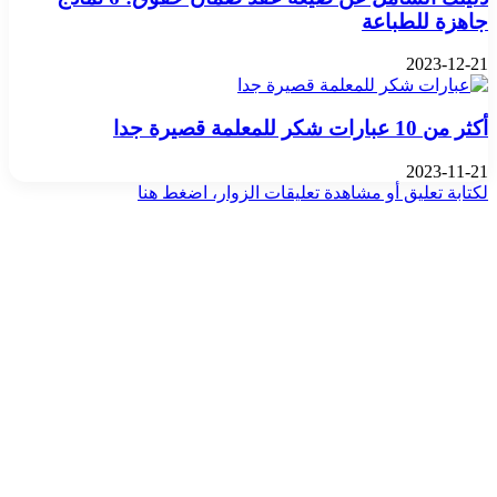
جاهزة للطباعة
2023-12-21
أكثر من 10 عبارات شكر للمعلمة قصيرة جدا
2023-11-21
لكتابة تعليق أو مشاهدة تعليقات الزوار، اضغط هنا