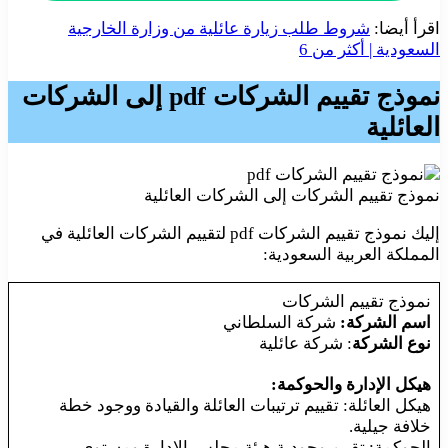
اقرأ أيضا:
شروط طلب زيارة عائلية من وزارة الخارجية
السعودية | أكثر من 6
نموذج تقييم الشركات pdf
إلى الشركات
العائلية
نموذج تقييم الشركات إلى الشركات العائلية
إليك نموذج تقييم الشركات pdf لتقييم الشركات العائلية في
المملكة العربية السعودية:
نموذج تقييم الشركات
اسم الشركة:
شركة السلطاني
نوع الشركة
: شركة عائلية
هيكل الإدارة والحوكمة:
هيكل العائلة: تقييم ترتيبات العائلة والقيادة ووجود خطة
خلافة جيلية.
الحوكمة: تقييم وجودية هيئة مجلس الإدارة ومستوى