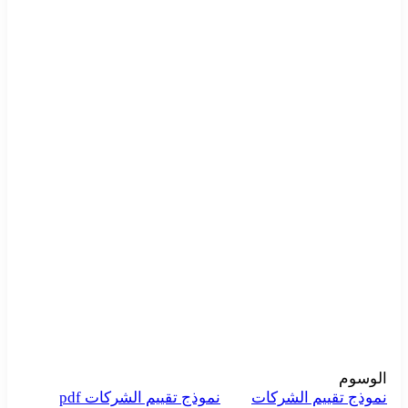
الوسوم
نموذج تقييم الشركات
نموذج تقييم الشركات pdf