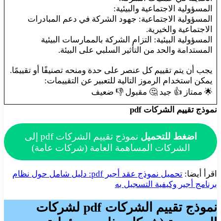
المسؤولية الاجتماعية والبيئية:
المسؤولية الاجتماعية: جهود الشركة في دعم المبادرات
الاجتماعية والخيرية.
المسؤولية البيئية: التزام الشركة بالممارسات البيئية
المستدامة والحد من التأثير السلبي على البيئة.
يجب أن يتم تقييم كل عنصر على حدة ومنحه تصنيفًا أو تقييمًا.
يمكن استخدام الرموز التالية للتعبير عن التقييمات:
🌟 ممتاز 👍 جيد 🤔 مقبول 👎 ضعيف
نموذج تقييم الشركات pdf
اضغط للتحميل
نموذج تقييم الشركات pdf إلى
الشركات المساهمة العامة (شركات عامة)
اقرأ أيضا:
تحميل نموذج عقد أجير pdf: دليل شامل حول نظام
برنامج أجير وكيفية التسجيل به
نموذج تقييم الشركات pdf
لشركات