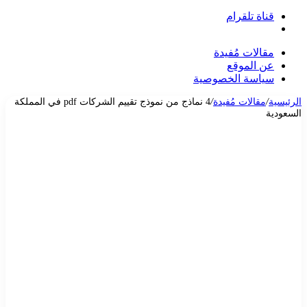
قناة تلقرام
بحث
عن
مقالات مُفيدة
عن الموقع
سياسة الخصوصية
الرئيسية
/
مقالات مُفيدة
/
4 نماذج من نموذج تقييم الشركات pdf في المملكة
السعودية