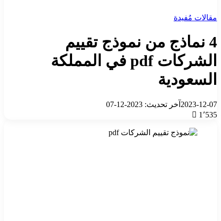
مقالات مُفيدة
4 نماذج من نموذج تقييم
الشركات pdf في المملكة
السعودية
2023-12-07
آخر تحديث: 2023-12-07
1٬535