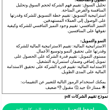
تحليل السوق: تقييم فهم الشركة لحجم السوق وتحليل
المنافسة والفرص المتاحة.
استراتيجية التسويق: تقييم خطة التسويق للشركة وقدرتها
على الوصول إلى العملاء المستهدفين.
التميز التنافسي: تقييم وجود التميز التنافسي للشركة وكيفية
تفوقها على المنافسين.
النمو والتمويل:
الاستراتيجية المالية: تقييم الاستراتيجية المالية للشركة
وقدرتها على تحقيق النمو وتوسيع الأعمال.
مستوى التمويل: تقييم قدرة الشركة على الحصول على
تمويل إضافي وضمان استمرارية التشغيل.
الاستدامة المالية: تقييم قدرة الشركة على تحقيق الاستدامة
المالية على المدى الطويل.
يمكنك استخدام الرموز التالية للتعبير عن التقييمات:
🌟 ممتاز 👍 جيد 🤔 مقبول 👎 ضعيف
نموذج تقييم الشركات pdf
اضغط للتحميل
نموذج تقييم الشركات pdf