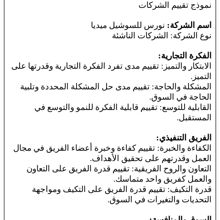
نموذج تقييم الشركات
اسم الشركة:
نورس للسوشيل ميديا
نوع الشركة: الشركات الناشئة
الفكرة التجارية:
الابتكار والتميز: تقييم مدى تفرد الفكرة التجارية وقدرتها على
التميز.
المشكلة والحاجة: تقييم مدى حل المشكلة المحددة وتلبية
الحاجة في السوق.
القابلية للتوسع: تقييم قابلية الفكرة للنمو والتوسع في
المستقبل.
الفريق التنفيذي:
الكفاءة والخبرة: تقييم كفاءة وخبرة أعضاء الفريق في مجال
العمل وقدرتهم على تحقيق الأهداف.
التعاون والروح الفريقية: تقييم قدرة الفريق على التعاون
والعمل كفريق واحد متماسك.
قدرة التكيف: تقييم قدرة الفريق على التكيف ومواجهة
التحديات والتغيرات في السوق.
السوق والمنافسة: