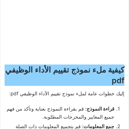
كيفية ملء
نموذج تقييم الأداء الوظيفي
pdf
إليك خطوات عامة لملء نموذج تقييم الأداء الوظيفي pdf:
قراءة النموذج:
قم بقراءة النموذج بعناية وتأكد من فهم
جميع المعايير والمخرجات المطلوبة.
جمع المعلومات:
قم بتجميع المعلومات ذات الصلة