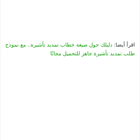
اقرأ أيضا:
دليلك حول صيغة خطاب تمديد تأشيرة.. مع نموذج
طلب تمديد تأشيرة جاهز للتحميل مجانًا