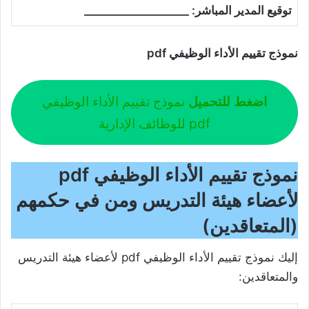
توقيع المدير المباشر: ___________________
نموذج تقييم الأداء الوظيفي pdf
اضغط للتحميل
نموذج تقييم الأداء الوظيفي
pdf للوظائف الإدارية
نموذج تقييم الأداء الوظيفي pdf
لأعضاء هيئة التدريس ومن في حكمهم​
(المتعاقدين)
إليك نموذج تقييم الأداء الوظيفي pdf لأعضاء هيئة التدريس
والمتعاقدين: