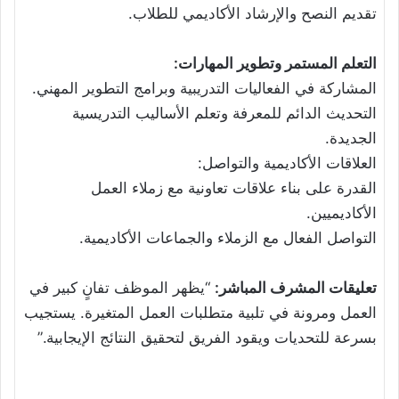
تقديم النصح والإرشاد الأكاديمي للطلاب.
التعلم المستمر وتطوير المهارات:
المشاركة في الفعاليات التدريبية وبرامج التطوير المهني.
التحديث الدائم للمعرفة وتعلم الأساليب التدريسية
الجديدة.
العلاقات الأكاديمية والتواصل:
القدرة على بناء علاقات تعاونية مع زملاء العمل
الأكاديميين.
التواصل الفعال مع الزملاء والجماعات الأكاديمية.
تعليقات المشرف المباشر:
“يظهر الموظف تفانٍ كبير في
العمل ومرونة في تلبية متطلبات العمل المتغيرة. يستجيب
بسرعة للتحديات ويقود الفريق لتحقيق النتائج الإيجابية.”