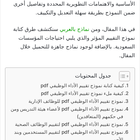
الأساسية والاهتمامات التطويرية المحددة وتفاصيل أخرى
ضمن النموذج بطريقة سهلة التعديل والتكييف.
في هذا المقال، ومن
نماذج بالعربي
سنكتشف طرق كتابة
نموذج التقييم المؤثر والذي يلبي احتياجات المؤسسات
السعودية. بالإضافة لوجود نماذج جاهزة للتحميل خلال
المقال.
جدول المحتويات
كيفية كتابة نموذج تقييم الأداء الوظيفي pdf
كيفية ملء نموذج تقييم الأداء الوظيفي pdf
نموذج تقييم الأداء الوظيفي pdf للوظائف الإدارية
نموذج تقييم الأداء الوظيفي pdf لأعضاء هيئة التدريس ومن
في حكمهم​ (المتعاقدين)
نموذج تقييم الأداء الوظيفي pdf لتقييم الوظائف الصحية ​
نموذج تقييم الأداء الوظيفي pdf لتقييم المستخدمين وبند
الأجور