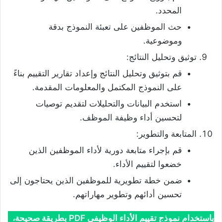
المحدد.
حث الموظفين على تعبئة النموذج بدقة
وموضوعية.
توثيق وتحليل النتائج:
قم بتوثيق وتحليل النتائج وإعداد تقارير التقييم بناءً
على النموذج المكتمل والمعلومات المقدمة.
استخدم البيانات والتحليلات لتقديم توصيات
لتحسين أداء وظيفة الموظف.
المتابعة والتطوير:
قم بإجراء متابعة دورية لأداء الموظفين الذين
خضعوا لتقييم الأداء.
ضمن خطة تطويرية للموظفين الذين يحتاجون إلى
تحسين أدائهم وتطوير مهاراتهم.
باستخدام نموذج تقييم الأداء الوظيفي PDF بطريقة صحيحة،