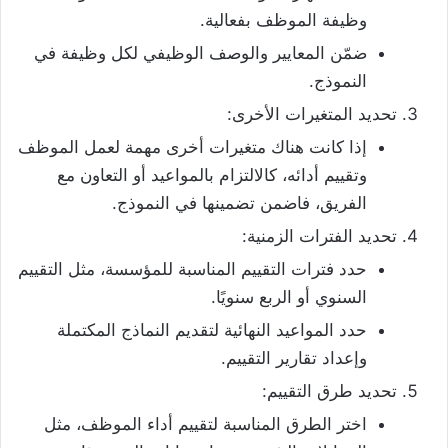
وظيفة الموظف بفعالية.
ضمّن المعايير والوصف الوظيفي لكل وظيفة في
النموذج.
تحديد المتغيرات الأخرى:
إذا كانت هناك متغيرات أخرى مهمة لعمل الموظف
وتقييم أدائه، كالالتزام بالمواعيد أو التعاون مع
الفريق، فاضمن تضمينها في النموذج.
تحديد الفترات الزمنية:
حدد فترات التقييم المناسبة للمؤسسة، مثل التقييم
السنوي أو الربع سنويًا.
حدد المواعيد النهائية لتقديم النماذج المكتملة
وإعداد تقارير التقييم.
تحديد طرق التقييم:
اختر الطرق المناسبة لتقييم أداء الموظف، مثل