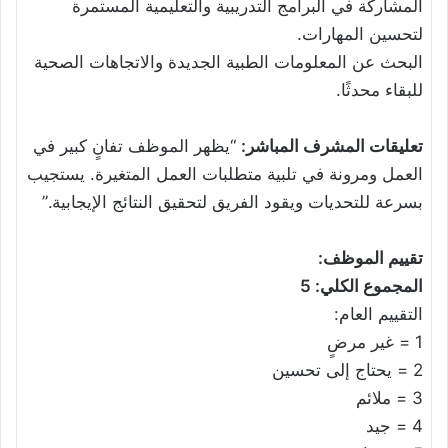
المشاركة في البرامج التدريبية والتعليمية المستمرة
لتحسين المهارات.
البحث عن المعلومات الطبية الجديدة والاتجاهات الصحية
للبقاء محدثًا.
تعليقات المشرف المباشر:
“يظهر الموظف تفانٍ كبير في
العمل ومرونة في تلبية متطلبات العمل المتغيرة. يستجيب
بسرعة للتحديات ويقود الفريق لتحقيق النتائج الإيجابية.”
تقييم الموظف:
المجموع الكلي: 5
التقييم العام:
1 = غير مرضٍ
2 = يحتاج إلى تحسين
3 = ملائم
4 = جيد