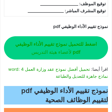
توقيع الموظف: ___________________
توقيع المشرف المباشر: __________________
نموذج تقييم الأداء الوظيفي pdf
اضغط للتحميل
نموذج تقييم الأداء الوظيفي
pdf
لأعضاء هيئة التدريس
اقرأ أيضا:
تحميل أفضل نموذج عقد وزارة العمل word: 4
نماذج جاهزة للتعديل والطباعة
نموذج تقييم الأداء الوظيفي pdf
لتقييم الوظائف الصحية ​