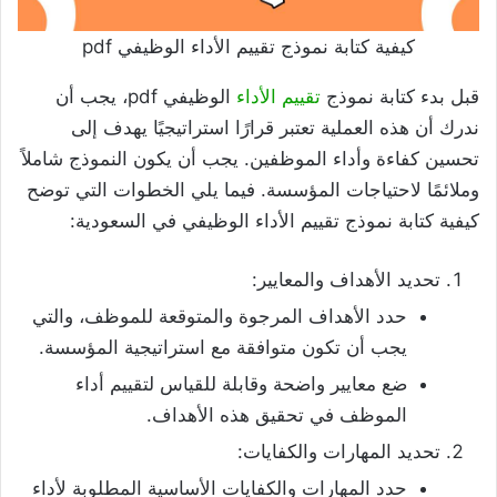
كيفية كتابة نموذج تقييم الأداء الوظيفي pdf
قبل بدء كتابة نموذج
تقييم الأداء
الوظيفي pdf، يجب أن
ندرك أن هذه العملية تعتبر قرارًا استراتيجيًا يهدف إلى
تحسين كفاءة وأداء الموظفين. يجب أن يكون النموذج شاملاً
وملائمًا لاحتياجات المؤسسة. فيما يلي الخطوات التي توضح
كيفية كتابة نموذج تقييم الأداء الوظيفي في السعودية:
تحديد الأهداف والمعايير:
حدد الأهداف المرجوة والمتوقعة للموظف، والتي
يجب أن تكون متوافقة مع استراتيجية المؤسسة.
ضع معايير واضحة وقابلة للقياس لتقييم أداء
الموظف في تحقيق هذه الأهداف.
تحديد المهارات والكفايات:
حدد المهارات والكفايات الأساسية المطلوبة لأداء