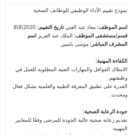
نموذج تقييم الأداء الوظيفي للوظائف الصحية
اسم الموظف:
معاذ عبد الغني
تاريخ التقييم:
2020\8\8
قسم/مستشفى الموظف:
الملك عبد العزيز
اسم
المشرف المباشر:
موسى ياسين
الكفاءة المهنية:
الامتلاك القوافل والمهارات الفنية المطلوبة للعمل في
وظيفتهم.
القدرة على تطبيق المعرفة الطبية والعلمية بشكل فعال
ومحدث.
جودة الرعاية الصحية:
تقديم رعاية صحية عالية الجودة للمرضى وفقًا للمعايير
المهنية.