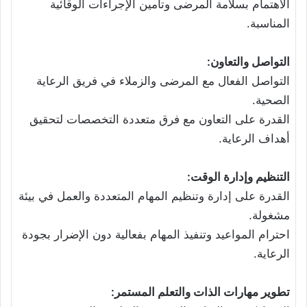
الاهتمام بسلامة المرضى وتأمين الإجراءات الوقائية
المناسبة.
التواصل والتعاون:
التواصل الفعال مع المرضى والزملاء في فريق الرعاية
الصحية.
القدرة على التعاون مع فرق متعددة التخصصات لتحقيق
أهداف الرعاية.
التنظيم وإدارة الوقت:
القدرة على إدارة وتنظيم المهام المتعددة والعمل في بيئة
مشغولة.
احترام المواعيد وتنفيذ المهام بفعالية دون الإضرار بجودة
الرعاية.
تطوير مهارات الذات والتعلم المستمر: