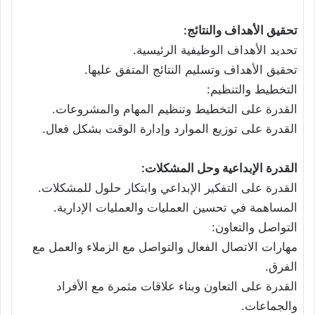
تحقيق الأهداف والنتائج:
تحديد الأهداف الوظيفية الرئيسية.
تحقيق الأهداف وتسليم النتائج المتفق عليها.
التخطيط والتنظيم:
القدرة على التخطيط وتنظيم المهام والمشروعات.
القدرة على توزيع الموارد وإدارة الوقت بشكل فعال.
القدرة الإبداعية وحل المشكلات:
القدرة على التفكير الإبداعي وابتكار حلول للمشكلات.
المساهمة في تحسين العمليات والعمليات الإدارية.
التواصل والتعاون:
مهارات الاتصال الفعال والتواصل مع الزملاء والعمل مع
الفرق.
القدرة على التعاون وبناء علاقات مثمرة مع الأفراد
والجماعات.