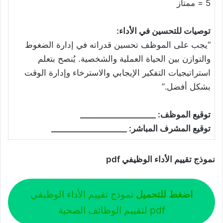
5 = ممتاز
توصيات للتحسين في الأداء:
“يجب على الموظف تحسين قدراته في إدارة الضغوط
والتوازن بين الحياة العملية والشخصية. يُنصح بتعلم
استراتيجيات التفكير الإيجابي والاسترخاء وإدارة الوقت
بشكل أفضل.”
توقيع الموظف: ___________________
توقيع المشرف المباشر: ___________________
نموذج تقييم الأداء الوظيفي pdf
اضغط للتحميل
نموذج تقييم الأداء الوظيفي
pdf لتقييم الوظائف الصحية