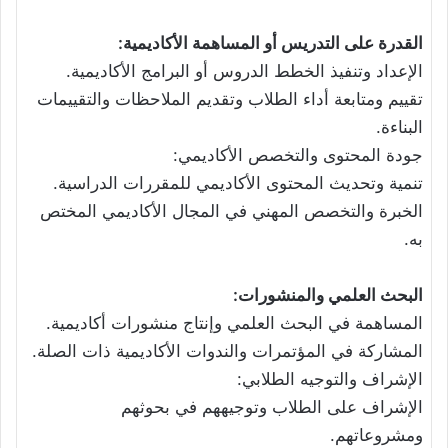
القدرة على التدريس أو المساهمة الأكاديمية:
الإعداد وتنفيذ الخطط الدروس أو البرامج الأكاديمية.
تقييم ومتابعة أداء الطلاب وتقديم الملاحظات والتقييمات
البناءة.
جودة المحتوى والتخصص الأكاديمي:
تنمية وتحديث المحتوى الأكاديمي للمقررات الدراسية.
الخبرة والتخصص المهني في المجال الأكاديمي المختص
به.
البحث العلمي والمنشورات:
المساهمة في البحث العلمي وإنتاج منشورات أكاديمية.
المشاركة في المؤتمرات والندوات الأكاديمية ذات الصلة.
الإشراف والتوجيه الطلابي:
الإشراف على الطلاب وتوجيههم في بحوثهم
ومشروعاتهم.