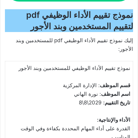
نموذج تقييم الأداء الوظيفي pdf
لتقييم المستخدمين وبند الأجور
إليك نموذج تقييم الأداء الوظيفي pdf للمستخدمين وبند
الأجور:
نموذج تقييم الأداء الوظيفي للمستخدمين وبند الأجور
قسم الموظف
: الإدارة المركزية
اسم الموظف
: نورة الهاني
تاريخ التقييم:
2029\8\8
الأداء والإنتاجية:
القدرة على أداء المهام المحددة بكفاءة وفي الوقت
المناسب.