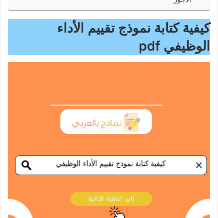
كيفية كتابة نموذج تقييم الأداء
الوظيفي pdf