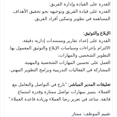
القدرة على القيادة وإدارة الفريق:
القدرة على قيادة الفريق وتوجيهه نحو تحقيق الأهداف.
المساهمة في تطوير وتمكين أفراد الفريق.
الإبلاغ والتوثيق:
القدرة على إعداد تقارير ومستندات إدارية دقيقة.
الالتزام بإجراءات وسياسات الإبلاغ والتوثيق المعمول بها.
التطوير الشخصي والمهارات:
العمل على تحسين المهارات الشخصية والمهنية.
المشاركة في الفعاليات التدريبية وبرامج التطوير المهني.
تعليقات المدير المباشر
: “بارع في التواصل والتعامل مع
العملاء. يتميز بمهارات تواصل ممتازة وقدرة استماع
فائقة. ساعد في تعزيز رضا العملاء وزيادة قاعدة العملاء.”
تقييم الموظف: ممتاز