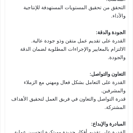
التحقق من تحقيق المستويات المستهدفة للإنتاجية
والأداء.
الجودة والدقة:
القدرة على تقديم عمل متقن وذو جودة عالية.
الالتزام بالمعايير والإجراءات المطلوبة لضمان الدقة
والجودة.
التعاون والتواصل:
القدرة على التعامل بشكل فعال ومهني مع الزملاء
والمشرفين.
قدرة التواصل والتعاون في فريق العمل لتحقيق الأهداف
المشتركة.
المبادرة والإبداع:
القدرة على تقديم أفكار جديدة ومبتكرة لتحسين عملية