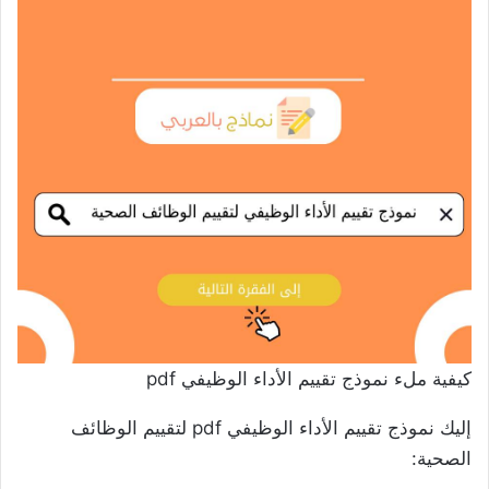
كيفية ملء نموذج تقييم الأداء الوظيفي pdf
إليك نموذج تقييم الأداء الوظيفي pdf لتقييم الوظائف
الصحية: