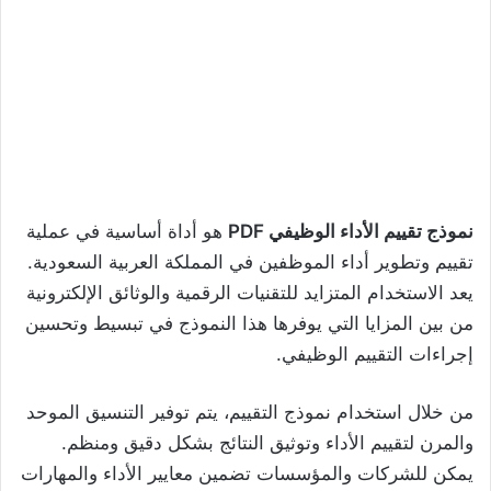
نموذج تقييم الأداء الوظيفي PDF
هو أداة أساسية في عملية
تقييم وتطوير أداء الموظفين في المملكة العربية السعودية.
يعد الاستخدام المتزايد للتقنيات الرقمية والوثائق الإلكترونية
من بين المزايا التي يوفرها هذا النموذج في تبسيط وتحسين
إجراءات التقييم الوظيفي.
من خلال استخدام نموذج التقييم، يتم توفير التنسيق الموحد
والمرن لتقييم الأداء وتوثيق النتائج بشكل دقيق ومنظم.
يمكن للشركات والمؤسسات تضمين معايير الأداء والمهارات