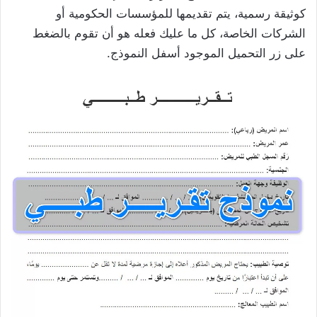
كوثيقة رسمية، يتم تقديمها للمؤسسات الحكومية أو
الشركات الخاصة، كل ما عليك فعله هو أن تقوم بالضغط
على زر التحميل الموجود أسفل النموذج.