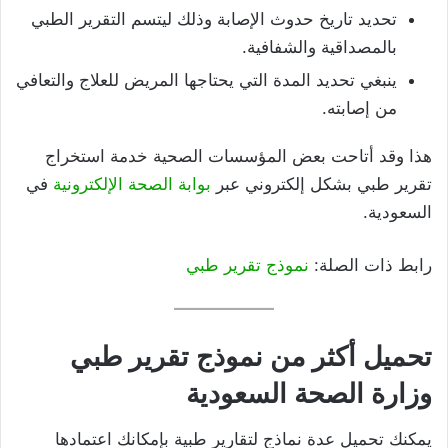
تحديد تاريخ حدوث الإصابة وذلك ليتسم التقرير الطبي
بالمصداقية والشفافية.
ينبغي تحديد المدة التي يحتاجها المريض للعلاج والتعافي
من إصابته.
هذا وقد أتاحت بعض المؤسسات الصحية خدمة استخراج
تقرير طبي بشكل إلكتروني عبر
بوابة الصحة الإلكترونية
في
السعودية.
رابط ذات الصلة:
نموذج تقرير طبي
تحميل أكثر من نموذج تقرير طبي
وزارة الصحة السعودية
يمكنك تحميل عدة نماذج لتقارير طبية بإمكانك اعتمادها