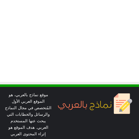
موقع نماذج بالعربي، هو
الموقع العربي الأول
المُتخصص في مجال النماذج
والرسائل والخطابات التي
يبحث عنها المستخدم
العربي. هدف الموقع هو
إثراء المحتوى العربي