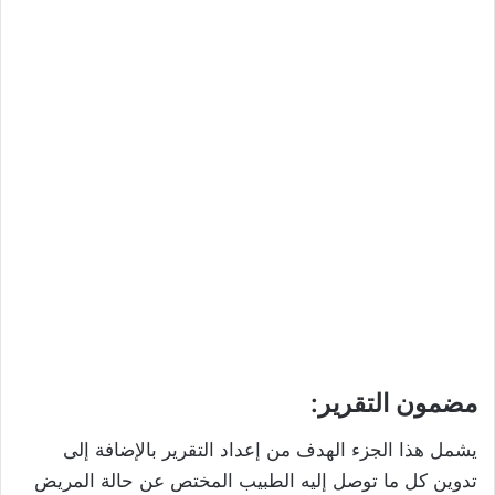
مضمون التقرير:
يشمل هذا الجزء الهدف من إعداد التقرير بالإضافة إلى
تدوين كل ما توصل إليه الطبيب المختص عن حالة المريض