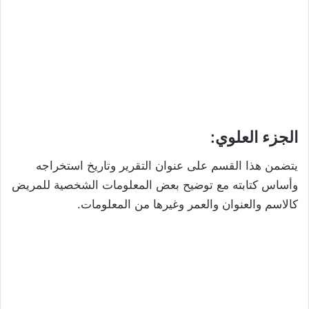
الجزء العلوي:
يتضمن هذا القسم على عنوان التقرير وتاريخ استخراجه
وأساس كتابته مع توضيح بعض المعلومات الشخصية للمريض
كالاسم والعنوان والعمر وغيرها من المعلومات.