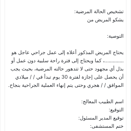
تشخيص الحالة المرضية:
يشكو المريض من
التوصية:
يحتاج المريض المذكور أعلاه إلى عمل جراحي عاجل هو
…………..، كما ويحتاج إلى فترة راحة سلبية دون عمل أو
بذل أي مجهود حتى لا تتدهور حالته المرضية، بحيث يجب
أن يحصل على إجازة لفترة 30 يوم تبدأ في / / ميلادي
الموافق / / هجري وحتى يتم إنهاء العملية الجراحية بنجاح.
اسم الطبيب المعالج:
التوقيع:
توقيع المدير المسئول:
ختم المستشفى: