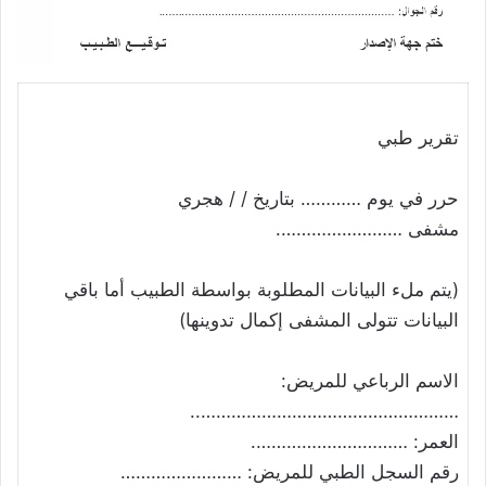
تقرير طبي
حرر في يوم ………… بتاريخ / / هجري
مشفى …………………….
(يتم ملء البيانات المطلوبة بواسطة الطبيب أما باقي
البيانات تتولى المشفى إكمال تدوينها)
الاسم الرباعي للمريض:
……………………………………………..
العمر: ………………………….
رقم السجل الطبي للمريض: ……………………