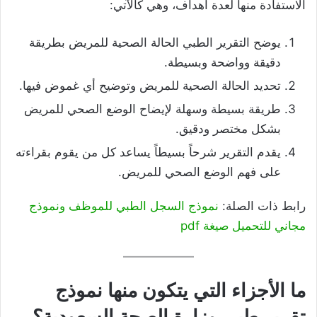
الاستفادة منها لعدة أهداف، وهي كالآتي:
يوضح التقرير الطبي الحالة الصحية للمريض بطريقة
دقيقة وواضحة وبسيطة.
تحديد الحالة الصحية للمريض وتوضيح أي غموض فيها.
طريقة بسيطة وسهلة لإيضاح الوضع الصحي للمريض
بشكل مختصر ودقيق.
يقدم التقرير شرحاً بسيطاً يساعد كل من يقوم بقراءته
على فهم الوضع الصحي للمريض.
رابط ذات الصلة:
نموذج السجل الطبي للموظف ونموذج
مجاني للتحميل صيغة pdf
ما الأجزاء التي يتكون منها نموذج
تقرير طبي وزارة الصحة السعودية؟