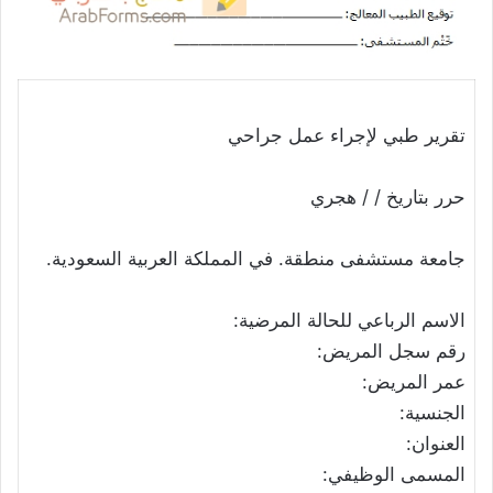
تقرير طبي لإجراء عمل جراحي
حرر بتاريخ / / هجري
جامعة مستشفى منطقة. في المملكة العربية السعودية.
الاسم الرباعي للحالة المرضية:
رقم سجل المريض:
عمر المريض:
الجنسية:
العنوان:
المسمى الوظيفي: