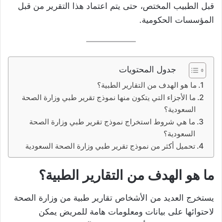
قبل الطبيب المختص، حتى يتم اعتماد هذا التقرير من قبل
المؤسسات الحكومية.
جدول المحتويات
ما هو الهدف من التقارير الطبية؟
ما الأجزاء التي يتكون منها نموذج تقرير طبي وزارة الصحة
السعودية؟
ما هي شروط استخراج نموذج تقرير طبي وزارة الصحة
السعودية؟
تحميل أكثر من نموذج تقرير طبي وزارة الصحة السعودية
ما هو الهدف من التقارير الطبية؟
يستخرج العديد من الأشخاص تقارير طبية من وزارة الصحة
لاحتوائها على بيانات ومعلومات هامة للمريض يمكن