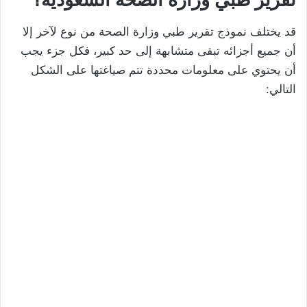
قد يختلف نموذج تقرير طبي وزارة الصحة من نوع لآخر إلا
أن جميع أجزائه تبقى متشابهة إلى حد كبير، فكل جزء يجب
أن يحتوي على معلومات محددة تتم صياغتها على الشكل
التالي: