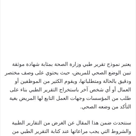
يعتبر نموذج تقرير طبي وزارة الصحة بمثابة شهادة موثقة
تبين الوضع الصحي للمريض، حيث يحتوي على وصف مختصر
ودقيق بالحالة ومتطلباتها، ويقوم الكثير من الموظفين أو
العمال أو أي شخص آخر باستخراج التقرير الطبي بناء على
طلب من المؤسسات وجهات العمل التابع لها المريض بغية
التأكد من وضعه الصحي.
سنتحدث ضمن هذا المقال عن الغرض من التقارير الطبية
والشروط التي يجب مراعاتها عند كتابة التقرير الطبي من