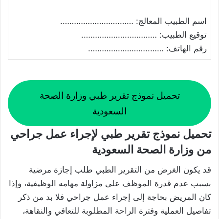
اسم الطبيب المعالج: …….…………………….
توقيع الطبيب: …………..……………….
رقم الهاتف: ……..…………………….
تحميل نموذج تقرير طبي وزارة الصحة
السعودية
تحميل نموذج تقرير طبي لإجراء عمل جراحي
من وزارة الصحة السعودية
قد يكون الغرض من التقرير الطبي طلب إجازة مرضية
بسبب عدم قدرة الموظف على مزاولة مهامه الوظيفية، وإذا
كان المريض بحاجة إلى إجراء عمل جراحي فلا بد من ذكر
تفاصيل العملية وفترة الراحة المطلوبة للتعافي والنقاهة،