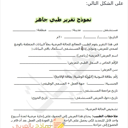
على الشكل التالي: