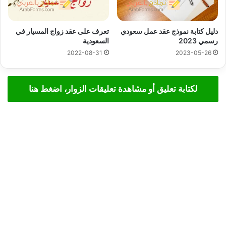
دليل كتابة نموذج عقد عمل سعودي
تعرف على عقد زواج المسيار في
رسمي 2023
السعودية
2022-08-31
2023-05-26
لكتابة تعليق أو مشاهدة تعليقات الزوار، اضغط هنا