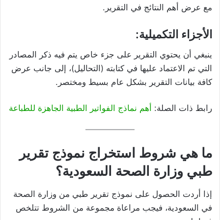
مع عرض أهم النتائج في التقرير.
الأجزاء التكميلية:
ينبغي أن يحتوي التقرير على جزء خاص يتم فيه ذكر المصادر
التي تم الاعتماد عليها في كتابته (التحاليل)، إلى جانب عرض
كافة بيانات التقرير بشكل عام بسيط ومختصر.
رابط ذات الصلة:
أهم نماذج الفواتير الطبية الجاهزة للطباعة
ما هي شروط استخراج نموذج تقرير
طبي وزارة الصحة السعودية؟
إذا أردت الحصول على نموذج تقرير طبي من وزارة الصحة
في السعودية، فيجب مراعاة مجموعة من الشروط تتلخص