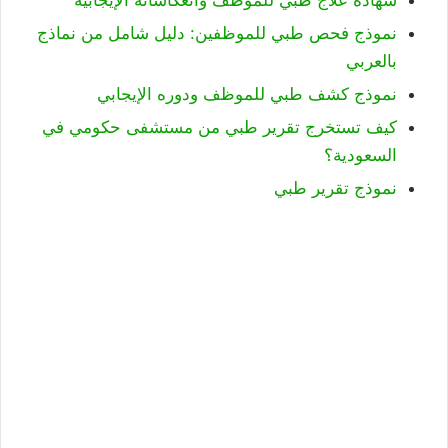
نموذج فحص طبي للموظفين: دليل شامل من نماذج
بالعربي
نموذج كشف طبي للموظف ودوره الإيجابي
كيف تستخرج تقرير طبي من مستشفى حكومي في
السعودية؟
نموذج تقرير طبي