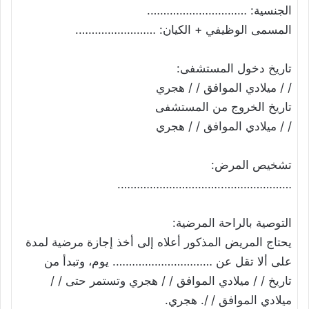
الجنسية: ………………………….
المسمى الوظيفي + الكيان: …………………….
تاريخ دخول المستشفى:
/ / ميلادي الموافق / / هجري
تاريخ الخروج من المستشفى
/ / ميلادي الموافق / / هجري
تشخيص المرض:
…………………..………………………….
التوصية بالراحة المرضية:
يحتاج المريض المذكور أعلاه إلى أخذ إجازة مرضية لمدة
على ألا تقل عن …………………………. يوم، وتبدأ من
تاريخ / / ميلادي الموافق / / هجري وتستمر حتى / /
ميلادي الموافق / /. هجري.