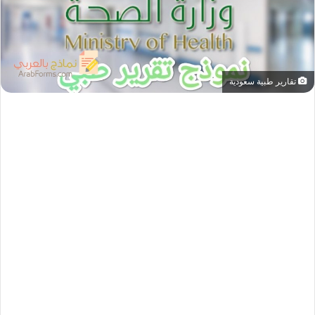
تقارير طبية سعودية