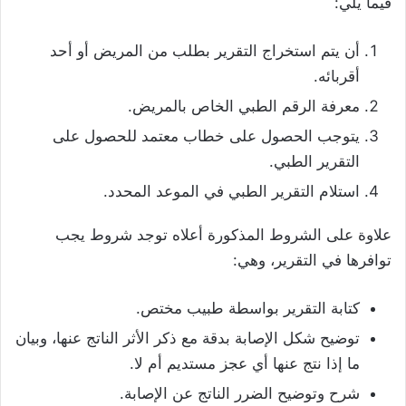
فيما يلي:
أن يتم استخراج التقرير بطلب من المريض أو أحد
أقربائه.
معرفة الرقم الطبي الخاص بالمريض.
يتوجب الحصول على خطاب معتمد للحصول على
التقرير الطبي.
استلام التقرير الطبي في الموعد المحدد.
علاوة على الشروط المذكورة أعلاه توجد شروط يجب
توافرها في التقرير، وهي:
كتابة التقرير بواسطة طبيب مختص.
توضيح شكل الإصابة بدقة مع ذكر الأثر الناتج عنها، وبيان
ما إذا نتج عنها أي عجز مستديم أم لا.
شرح وتوضيح الضرر الناتج عن الإصابة.