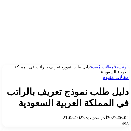
الرئيسية
/
مقالات مُفيدة
/
دليل طلب نموذج تعريف بالراتب في المملكة
العربية السعودية
مقالات مُفيدة
دليل طلب نموذج تعريف بالراتب
في المملكة العربية السعودية
2023-06-02
آخر تحديث: 2023-08-21
498