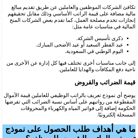
تكافئ الشركات الموظفين والعاملين عن طريق تقديم مبالغ
مالية مضافة على قيمة الراتب الأساسي وذلك مقابل تحقيقهم
إنجازات تخدم مصلحة العمل، كما تقدم بعض الشركات المنح
المالية في مناسبات عامة مثل:
ذكرى تأسيس الشركة.
عيد الفطر السعيد أو عيد الأضحى المبارك.
اليوم الوطني في السعودية.
إلى جانب مناسبات أخرى تختلف فيها كل إدارة عن الأخرى من
ناحية دفع المكافآت والهدايا للعاملين.
قيمة الضرائب والقروض
يوضح أي نموذج تعريف بالراتب الوظيفي للعاملين قيمة الأموال
المقطوعة من رواتبهم على أساس نسبة الضرائب التي تفرضها
الحكومة إضافة إلى فواتير المياه والكهرباء والمحروقات
المسجلة إلكترونيًا.
ما هي أهداف طلب الحصول على نموذج