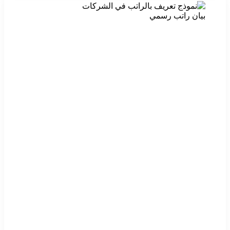
بيان راتب رسمي