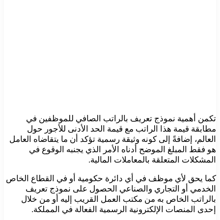
تكمن أهمية نموذج تعريف بالراتب الصافي للموظفين في
مطابقة قيمة هذا الراتب مع قيمة الحد الأدنى للأجور حول
العالم، إضافةً إلى كونه وثيقة رسمية تؤكد أن ما يتقاضاه العامل
هو فقط المبلغ الموضح أدناه الأمر الذي يجنبه الوقوع في
المشكلات المتعلقة بالمعاملات المالية.
كما يحق لأي موظف في أي دائرة حكومية أو في القطاع الخاص
الخدمي أو التجاري والصناعي الحصول على نموذج تعريف
بالراتب الخاص به من مكتب العمل القريب إليه أو من خلال
إحدى المنصات الإلكترونية الرسمية الفعالة في المملكة.