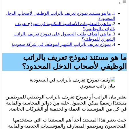
ما هو مستند نموذج تعريف بالراتب الوظيفي لأصحاب الدخل
المحدود؟
ما هي المعلومات الأساسية المكتوبة في نموذج تعريف
بالراتب الوظيفي؟
ما هي أهداف طلب الحصول على نموذج تعريف بالراتب
الشهري للموظف؟
نموذج تعريف بالراتب الشهير لموظف في شركة سعودية
ما هو مستند نموذج تعريف بالراتب
الوظيفي لأصحاب الدخل المحدود؟
بيان راتب سعودي
يعتبر بيان الراتب أو نموذج تعريف بالراتب الوظيفي للموظفين
مستندًا رسميًا يمكن الحصول عليه من دوائر المحاسبة والمالية
في كل من المؤسسات العملة والخدمية أو الشركات الخاصة.
حيث يعتبر هذا المستند أحد أهم المستندات التي يستخدمها
المحاسبون وموظفو المصارف والمؤسسات الخدمية والمالية