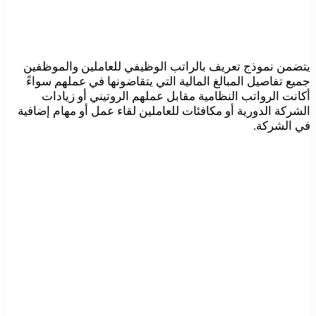
يتضمن نموذج تعريف بالراتب الوظيفي للعاملين والموظفين
جميع تفاصيل المبالغ المالية التي يتقاضونها في عملهم سواءً
أكانت الرواتب النظامية مقابل عملهم الروتيني أو زيادات
الشركة الدورية أو مكافئات للعاملين لقاء عمل أو مهام إضافية
في الشركة.