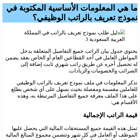
ما هي المعلومات الأساسية المكتوبة في
نموذج تعريف بالراتب الوظيفي؟
يحتوي جدول بيان الراتب جميع التفاصيل المتعلقة بدخل
المواطن العامل في أحد القطاعين العام أو الخاص بعقد يضمن
له تحصيل أجره عن طريق راتب شهري ثابت إضافة إلى
الضرائب والخصومات والزيادات.
تذكر المعلومات في ملف نموذج تعريف بالراتب الوظيفي
للعاملين مقسمة ومفصلة بحيث يسهل على أي شخص يطلع
على هذا الملف معرفة جميع التفاصيل المرتبطة به، وهذه
الأقسام هي:
قيمة الراتب الإجمالية
تمثل هذه القيمة جميع المستحقات المالية التي يحصل عليها
الموظف أو العامل في كل شهر وتتضمن مجموع المبالغ المالية