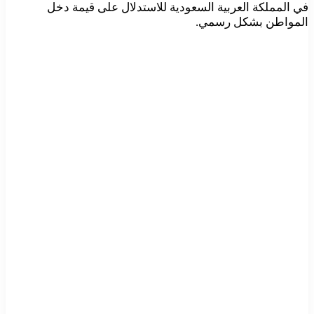
في المملكة العربية السعودية للاستدلال على قيمة دخل
المواطن بشكل رسمي.