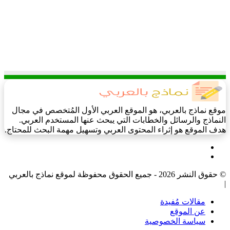
موقع نماذج بالعربي، هو الموقع العربي الأول المُتخصص في مجال
النماذج والرسائل والخطابات التي يبحث عنها المستخدم العربي.
هدف الموقع هو إثراء المحتوى العربي وتسهيل مهمة البحث للمحتاج.
فيسبوك
‫X
© حقوق النشر 2026 - جميع الحقوق محفوظة لموقع نماذج بالعربي
|
مقالات مُفيدة
عن الموقع
سياسة الخصوصية