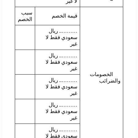
لا غير
سبب
قيمة الخصم
الخصم
……….. ريال
سعودي فقط لا
غير
……….. ريال
سعودي فقط لا
غير
الخصومات
……….. ريال
والضرائب
سعودي فقط لا
غير
……….. ريال
سعودي فقط لا
غير
……….. ريال
سعودي فقط لا