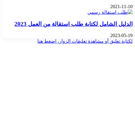
2021-11-10
الدليل الشامل لكتابة طلب استقالة من العمل 2023
2023-05-19
لكتابة تعليق أو مشاهدة تعليقات الزوار، اضغط هنا