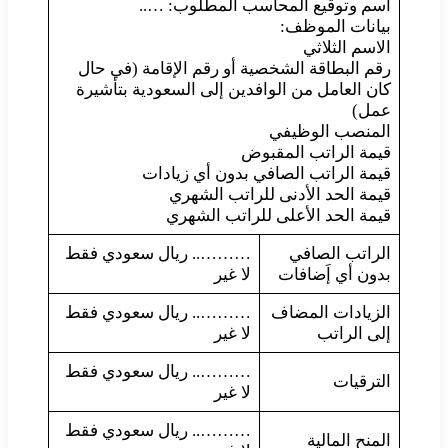
اسم وتوقيع المحاسب المطلوب: …..
بيانات الموظف:
الاسم الثلاثي
رقم البطاقة الشخصية أو رقم الإقامة (في حال
كان العامل من الوافدين إلى السعودية بتأشيرة
عمل)
المنصب الوظيفي
قيمة الراتب المقبوض
قيمة الراتب الصافي بدون أي زيادات
قيمة الحد الأدنى للراتب الشهري
قيمة الحد الأعلى للراتب الشهري
الراتب الصافي
……….. ريال سعودي فقط
بدون أي إَضافات
لا غير
الزيادات المضاف
……….. ريال سعودي فقط
إلى الراتب
لا غير
……….. ريال سعودي فقط
الترقيات
لا غير
……….. ريال سعودي فقط
المنح المالية