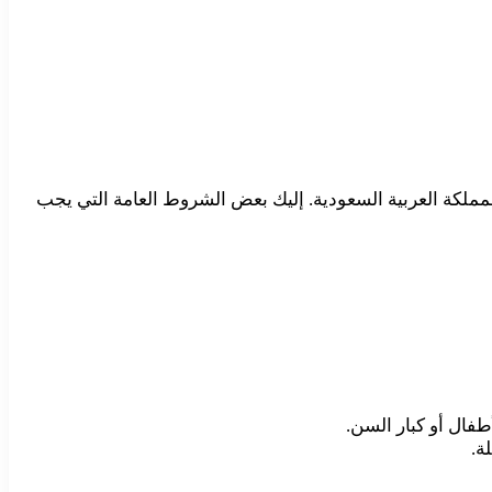
مملكة العربية السعودية. إليك بعض الشروط العامة التي يجب
طفال أو كبار السن.
ة.