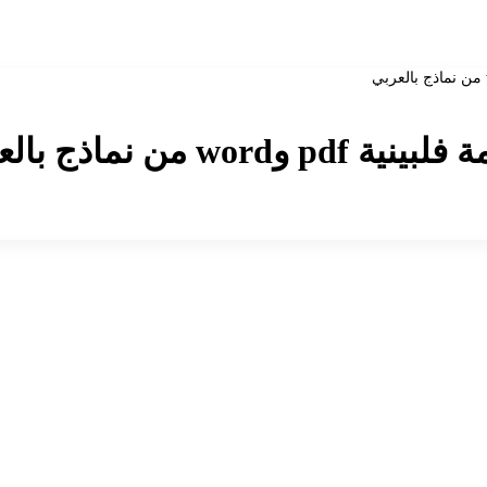
 نماذج بالعربي