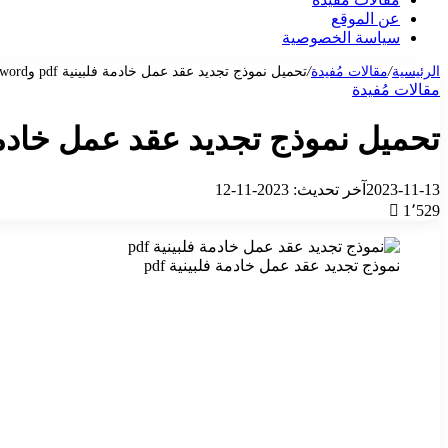
عن الموقع
سياسة الخصوصية
الرئيسية
/
مقالات مُفيدة
/
تحميل نموذج تجديد عقد عمل خادمة فلبينية pdf وword من نماذج بالعربي
مقالات مُفيدة
تحميل نموذج تجديد عقد عمل خادمة فلبينية pdf وword من
2023-11-13
آخر تحديث: 2023-11-12
1٬529
نموذج تجديد عقد عمل خادمة فلبينية pdf