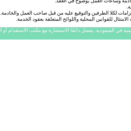
ادمة وساعات العمل بوضوح في العقد.
.
مات لكلا الطرفين والتوقيع عليه من قبل صاحب العمل والخادمة.
تثال للقوانين المحلية واللوائح المتعلقة بعقود الخدمة.
ة في السعودية. يفضل دائمًا الاستشارة مع مكتب الاستقدام أو ال