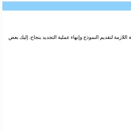
للازمة لتقديم النموذج وإنهاء عملية التجديد بنجاح. إليك بعض