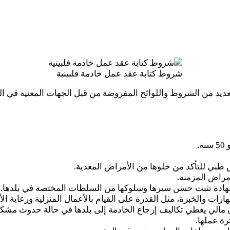
شروط كتابة عقد عمل خادمة فلبينية
ديد من الشروط واللوائح المفروضة من قبل الجهات المعنية في ال
بي للتأكد من خلوها من الأمراض المعدية.
مراض المزمنة.
هادة تثبت حسن سيرها وسلوكها من السلطات المختصة في بلدها.
ت والخبرة، مثل القدرة على القيام بالأعمال المنزلية ورعاية الأ
الي يغطي تكاليف إرجاع الخادمة إلى بلدها في حالة حدوث مشكل
رة عملها.