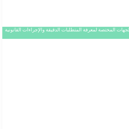
جهات المختصة لمعرفة المتطلبات الدقيقة والإجراءات القانونية