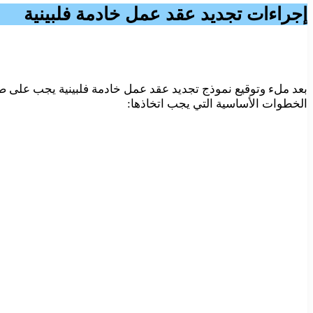
إجراءات تجديد عقد عمل خادمة فلبينية
بعد ملء وتوقيع نموذج تجديد عقد عمل خادمة فلبينية يجب على صاحب 
الخطوات الأساسية التي يجب اتخاذها: