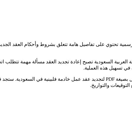
سمية تحتوي على تفاصيل هامة تتعلق بشروط وأحكام العقد الجديد. 
كة العربية السعودية تصبح إعادة تجديد العقد مسألة مهمة تتطلب ات
 في تسهيل هذه العملية.
نموذجًا قابلًا للتنزيل بصيغة PDF لتجديد عقد عمل خادمة فلبينية في 
لتوقيعات والتواريخ.