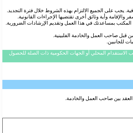
. يجب على الجميع الالتزام بهذه الشروط خلال فترة التجديد.
 والإقامة وأية وثائق أخرى تقتضيها الإجراءات القانونية.
 المكتب بمساعدتك في هذا العمل وتقديم الإرشادات الضرورية.
 قبل صاحب العمل والخادمة الفلبينية.
ات للجانبين.
تب الاستقدام المحلي أو الجهات الحكومية ذات الصلة للحصول