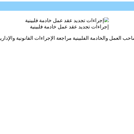
إجراءات تجديد عقد عمل خادمة فلبينية
العمل والخادمة الفلبينية مراجعة الإجراءات القانونية والإدارية ا