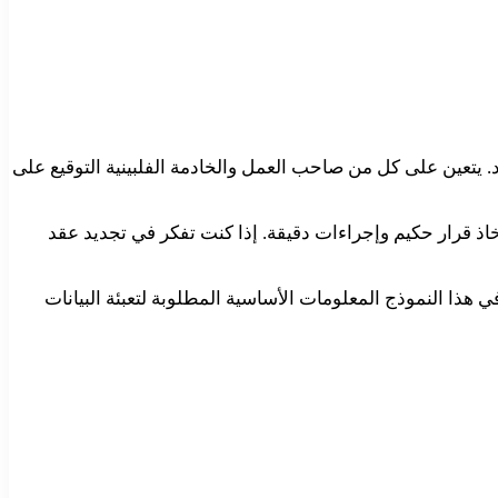
يتعين على كل من صاحب العمل والخادمة الفلبينية التوقيع على
خاذ قرار حكيم وإجراءات دقيقة. إذا كنت تفكر في تجديد عقد
السعودية. ستجد في هذا النموذج المعلومات الأساسية المطلوبة لتعبئة البيانات